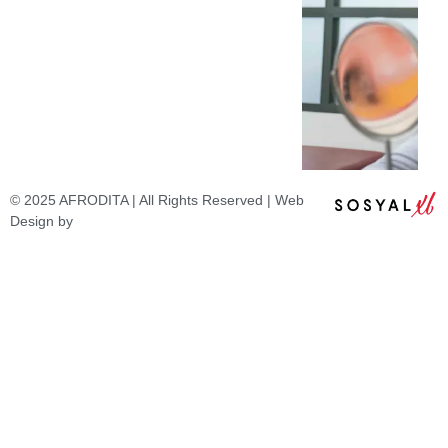
© 2025 AFRODITA | All Rights Reserved | Web
Design by