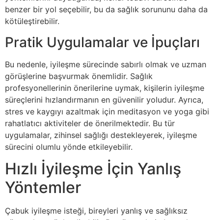
benzer bir yol seçebilir, bu da sağlık sorununu daha da
kötüleştirebilir.
Pratik Uygulamalar ve İpuçları
Bu nedenle, iyileşme sürecinde sabırlı olmak ve uzman
görüşlerine başvurmak önemlidir. Sağlık
profesyonellerinin önerilerine uymak, kişilerin iyileşme
süreçlerini hızlandırmanın en güvenilir yoludur. Ayrıca,
stres ve kaygıyı azaltmak için meditasyon ve yoga gibi
rahatlatıcı aktiviteler de önerilmektedir. Bu tür
uygulamalar, zihinsel sağlığı destekleyerek, iyileşme
sürecini olumlu yönde etkileyebilir.
Hızlı İyileşme İçin Yanlış
Yöntemler
Çabuk iyileşme isteği, bireyleri yanlış ve sağlıksız