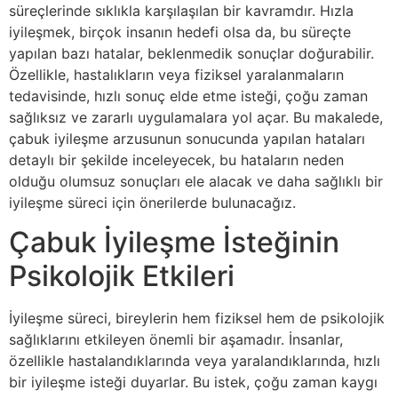
süreçlerinde sıklıkla karşılaşılan bir kavramdır. Hızla
iyileşmek, birçok insanın hedefi olsa da, bu süreçte
yapılan bazı hatalar, beklenmedik sonuçlar doğurabilir.
Özellikle, hastalıkların veya fiziksel yaralanmaların
tedavisinde, hızlı sonuç elde etme isteği, çoğu zaman
sağlıksız ve zararlı uygulamalara yol açar. Bu makalede,
çabuk iyileşme arzusunun sonucunda yapılan hataları
detaylı bir şekilde inceleyecek, bu hataların neden
olduğu olumsuz sonuçları ele alacak ve daha sağlıklı bir
iyileşme süreci için önerilerde bulunacağız.
Çabuk İyileşme İsteğinin
Psikolojik Etkileri
İyileşme süreci, bireylerin hem fiziksel hem de psikolojik
sağlıklarını etkileyen önemli bir aşamadır. İnsanlar,
özellikle hastalandıklarında veya yaralandıklarında, hızlı
bir iyileşme isteği duyarlar. Bu istek, çoğu zaman kaygı