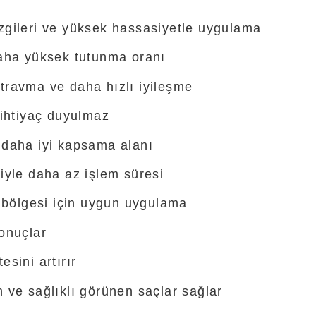
zgileri ve yüksek hassasiyetle uygulama
daha yüksek tutunma oranı
travma ve daha hızlı iyileşme
 ihtiyaç duyulmaz
 daha iyi kapsama alanı
iyle daha az işlem süresi
ş bölgesi için uygun uygulama
onuçlar
sini artırır
 ve sağlıklı görünen saçlar sağlar