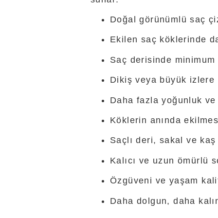
Doğal görünümlü saç çi
Ekilen saç köklerinde 
Saç derisinde minimum 
Dikiş veya büyük izlere
Daha fazla yoğunluk ve
Köklerin anında ekilmes
Saçlı deri, sakal ve ka
Kalıcı ve uzun ömürlü s
Özgüveni ve yaşam kalite
Daha dolgun, daha kalın