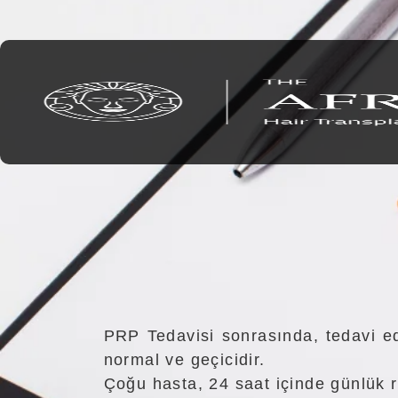
PRP Tedavisi sonrasında, tedavi edi
normal ve geçicidir.
Çoğu hasta, 24 saat içinde günlük r