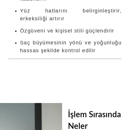
Yüz hatlarını belirginleştirir,
erkeksiliği artırır
Özgüveni ve kişisel stili güçlendirir
Saç büyümesinin yönü ve yoğunluğu
hassas şekilde kontrol edilir
İşlem Sırasında
Neler