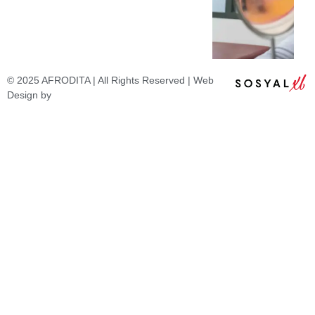
© 2025 AFRODITA | All Rights Reserved | Web
Design by