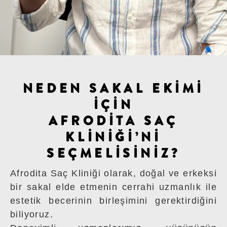
NEDEN SAKAL EKİMİ
İÇİN
AFRODİTA SAÇ
KLİNİĞİ’Nİ
SEÇMELİSİNİZ?
Afrodita Saç Kliniği olarak, doğal ve erkeksi
bir sakal elde etmenin cerrahi uzmanlık ile
estetik becerinin birleşimini gerektirdiğini
biliyoruz.