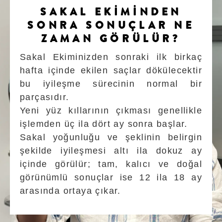
SAKAL EKİMİNDEN
SONRA SONUÇLAR NE
ZAMAN GÖRÜLÜR?
Sakal Ekiminizden sonraki ilk birkaç
hafta içinde ekilen saçlar dökülecektir
bu iyileşme sürecinin normal bir
parçasıdır.
Yeni yüz kıllarının çıkması genellikle
işlemden üç ila dört ay sonra başlar.
Sakal yoğunluğu ve şeklinin belirgin
şekilde iyileşmesi altı ila dokuz ay
içinde görülür; tam, kalıcı ve doğal
görünümlü sonuçlar ise 12 ila 18 ay
arasında ortaya çıkar.