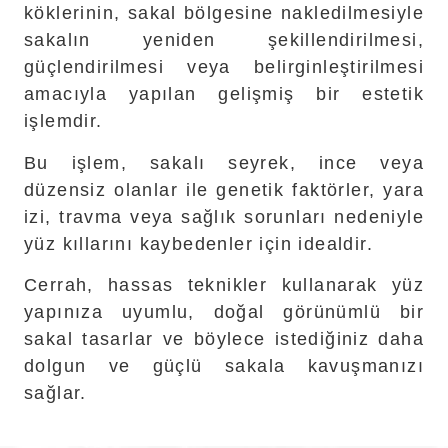
köklerinin, sakal bölgesine nakledilmesiyle
sakalın yeniden şekillendirilmesi,
güçlendirilmesi veya belirginleştirilmesi
amacıyla yapılan gelişmiş bir estetik
işlemdir.
Bu işlem, sakalı seyrek, ince veya
düzensiz olanlar ile genetik faktörler, yara
izi, travma veya sağlık sorunları nedeniyle
yüz kıllarını kaybedenler için idealdir.
Cerrah, hassas teknikler kullanarak yüz
yapınıza uyumlu, doğal görünümlü bir
sakal tasarlar ve böylece istediğiniz daha
dolgun ve güçlü sakala kavuşmanızı
sağlar.