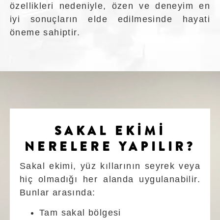
özellikleri nedeniyle, özen ve deneyim en
iyi sonuçların elde edilmesinde hayati
öneme sahiptir.
SAKAL EKİMİ
NERELERE YAPILIR?
Sakal ekimi, yüz kıllarının seyrek veya
hiç olmadığı her alanda uygulanabilir.
Bunlar arasında:
Tam sakal bölgesi