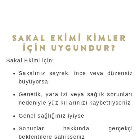
SAKAL EKİMİ KİMLER
İÇİN UYGUNDUR?
Sakal Ekimi için:
Sakalınız seyrek, ince veya düzensiz
büyüyorsa
Genetik, yara izi veya sağlık sorunları
nedeniyle yüz kıllarınızı kaybettiyseniz
Genel sağlığınız iyiyse
Sonuçlar hakkında gerçekçi
beklentilere sahipseniz