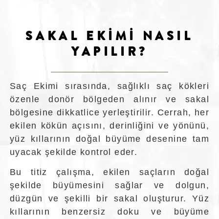
SAKAL EKİMİ NASIL
YAPILIR?
Saç Ekimi sırasında, sağlıklı saç kökleri
özenle donör bölgeden alınır ve sakal
bölgesine dikkatlice yerleştirilir. Cerrah, her
ekilen kökün açısını, derinliğini ve yönünü,
yüz kıllarının doğal büyüme desenine tam
uyacak şekilde kontrol eder.
Bu titiz çalışma, ekilen saçların doğal
şekilde büyümesini sağlar ve dolgun,
düzgün ve şekilli bir sakal oluşturur. Yüz
kıllarının benzersiz doku ve büyüme