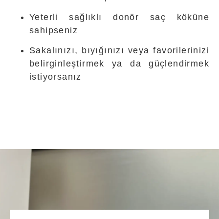
Yeterli sağlıklı donör saç köküne
sahipseniz
Sakalınızı, bıyığınızı veya favorilerinizi
belirginleştirmek ya da güçlendirmek
istiyorsanız