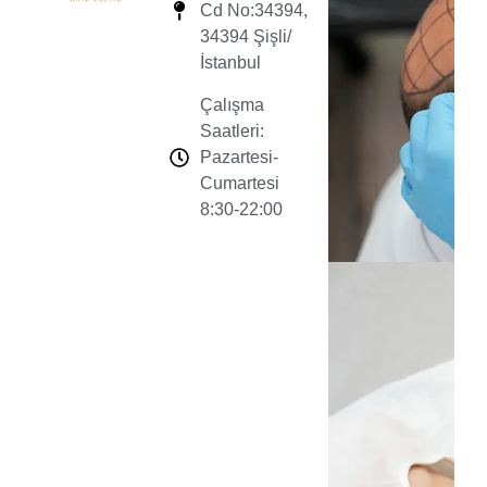
Cd No:34394,
34394 Şişli/
İstanbul
Çalışma
Saatleri:
Pazartesi-
Cumartesi
8:30-22:00