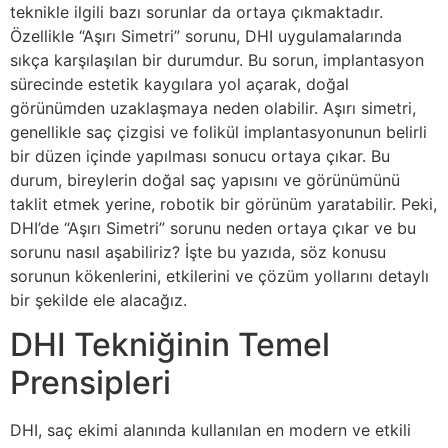
teknikle ilgili bazı sorunlar da ortaya çıkmaktadır.
Özellikle “Aşırı Simetri” sorunu, DHI uygulamalarında
sıkça karşılaşılan bir durumdur. Bu sorun, implantasyon
sürecinde estetik kaygılara yol açarak, doğal
görünümden uzaklaşmaya neden olabilir. Aşırı simetri,
genellikle saç çizgisi ve folikül implantasyonunun belirli
bir düzen içinde yapılması sonucu ortaya çıkar. Bu
durum, bireylerin doğal saç yapısını ve görünümünü
taklit etmek yerine, robotik bir görünüm yaratabilir. Peki,
DHI’de “Aşırı Simetri” sorunu neden ortaya çıkar ve bu
sorunu nasıl aşabiliriz? İşte bu yazıda, söz konusu
sorunun kökenlerini, etkilerini ve çözüm yollarını detaylı
bir şekilde ele alacağız.
DHI Tekniğinin Temel
Prensipleri
DHI, saç ekimi alanında kullanılan en modern ve etkili