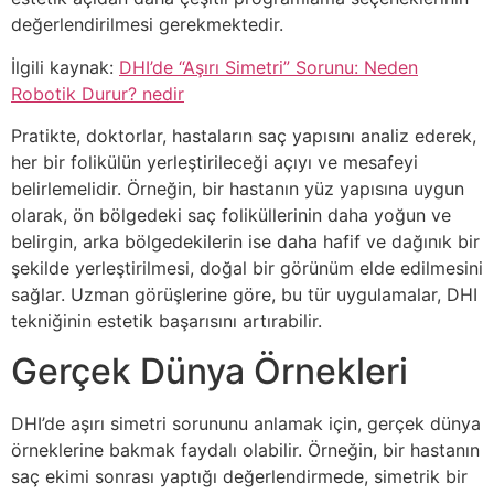
değerlendirilmesi gerekmektedir.
İlgili kaynak:
DHI’de “Aşırı Simetri” Sorunu: Neden
Robotik Durur? nedir
Pratikte, doktorlar, hastaların saç yapısını analiz ederek,
her bir folikülün yerleştirileceği açıyı ve mesafeyi
belirlemelidir. Örneğin, bir hastanın yüz yapısına uygun
olarak, ön bölgedeki saç foliküllerinin daha yoğun ve
belirgin, arka bölgedekilerin ise daha hafif ve dağınık bir
şekilde yerleştirilmesi, doğal bir görünüm elde edilmesini
sağlar. Uzman görüşlerine göre, bu tür uygulamalar, DHI
tekniğinin estetik başarısını artırabilir.
Gerçek Dünya Örnekleri
DHI’de aşırı simetri sorununu anlamak için, gerçek dünya
örneklerine bakmak faydalı olabilir. Örneğin, bir hastanın
saç ekimi sonrası yaptığı değerlendirmede, simetrik bir