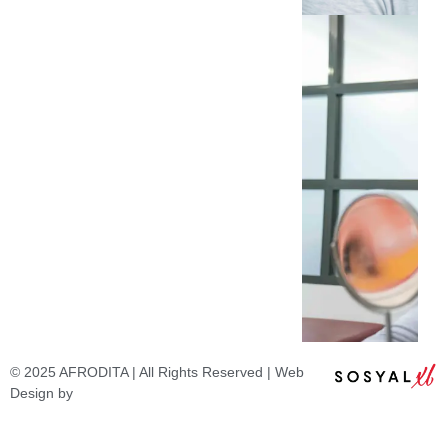
© 2025 AFRODITA | All Rights Reserved | Web
Design by