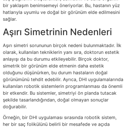
bir yaklaşım benimsemeyi öneriyorlar. Bu, hastanın yüz
hatlarıyla uyumlu ve doğal bir görünüm elde edilmesini
sağlar.
Aşırı Simetrinin Nedenleri
Aşırı simetri sorununun birçok nedeni bulunmaktadır. İlk
olarak, kullanılan tekniklerin yanı sıra, doktorun estetik
anlayışı da bu durumu etkileyebilir. Birçok doktor,
simetrik bir görünüm elde etmenin daha estetik
olduğunu düşünürken, bu durum hastaların doğal
görünümünü tehdit edebilir. Ayrıca, DHI uygulamalarında
kullanılan robotik sistemlerin programlanması da önemli
bir etkendir. Bu sistemler, simetriyi ön planda tutacak
şekilde tasarlandığından, doğal olmayan sonuçlar
doğurabilir.
Örneğin, bir DHI uygulaması sırasında robotik sistem,
her bir saç folikülünü belirli bir mesafede ve açıda