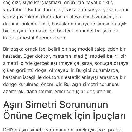
saç çizgisiyle karşılaşması, onun için hayal kırıklığı
yaratabilir. Bu tür durumlar, hastaların sosyal yaşamlarını
ve özgüvenlerini doğrudan etkileyebilir. Uzmanlar, bu
durumu önlemek için, hastaların muayene sırasında açık
bir iletişim kurmasını ve beklentilerini net bir şekilde
ifade etmesini önermektedir.
Bir başka örnek ise, belirli bir saç modeli talep eden bir
hastadır. Eğer doktor, hastanın istediği modeli belirli bir
simetri içinde gerçekleştirmeye çalışırsa, sonuçta ortaya
çıkan görüntü doğal olmayabilir. Bu gibi durumlarda,
hastanın isteği ile doktorun estetik anlayışı arasında bir
denge kurulması önemlidir. Bu, aşırı simetri sorununu
azaltarak, daha tatmin edici sonuçlar doğurabilir.
Aşırı Simetri Sorununun
Önüne Geçmek İçin İpuçları
DHI’de aşırı simetri sorununu önlemek için bazı pratik