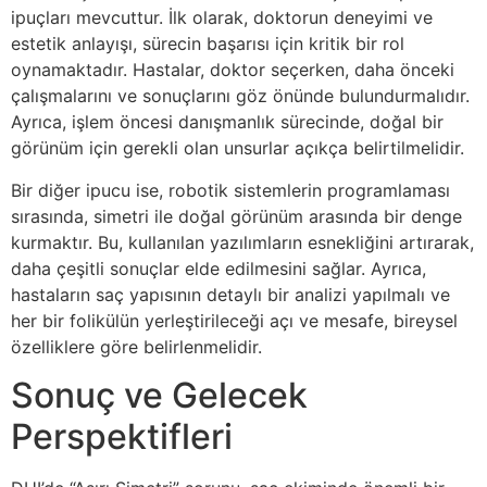
ipuçları mevcuttur. İlk olarak, doktorun deneyimi ve
estetik anlayışı, sürecin başarısı için kritik bir rol
oynamaktadır. Hastalar, doktor seçerken, daha önceki
çalışmalarını ve sonuçlarını göz önünde bulundurmalıdır.
Ayrıca, işlem öncesi danışmanlık sürecinde, doğal bir
görünüm için gerekli olan unsurlar açıkça belirtilmelidir.
Bir diğer ipucu ise, robotik sistemlerin programlaması
sırasında, simetri ile doğal görünüm arasında bir denge
kurmaktır. Bu, kullanılan yazılımların esnekliğini artırarak,
daha çeşitli sonuçlar elde edilmesini sağlar. Ayrıca,
hastaların saç yapısının detaylı bir analizi yapılmalı ve
her bir folikülün yerleştirileceği açı ve mesafe, bireysel
özelliklere göre belirlenmelidir.
Sonuç ve Gelecek
Perspektifleri