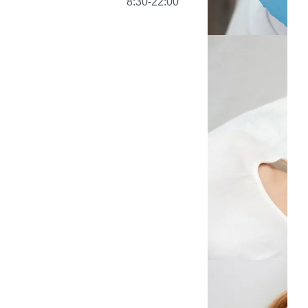
8:30-22:00