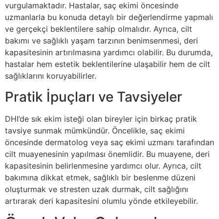
vurgulamaktadır. Hastalar, saç ekimi öncesinde
uzmanlarla bu konuda detaylı bir değerlendirme yapmalı
ve gerçekçi beklentilere sahip olmalıdır. Ayrıca, cilt
bakımı ve sağlıklı yaşam tarzının benimsenmesi, deri
kapasitesinin artırılmasına yardımcı olabilir. Bu durumda,
hastalar hem estetik beklentilerine ulaşabilir hem de cilt
sağlıklarını koruyabilirler.
Pratik İpuçları ve Tavsiyeler
DHI’de sık ekim isteği olan bireyler için birkaç pratik
tavsiye sunmak mümkündür. Öncelikle, saç ekimi
öncesinde dermatolog veya saç ekimi uzmanı tarafından
cilt muayenesinin yapılması önemlidir. Bu muayene, deri
kapasitesinin belirlenmesine yardımcı olur. Ayrıca, cilt
bakımına dikkat etmek, sağlıklı bir beslenme düzeni
oluşturmak ve stresten uzak durmak, cilt sağlığını
artırarak deri kapasitesini olumlu yönde etkileyebilir.