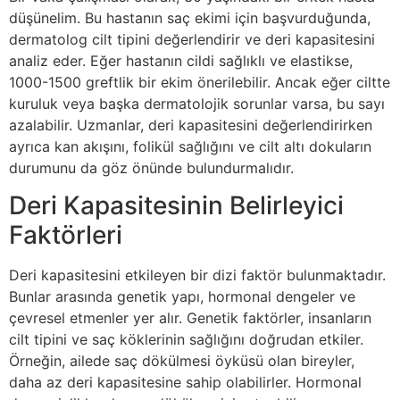
düşünelim. Bu hastanın saç ekimi için başvurduğunda,
dermatolog cilt tipini değerlendirir ve deri kapasitesini
analiz eder. Eğer hastanın cildi sağlıklı ve elastikse,
1000-1500 greftlik bir ekim önerilebilir. Ancak eğer ciltte
kuruluk veya başka dermatolojik sorunlar varsa, bu sayı
azalabilir. Uzmanlar, deri kapasitesini değerlendirirken
ayrıca kan akışını, folikül sağlığını ve cilt altı dokuların
durumunu da göz önünde bulundurmalıdır.
Deri Kapasitesinin Belirleyici
Faktörleri
Deri kapasitesini etkileyen bir dizi faktör bulunmaktadır.
Bunlar arasında genetik yapı, hormonal dengeler ve
çevresel etmenler yer alır. Genetik faktörler, insanların
cilt tipini ve saç köklerinin sağlığını doğrudan etkiler.
Örneğin, ailede saç dökülmesi öyküsü olan bireyler,
daha az deri kapasitesine sahip olabilirler. Hormonal