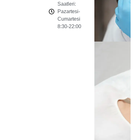
Saatleri:
Pazartesi-
Cumartesi
8:30-22:00