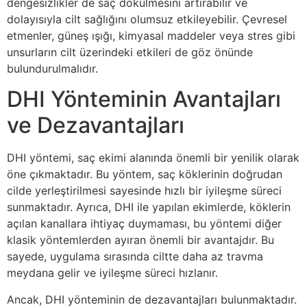
dengesizlikler de saç dökülmesini artırabilir ve
dolayısıyla cilt sağlığını olumsuz etkileyebilir. Çevresel
etmenler, güneş ışığı, kimyasal maddeler veya stres gibi
unsurların cilt üzerindeki etkileri de göz önünde
bulundurulmalıdır.
DHI Yönteminin Avantajları
ve Dezavantajları
DHI yöntemi, saç ekimi alanında önemli bir yenilik olarak
öne çıkmaktadır. Bu yöntem, saç köklerinin doğrudan
cilde yerleştirilmesi sayesinde hızlı bir iyileşme süreci
sunmaktadır. Ayrıca, DHI ile yapılan ekimlerde, köklerin
açılan kanallara ihtiyaç duymaması, bu yöntemi diğer
klasik yöntemlerden ayıran önemli bir avantajdır. Bu
sayede, uygulama sırasında ciltte daha az travma
meydana gelir ve iyileşme süreci hızlanır.
Ancak, DHI yönteminin de dezavantajları bulunmaktadır.