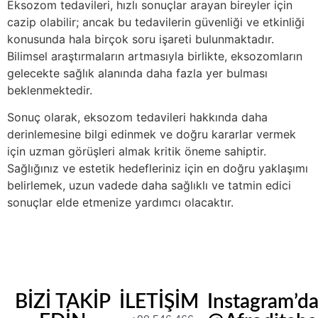
Eksozom tedavileri, hızlı sonuçlar arayan bireyler için
cazip olabilir; ancak bu tedavilerin güvenliği ve etkinliği
konusunda hala birçok soru işareti bulunmaktadır.
Bilimsel araştırmaların artmasıyla birlikte, eksozomların
gelecekte sağlık alanında daha fazla yer bulması
beklenmektedir.
Sonuç olarak, eksozom tedavileri hakkında daha
derinlemesine bilgi edinmek ve doğru kararlar vermek
için uzman görüşleri almak kritik öneme sahiptir.
Sağlığınız ve estetik hedefleriniz için en doğru yaklaşımı
belirlemek, uzun vadede daha sağlıklı ve tatmin edici
sonuçlar elde etmenize yardımcı olacaktır.
BİZİ TAKİP
İLETİŞİM
Instagram’d