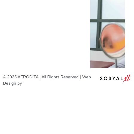
© 2025 AFRODITA | All Rights Reserved | Web
Design by