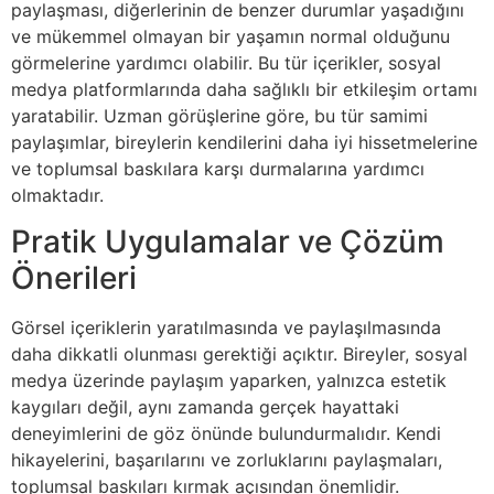
paylaşması, diğerlerinin de benzer durumlar yaşadığını
ve mükemmel olmayan bir yaşamın normal olduğunu
görmelerine yardımcı olabilir. Bu tür içerikler, sosyal
medya platformlarında daha sağlıklı bir etkileşim ortamı
yaratabilir. Uzman görüşlerine göre, bu tür samimi
paylaşımlar, bireylerin kendilerini daha iyi hissetmelerine
ve toplumsal baskılara karşı durmalarına yardımcı
olmaktadır.
Pratik Uygulamalar ve Çözüm
Önerileri
Görsel içeriklerin yaratılmasında ve paylaşılmasında
daha dikkatli olunması gerektiği açıktır. Bireyler, sosyal
medya üzerinde paylaşım yaparken, yalnızca estetik
kaygıları değil, aynı zamanda gerçek hayattaki
deneyimlerini de göz önünde bulundurmalıdır. Kendi
hikayelerini, başarılarını ve zorluklarını paylaşmaları,
toplumsal baskıları kırmak açısından önemlidir.