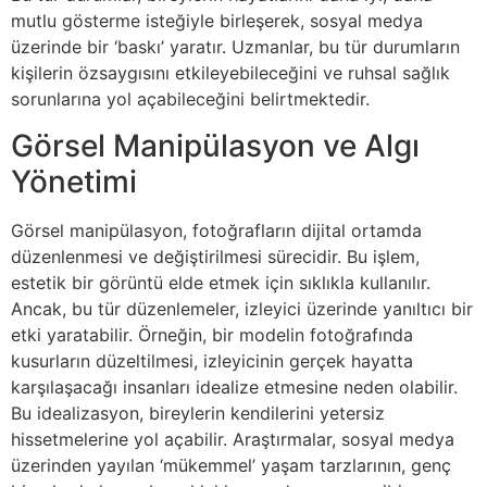
mutlu gösterme isteğiyle birleşerek, sosyal medya
üzerinde bir ‘baskı’ yaratır. Uzmanlar, bu tür durumların
kişilerin özsaygısını etkileyebileceğini ve ruhsal sağlık
sorunlarına yol açabileceğini belirtmektedir.
Görsel Manipülasyon ve Algı
Yönetimi
Görsel manipülasyon, fotoğrafların dijital ortamda
düzenlenmesi ve değiştirilmesi sürecidir. Bu işlem,
estetik bir görüntü elde etmek için sıklıkla kullanılır.
Ancak, bu tür düzenlemeler, izleyici üzerinde yanıltıcı bir
etki yaratabilir. Örneğin, bir modelin fotoğrafında
kusurların düzeltilmesi, izleyicinin gerçek hayatta
karşılaşacağı insanları idealize etmesine neden olabilir.
Bu idealizasyon, bireylerin kendilerini yetersiz
hissetmelerine yol açabilir. Araştırmalar, sosyal medya
üzerinden yayılan ‘mükemmel’ yaşam tarzlarının, genç