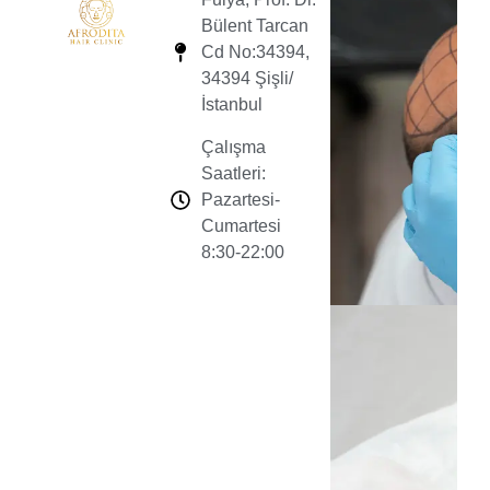
Bülent Tarcan
Cd No:34394,
34394 Şişli/
İstanbul
Çalışma
Saatleri:
Pazartesi-
Cumartesi
8:30-22:00