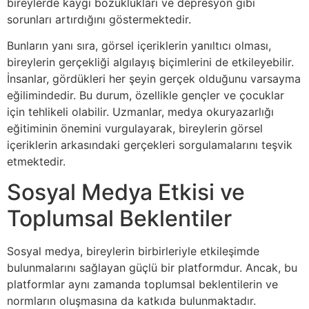
bireylerde kaygı bozuklukları ve depresyon gibi
sorunları artırdığını göstermektedir.
Bunların yanı sıra, görsel içeriklerin yanıltıcı olması,
bireylerin gerçekliği algılayış biçimlerini de etkileyebilir.
İnsanlar, gördükleri her şeyin gerçek olduğunu varsayma
eğilimindedir. Bu durum, özellikle gençler ve çocuklar
için tehlikeli olabilir. Uzmanlar, medya okuryazarlığı
eğitiminin önemini vurgulayarak, bireylerin görsel
içeriklerin arkasındaki gerçekleri sorgulamalarını teşvik
etmektedir.
Sosyal Medya Etkisi ve
Toplumsal Beklentiler
Sosyal medya, bireylerin birbirleriyle etkileşimde
bulunmalarını sağlayan güçlü bir platformdur. Ancak, bu
platformlar aynı zamanda toplumsal beklentilerin ve
normların oluşmasına da katkıda bulunmaktadır.