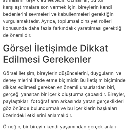
karşılaştırmalara son vermek için, bireylerin kendi
bedenlerini sevmeleri ve kabullenmeleri gerektiğini
vurgulamaktadır. Ayrıca, toplumsal cinsiyet rolleri
konusunda daha fazla farkındalık yaratılması gerektiği
de önemlidir.
Görsel İletişimde Dikkat
Edilmesi Gerekenler
Görsel iletişim, bireylerin düşüncelerini, duygularını ve
deneyimlerini ifade etme biçimidir. Bu iletişim biçiminde
dikkat edilmesi gereken en önemli unsurlardan biri,
gerçeği yansıtan bir içerik oluşturma çabasıdır. Bireyler,
paylaştıkları fotoğrafların arkasında yatan gerçeklikleri
göz önünde bulundurmalı ve bu içeriklerin başkaları
üzerindeki etkilerini anlamalıdır.
Örneğin, bir bireyin kendi yaşamından gerçek anları