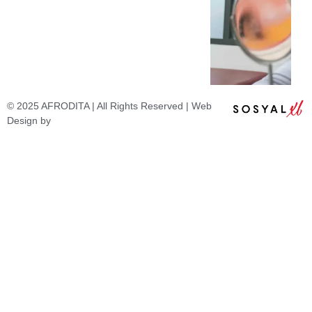
© 2025 AFRODITA | All Rights Reserved | Web
Design by