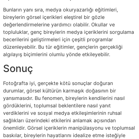
Bunların yanı sıra, medya okuryazarlığı eğitimleri,
bireylerin görsel içerikleri eleştirel bir gözle
değerlendirmelerine yardımcı olabilir. Okullar ve
topluluklar, genç bireylerin medya içeriklerini sorgulama
becerilerini geliştirmeleri için çeşitli programlar
düzenleyebilir. Bu tür eğitimler, gençlerin gerçekliği
algılayış biçimlerini olumlu yönde etkileyebilir.
Sonuç
Fotoğrafta iyi, gerçekte kötü sonuçlar doğuran
durumlar, görsel kültürün karmaşık doğasının bir
yansımasıdır. Bu fenomen, bireylerin kendilerini nasıl
gördüklerini, toplumsal beklentilere nasıl yanıt
verdiklerini ve sosyal medya etkileşimlerinin ruhsal
sağlıkları üzerindeki etkilerini anlamak açısından
önemlidir. Görsel içeriklerin manipülasyonu ve toplumsal
baskılar, bireylerin hayatlarını idealize etme isteğiyle