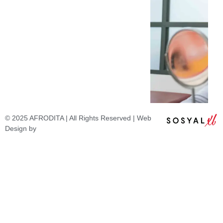
© 2025 AFRODITA | All Rights Reserved | Web
Design by