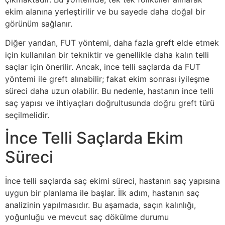
ekim alanına yerleştirilir ve bu sayede daha doğal bir
görünüm sağlanır.
Diğer yandan, FUT yöntemi, daha fazla greft elde etmek
için kullanılan bir tekniktir ve genellikle daha kalın telli
saçlar için önerilir. Ancak, ince telli saçlarda da FUT
yöntemi ile greft alınabilir; fakat ekim sonrası iyileşme
süreci daha uzun olabilir. Bu nedenle, hastanın ince telli
saç yapısı ve ihtiyaçları doğrultusunda doğru greft türü
seçilmelidir.
İnce Telli Saçlarda Ekim
Süreci
İnce telli saçlarda saç ekimi süreci, hastanın saç yapısına
uygun bir planlama ile başlar. İlk adım, hastanın saç
analizinin yapılmasıdır. Bu aşamada, saçın kalınlığı,
yoğunluğu ve mevcut saç dökülme durumu