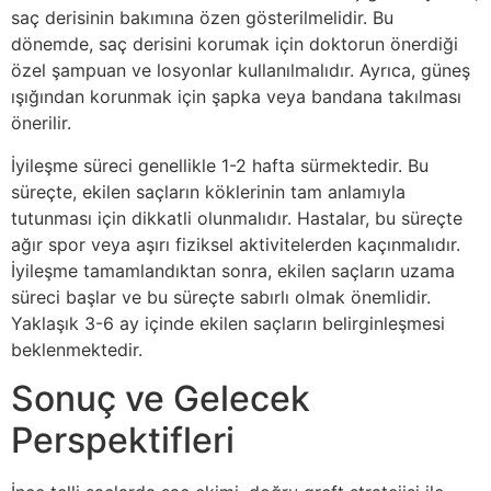
saç derisinin bakımına özen gösterilmelidir. Bu
dönemde, saç derisini korumak için doktorun önerdiği
özel şampuan ve losyonlar kullanılmalıdır. Ayrıca, güneş
ışığından korunmak için şapka veya bandana takılması
önerilir.
İyileşme süreci genellikle 1-2 hafta sürmektedir. Bu
süreçte, ekilen saçların köklerinin tam anlamıyla
tutunması için dikkatli olunmalıdır. Hastalar, bu süreçte
ağır spor veya aşırı fiziksel aktivitelerden kaçınmalıdır.
İyileşme tamamlandıktan sonra, ekilen saçların uzama
süreci başlar ve bu süreçte sabırlı olmak önemlidir.
Yaklaşık 3-6 ay içinde ekilen saçların belirginleşmesi
beklenmektedir.
Sonuç ve Gelecek
Perspektifleri