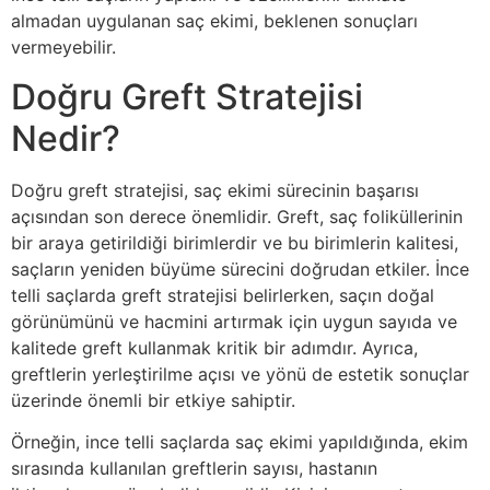
almadan uygulanan saç ekimi, beklenen sonuçları
vermeyebilir.
Doğru Greft Stratejisi
Nedir?
Doğru greft stratejisi, saç ekimi sürecinin başarısı
açısından son derece önemlidir. Greft, saç foliküllerinin
bir araya getirildiği birimlerdir ve bu birimlerin kalitesi,
saçların yeniden büyüme sürecini doğrudan etkiler. İnce
telli saçlarda greft stratejisi belirlerken, saçın doğal
görünümünü ve hacmini artırmak için uygun sayıda ve
kalitede greft kullanmak kritik bir adımdır. Ayrıca,
greftlerin yerleştirilme açısı ve yönü de estetik sonuçlar
üzerinde önemli bir etkiye sahiptir.
Örneğin, ince telli saçlarda saç ekimi yapıldığında, ekim
sırasında kullanılan greftlerin sayısı, hastanın