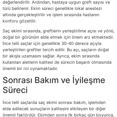
değerlendirilir. Ardından, hastaya uygun greft sayısı ve
türü belirlenir. Ekim süreci genellikle lokal anestezi
altında gerçekleştirilir ve işlem sırasında hastanın
konforu gözetilir.
Saç ekimi sırasında, greftlerin yerleştirilme açısı ve yönü,
doğal bir görünüm elde etmek için önem arz etmektedir.
İnce telli saçlar için genellikle 30-40 derece açıyla
yerleştirilen greftler tercih edilir. Bu açı, saçların doğal
bir akışla uzamasını sağlar. Ayrıca, ekim sırasında
kullanılan aletlerin kalitesi de sürecin başarılı olmasında
önemli bir rol oynamaktadır.
Sonrası Bakım ve İyileşme
Süreci
İnce telli saçlarda saç ekimi sonrası bakım, işlemden
elde edilecek sonuçların kalitesini etkileyen bir diğer
önemli faktördür. Ekimden sonra ilk birkaç gün boyunca,