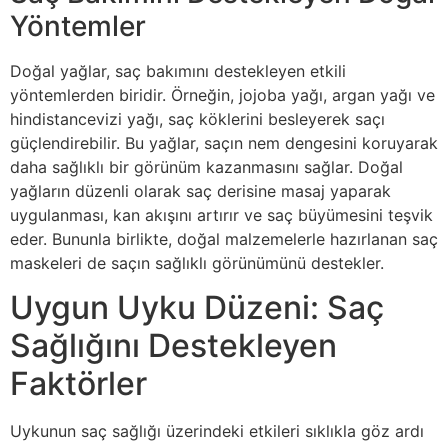
Yöntemler
Doğal yağlar, saç bakımını destekleyen etkili
yöntemlerden biridir. Örneğin, jojoba yağı, argan yağı ve
hindistancevizi yağı, saç köklerini besleyerek saçı
güçlendirebilir. Bu yağlar, saçın nem dengesini koruyarak
daha sağlıklı bir görünüm kazanmasını sağlar. Doğal
yağların düzenli olarak saç derisine masaj yaparak
uygulanması, kan akışını artırır ve saç büyümesini teşvik
eder. Bununla birlikte, doğal malzemelerle hazırlanan saç
maskeleri de saçın sağlıklı görünümünü destekler.
Uygun Uyku Düzeni: Saç
Sağlığını Destekleyen
Faktörler
Uykunun saç sağlığı üzerindeki etkileri sıklıkla göz ardı