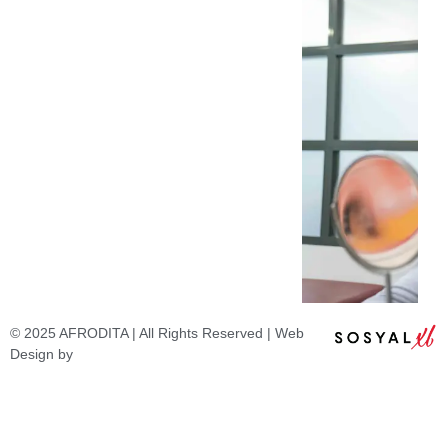
© 2025 AFRODITA | All Rights Reserved | Web
Design by