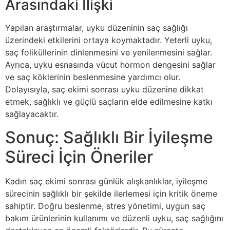
Arasındaki İlişki
Yapılan araştırmalar, uyku düzeninin saç sağlığı
üzerindeki etkilerini ortaya koymaktadır. Yeterli uyku,
saç foliküllerinin dinlenmesini ve yenilenmesini sağlar.
Ayrıca, uyku esnasında vücut hormon dengesini sağlar
ve saç köklerinin beslenmesine yardımcı olur.
Dolayısıyla, saç ekimi sonrası uyku düzenine dikkat
etmek, sağlıklı ve güçlü saçların elde edilmesine katkı
sağlayacaktır.
Sonuç: Sağlıklı Bir İyileşme
Süreci İçin Öneriler
Kadın saç ekimi sonrası günlük alışkanlıklar, iyileşme
sürecinin sağlıklı bir şekilde ilerlemesi için kritik öneme
sahiptir. Doğru beslenme, stres yönetimi, uygun saç
bakım ürünlerinin kullanımı ve düzenli uyku, saç sağlığını