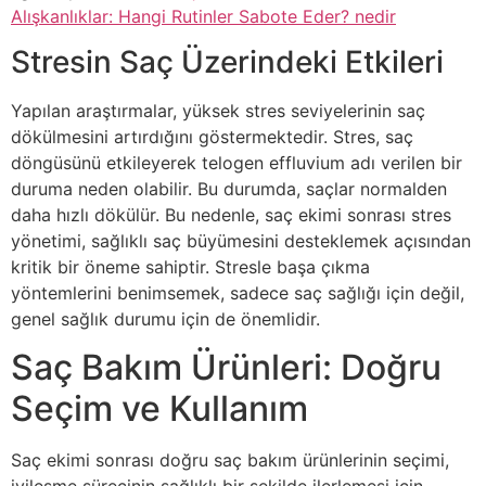
Alışkanlıklar: Hangi Rutinler Sabote Eder? nedir
Stresin Saç Üzerindeki Etkileri
Yapılan araştırmalar, yüksek stres seviyelerinin saç
dökülmesini artırdığını göstermektedir. Stres, saç
döngüsünü etkileyerek telogen effluvium adı verilen bir
duruma neden olabilir. Bu durumda, saçlar normalden
daha hızlı dökülür. Bu nedenle, saç ekimi sonrası stres
yönetimi, sağlıklı saç büyümesini desteklemek açısından
kritik bir öneme sahiptir. Stresle başa çıkma
yöntemlerini benimsemek, sadece saç sağlığı için değil,
genel sağlık durumu için de önemlidir.
Saç Bakım Ürünleri: Doğru
Seçim ve Kullanım
Saç ekimi sonrası doğru saç bakım ürünlerinin seçimi,