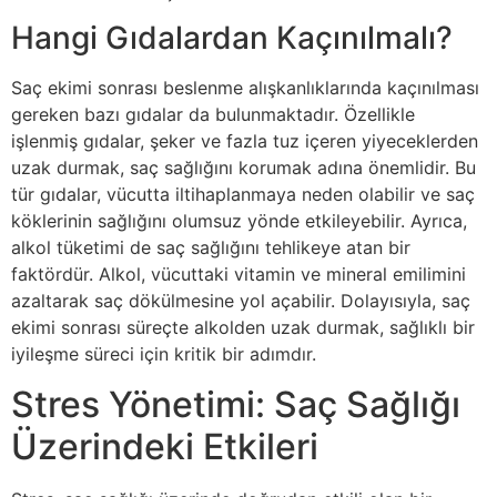
Hangi Gıdalardan Kaçınılmalı?
Saç ekimi sonrası beslenme alışkanlıklarında kaçınılması
gereken bazı gıdalar da bulunmaktadır. Özellikle
işlenmiş gıdalar, şeker ve fazla tuz içeren yiyeceklerden
uzak durmak, saç sağlığını korumak adına önemlidir. Bu
tür gıdalar, vücutta iltihaplanmaya neden olabilir ve saç
köklerinin sağlığını olumsuz yönde etkileyebilir. Ayrıca,
alkol tüketimi de saç sağlığını tehlikeye atan bir
faktördür. Alkol, vücuttaki vitamin ve mineral emilimini
azaltarak saç dökülmesine yol açabilir. Dolayısıyla, saç
ekimi sonrası süreçte alkolden uzak durmak, sağlıklı bir
iyileşme süreci için kritik bir adımdır.
Stres Yönetimi: Saç Sağlığı
Üzerindeki Etkileri