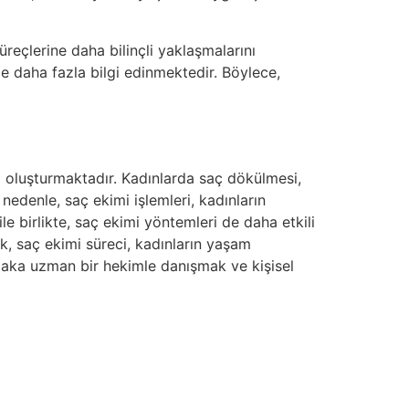
reçlerine daha bilinçli yaklaşmalarını
e daha fazla bilgi edinmektedir. Böylece,
nı oluşturmaktadır. Kadınlarda saç dökülmesi,
nedenle, saç ekimi işlemleri, kadınların
le birlikte, saç ekimi yöntemleri de daha etkili
k, saç ekimi süreci, kadınların yaşam
tlaka uzman bir hekimle danışmak ve kişisel