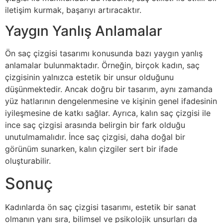
iletişim kurmak, başarıyı artıracaktır.
Yaygın Yanlış Anlamalar
Ön saç çizgisi tasarımı konusunda bazı yaygın yanlış
anlamalar bulunmaktadır. Örneğin, birçok kadın, saç
çizgisinin yalnızca estetik bir unsur olduğunu
düşünmektedir. Ancak doğru bir tasarım, aynı zamanda
yüz hatlarının dengelenmesine ve kişinin genel ifadesinin
iyileşmesine de katkı sağlar. Ayrıca, kalın saç çizgisi ile
ince saç çizgisi arasında belirgin bir fark olduğu
unutulmamalıdır. İnce saç çizgisi, daha doğal bir
görünüm sunarken, kalın çizgiler sert bir ifade
oluşturabilir.
Sonuç
Kadınlarda ön saç çizgisi tasarımı, estetik bir sanat
olmanın yanı sıra, bilimsel ve psikolojik unsurları da