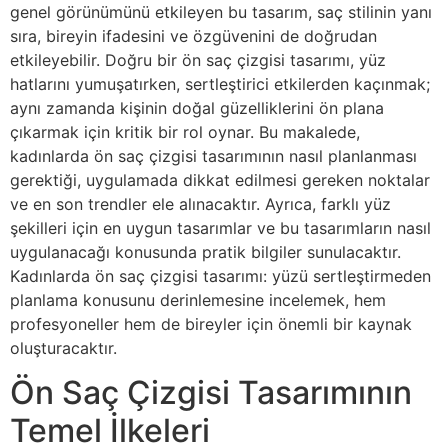
genel görünümünü etkileyen bu tasarım, saç stilinin yanı
sıra, bireyin ifadesini ve özgüvenini de doğrudan
etkileyebilir. Doğru bir ön saç çizgisi tasarımı, yüz
hatlarını yumuşatırken, sertleştirici etkilerden kaçınmak;
aynı zamanda kişinin doğal güzelliklerini ön plana
çıkarmak için kritik bir rol oynar. Bu makalede,
kadınlarda ön saç çizgisi tasarımının nasıl planlanması
gerektiği, uygulamada dikkat edilmesi gereken noktalar
ve en son trendler ele alınacaktır. Ayrıca, farklı yüz
şekilleri için en uygun tasarımlar ve bu tasarımların nasıl
uygulanacağı konusunda pratik bilgiler sunulacaktır.
Kadınlarda ön saç çizgisi tasarımı: yüzü sertleştirmeden
planlama konusunu derinlemesine incelemek, hem
profesyoneller hem de bireyler için önemli bir kaynak
oluşturacaktır.
Ön Saç Çizgisi Tasarımının
Temel İlkeleri