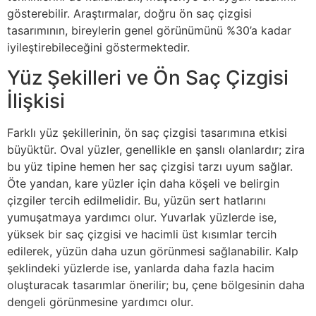
gösterebilir. Araştırmalar, doğru ön saç çizgisi
tasarımının, bireylerin genel görünümünü %30’a kadar
iyileştirebileceğini göstermektedir.
Yüz Şekilleri ve Ön Saç Çizgisi
İlişkisi
Farklı yüz şekillerinin, ön saç çizgisi tasarımına etkisi
büyüktür. Oval yüzler, genellikle en şanslı olanlardır; zira
bu yüz tipine hemen her saç çizgisi tarzı uyum sağlar.
Öte yandan, kare yüzler için daha köşeli ve belirgin
çizgiler tercih edilmelidir. Bu, yüzün sert hatlarını
yumuşatmaya yardımcı olur. Yuvarlak yüzlerde ise,
yüksek bir saç çizgisi ve hacimli üst kısımlar tercih
edilerek, yüzün daha uzun görünmesi sağlanabilir. Kalp
şeklindeki yüzlerde ise, yanlarda daha fazla hacim
oluşturacak tasarımlar önerilir; bu, çene bölgesinin daha
dengeli görünmesine yardımcı olur.