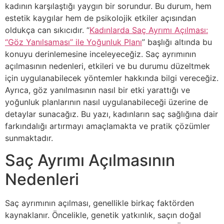
kadının karşılaştığı yaygın bir sorundur. Bu durum, hem
estetik kaygılar hem de psikolojik etkiler açısından
oldukça can sıkıcıdır. “
Kadınlarda Saç Ayrımı Açılması:
“Göz Yanılsaması” ile Yoğunluk Planı
” başlığı altında bu
konuyu derinlemesine inceleyeceğiz. Saç ayrımının
açılmasının nedenleri, etkileri ve bu durumu düzeltmek
için uygulanabilecek yöntemler hakkında bilgi vereceğiz.
Ayrıca, göz yanılmasının nasıl bir etki yarattığı ve
yoğunluk planlarının nasıl uygulanabileceği üzerine de
detaylar sunacağız. Bu yazı, kadınların saç sağlığına dair
farkındalığı artırmayı amaçlamakta ve pratik çözümler
sunmaktadır.
Saç Ayrımı Açılmasının
Nedenleri
Saç ayrımının açılması, genellikle birkaç faktörden
kaynaklanır. Öncelikle, genetik yatkınlık, saçın doğal