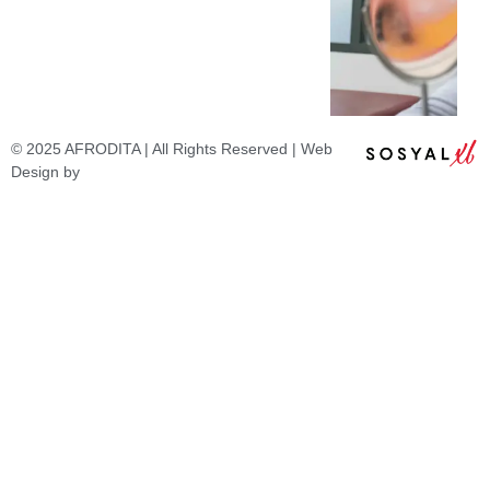
© 2025 AFRODITA | All Rights Reserved | Web
Design by