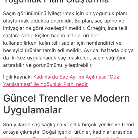
Saçın görünümünü iyileştirmek için bir yoğunluk planı
oluşturmak oldukça önemlidir. Bu plan, saç tipine ve
ihtiyaçlarına göre özelleştirilmelidir. Örneğin, ince telli
saçlara sahip kişiler, hacim artırıcı ürünler
kullanabilirken, kalın telli saçlar için nemlendirici ve
besleyici ürünler tercih edilmelidir. Ayrıca, haftada bir ya
da iki kez uygulanacak saç maskeleri, saçın sağlığını
artırabilir ve görünümünü iyileştirebilir.
İlgili kaynak:
Kadınlarda Saç Ayrımı Açılması: “Göz
Yanılsaması” ile Yoğunluk Planı nedir
Güncel Trendler ve Modern
Uygulamalar
Son yıllarda saç sağlığına yönelik birçok yenilik ve trend
ortaya çıkmıştır. Doğal içerikli ürünler, kadınlar arasında