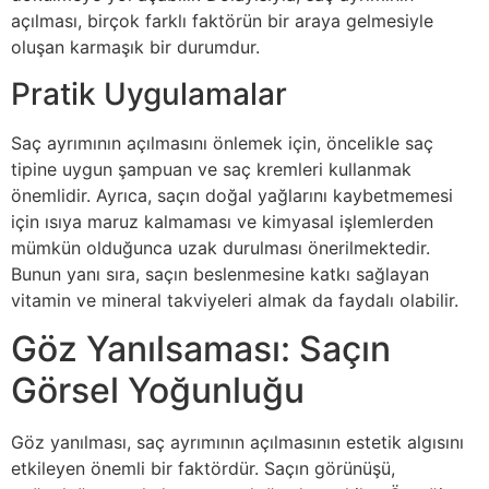
açılması, birçok farklı faktörün bir araya gelmesiyle
oluşan karmaşık bir durumdur.
Pratik Uygulamalar
Saç ayrımının açılmasını önlemek için, öncelikle saç
tipine uygun şampuan ve saç kremleri kullanmak
önemlidir. Ayrıca, saçın doğal yağlarını kaybetmemesi
için ısıya maruz kalmaması ve kimyasal işlemlerden
mümkün olduğunca uzak durulması önerilmektedir.
Bunun yanı sıra, saçın beslenmesine katkı sağlayan
vitamin ve mineral takviyeleri almak da faydalı olabilir.
Göz Yanılsaması: Saçın
Görsel Yoğunluğu
Göz yanılması, saç ayrımının açılmasının estetik algısını
etkileyen önemli bir faktördür. Saçın görünüşü,