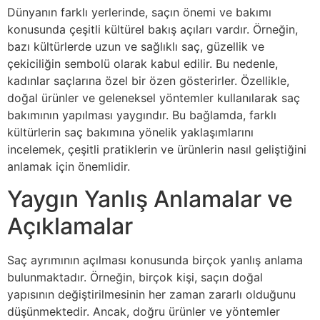
Dünyanın farklı yerlerinde, saçın önemi ve bakımı
konusunda çeşitli kültürel bakış açıları vardır. Örneğin,
bazı kültürlerde uzun ve sağlıklı saç, güzellik ve
çekiciliğin sembolü olarak kabul edilir. Bu nedenle,
kadınlar saçlarına özel bir özen gösterirler. Özellikle,
doğal ürünler ve geleneksel yöntemler kullanılarak saç
bakımının yapılması yaygındır. Bu bağlamda, farklı
kültürlerin saç bakımına yönelik yaklaşımlarını
incelemek, çeşitli pratiklerin ve ürünlerin nasıl geliştiğini
anlamak için önemlidir.
Yaygın Yanlış Anlamalar ve
Açıklamalar
Saç ayrımının açılması konusunda birçok yanlış anlama
bulunmaktadır. Örneğin, birçok kişi, saçın doğal
yapısının değiştirilmesinin her zaman zararlı olduğunu
düşünmektedir. Ancak, doğru ürünler ve yöntemler