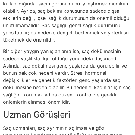
kullanıldığında, saçın görünümünü iyileştirmek mümkün
olabilir. Ayrıca, saç bakımı konusunda sadece dışsal
etkilerin değil, içsel sağlık durumunun da önemli olduğu
unutulmamalıdır. Saç sağlığı, genel sağlık durumunu
yansıtabilir; bu nedenle dengeli beslenmek ve yeterli su
tüketmek de önemlidir.
Bir diğer yaygın yanlış anlama ise, saç dökülmesinin
sadece yaşlılıkla ilgili olduğu yönündeki düşüncedir.
Aslında, saç dökülmesi genç yaşlarda da görülebilir ve
bunun pek çok nedeni vardır. Stres, hormonal
değişiklikler ve genetik faktörler, genç yaşlarda saç
dökülmesine neden olabilir. Bu nedenle, kadınlar için saç
sağlığını korumak adına düzenli kontrol ve gerekli
önlemlerin alınması önemlidir.
Uzman Görüşleri
Saç uzmanları, saç ayrımının açılması ve göz