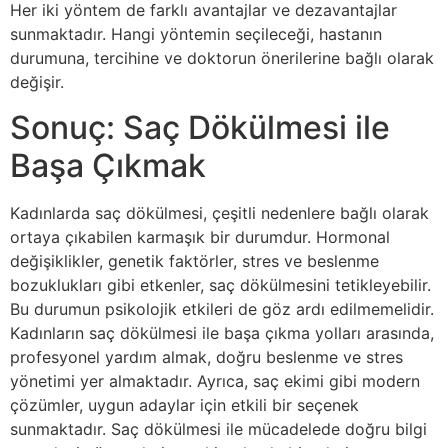
Her iki yöntem de farklı avantajlar ve dezavantajlar
sunmaktadır. Hangi yöntemin seçileceği, hastanın
durumuna, tercihine ve doktorun önerilerine bağlı olarak
değişir.
Sonuç: Saç Dökülmesi ile
Başa Çıkmak
Kadınlarda saç dökülmesi, çeşitli nedenlere bağlı olarak
ortaya çıkabilen karmaşık bir durumdur. Hormonal
değişiklikler, genetik faktörler, stres ve beslenme
bozuklukları gibi etkenler, saç dökülmesini tetikleyebilir.
Bu durumun psikolojik etkileri de göz ardı edilmemelidir.
Kadınların saç dökülmesi ile başa çıkma yolları arasında,
profesyonel yardım almak, doğru beslenme ve stres
yönetimi yer almaktadır. Ayrıca, saç ekimi gibi modern
çözümler, uygun adaylar için etkili bir seçenek
sunmaktadır. Saç dökülmesi ile mücadelede doğru bilgi