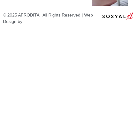
© 2025 AFRODITA | All Rights Reserved | Web
Design by