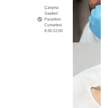
Çalışma
Saatleri:
Pazartesi-
Cumartesi
8:30-22:00