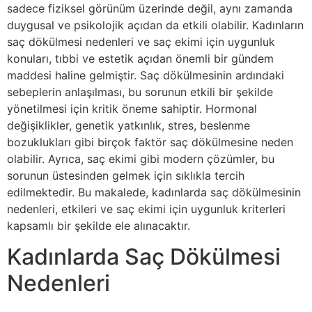
sadece fiziksel görünüm üzerinde değil, aynı zamanda
duygusal ve psikolojik açıdan da etkili olabilir. Kadınların
saç dökülmesi nedenleri ve saç ekimi için uygunluk
konuları, tıbbi ve estetik açıdan önemli bir gündem
maddesi haline gelmiştir. Saç dökülmesinin ardındaki
sebeplerin anlaşılması, bu sorunun etkili bir şekilde
yönetilmesi için kritik öneme sahiptir. Hormonal
değişiklikler, genetik yatkınlık, stres, beslenme
bozuklukları gibi birçok faktör saç dökülmesine neden
olabilir. Ayrıca, saç ekimi gibi modern çözümler, bu
sorunun üstesinden gelmek için sıklıkla tercih
edilmektedir. Bu makalede, kadınlarda saç dökülmesinin
nedenleri, etkileri ve saç ekimi için uygunluk kriterleri
kapsamlı bir şekilde ele alınacaktır.
Kadınlarda Saç Dökülmesi
Nedenleri