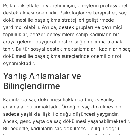
Psikolojik etkilerin yönetimi için, bireylerin profesyonel
destek alması önemlidir. Psikologlar ve terapistler, saç
dökülmesi ile başa çıkma stratejileri geliştirmede
yardımcı olabilir. Ayrıca, destek grupları ve çevrimiçi
topluluklar, benzer deneyimlere sahip kadınların bir
araya gelerek duygusal destek sağlamalarına olanak
tanır. Bu tür sosyal destek mekanizmaları, kadınların saç
dökülmesi ile başa çıkma süreçlerinde önemli bir rol
oynamaktadır.
Yanlış Anlamalar ve
Bilinçlendirme
Kadınlarda saç dökülmesi hakkında birçok yanlış
anlamalar bulunmaktadır. Örneğin, saç dökülmesinin
sadece yaşlılıkla ilişkili olduğu düşüncesi yaygındır.
Ancak, genç yaşta da saç dökülmesi yaşanabilmektedir.
Bu nedenle, kadınların saç dökülmesi ile ilgili doğru