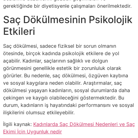
gerektiğinde bir diyetisyenle çalışmaları önerilmektedir.
Saç Dökülmesinin Psikolojik
Etkileri
Saç dökülmesi, sadece fiziksel bir sorun olmanın
ötesinde, birçok kadında psikolojik etkilere de yol
açabilir. Kadınlar, saçlarının sağlıklı ve dolgun
görünmesini genellikle estetik bir zorunluluk olarak
görürler. Bu nedenle, saç dökülmesi, özgüven kaybına
ve sosyal kaygılara neden olabilir. Araştırmalar, saç
dökülmesi yaşayan kadınların, sosyal durumlarda daha
çekingen ve kaygılı olabileceğini göstermektedir. Bu
durum, kadınların iş hayatındaki performansını ve sosyal
ilişkilerini olumsuz etkileyebilir.
İlgili kaynak:
Kadınlarda Saç Dökülmesi Nedenleri ve Saç
Ekimi İçin Uygunluk nedir