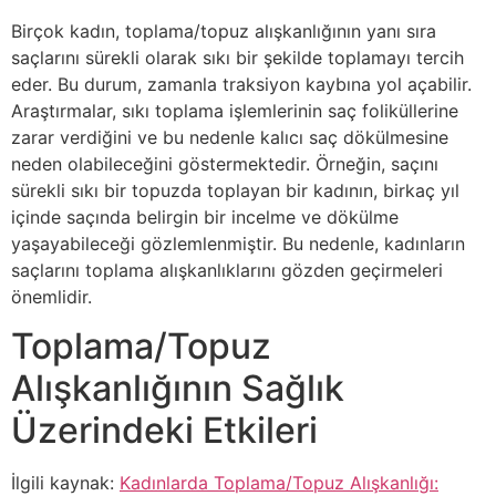
Birçok kadın, toplama/topuz alışkanlığının yanı sıra
saçlarını sürekli olarak sıkı bir şekilde toplamayı tercih
eder. Bu durum, zamanla traksiyon kaybına yol açabilir.
Araştırmalar, sıkı toplama işlemlerinin saç foliküllerine
zarar verdiğini ve bu nedenle kalıcı saç dökülmesine
neden olabileceğini göstermektedir. Örneğin, saçını
sürekli sıkı bir topuzda toplayan bir kadının, birkaç yıl
içinde saçında belirgin bir incelme ve dökülme
yaşayabileceği gözlemlenmiştir. Bu nedenle, kadınların
saçlarını toplama alışkanlıklarını gözden geçirmeleri
önemlidir.
Toplama/Topuz
Alışkanlığının Sağlık
Üzerindeki Etkileri
İlgili kaynak:
Kadınlarda Toplama/Topuz Alışkanlığı: