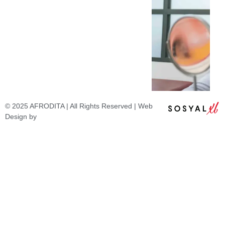
© 2025 AFRODITA | All Rights Reserved | Web
Design by