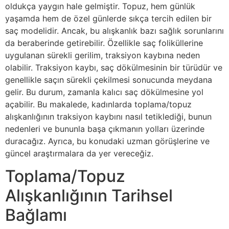
oldukça yaygın hale gelmiştir. Topuz, hem günlük
yaşamda hem de özel günlerde sıkça tercih edilen bir
saç modelidir. Ancak, bu alışkanlık bazı sağlık sorunlarını
da beraberinde getirebilir. Özellikle saç foliküllerine
uygulanan sürekli gerilim, traksiyon kaybına neden
olabilir. Traksiyon kaybı, saç dökülmesinin bir türüdür ve
genellikle saçın sürekli çekilmesi sonucunda meydana
gelir. Bu durum, zamanla kalıcı saç dökülmesine yol
açabilir. Bu makalede, kadınlarda toplama/topuz
alışkanlığının traksiyon kaybını nasıl tetiklediği, bunun
nedenleri ve bununla başa çıkmanın yolları üzerinde
duracağız. Ayrıca, bu konudaki uzman görüşlerine ve
güncel araştırmalara da yer vereceğiz.
Toplama/Topuz
Alışkanlığının Tarihsel
Bağlamı