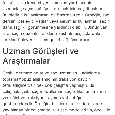
foliküllerinin kendini yenilemesine yardımcı olur.
Uzmanlar, saçın sağlığını korumak için çeşitli bakım
ürünlerinin kullanılmasını da önermektedir. Örneğin, saç
derisini besleyici yağlar veya serumlar kullanmak, saçın
daha sağlıklı görünmesine yardımcı olabilir. Bunun yanı
sıra, saçın düzenli aralıklarla kestirilmesi, uçlardaki
kırıkları önleyerek saçın genel sağlığını artırır.
Uzman Görüşleri ve
Araştırmalar
Çeşitli dermatologlar ve saç uzmanları, kadınlarda
toplama/topuz alışkanlığının traksiyon kaybını
tetiklediğine dair pek çok çalışma yapmıştır. Bu
çalışmalar, sıkı saç modellerinin saç foliküllerine zarar
verdiğini ve traksiyon kaybına yol açtığını
göstermektedir. Örneğin, bir dermatoloji dergisinde
yayınlanan bir çalışmada, sıkı saç modellerinin, özellikle