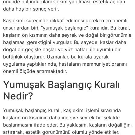
önünde bulundurularak ekim yapılması, estetik açıdan
daha hoş bir sonuç verir.
Kaş ekimi sürecinde dikkat edilmesi gereken en önemli
unsurlardan biri, “yumuşak başlangıç” kuralıdır. Bu kural,
kaşların ön kısmının daha seyrek ve doğal bir görünümle
başlaması gerektiğini vurgular. Bu sayede, kaşlar daha
doğal bir geçişle başlar ve yüz hatları ile uyumlu bir
bütünlük oluşturur. Uzmanlar, bu kurala uyarak
uygulama yaptıklarında, hastaların memnuniyet oranını
önemli ölçüde artırmaktadır.
Yumuşak Başlangıç Kuralı
Nedir?
Yumuşak başlangıç kuralı, kaş ekimi işlemi sırasında
kaşların ön kısmının daha ince ve seyrek bir şekilde
başlanmasını ifade eder. Bu yaklaşım, kaşların doğallığını
artırarak, estetik görünümünü olumlu yönde etkiler.