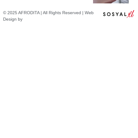
© 2025 AFRODITA | All Rights Reserved | Web
Design by