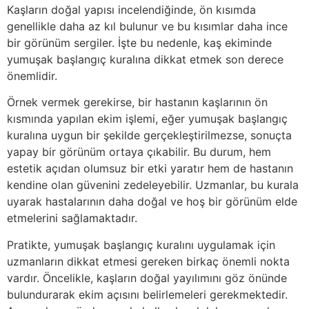
Kaşların doğal yapısı incelendiğinde, ön kısımda
genellikle daha az kıl bulunur ve bu kısımlar daha ince
bir görünüm sergiler. İşte bu nedenle, kaş ekiminde
yumuşak başlangıç kuralına dikkat etmek son derece
önemlidir.
Örnek vermek gerekirse, bir hastanın kaşlarının ön
kısmında yapılan ekim işlemi, eğer yumuşak başlangıç
kuralına uygun bir şekilde gerçekleştirilmezse, sonuçta
yapay bir görünüm ortaya çıkabilir. Bu durum, hem
estetik açıdan olumsuz bir etki yaratır hem de hastanın
kendine olan güvenini zedeleyebilir. Uzmanlar, bu kurala
uyarak hastalarının daha doğal ve hoş bir görünüm elde
etmelerini sağlamaktadır.
Pratikte, yumuşak başlangıç kuralını uygulamak için
uzmanların dikkat etmesi gereken birkaç önemli nokta
vardır. Öncelikle, kaşların doğal yayılımını göz önünde
bulundurarak ekim açısını belirlemeleri gerekmektedir.