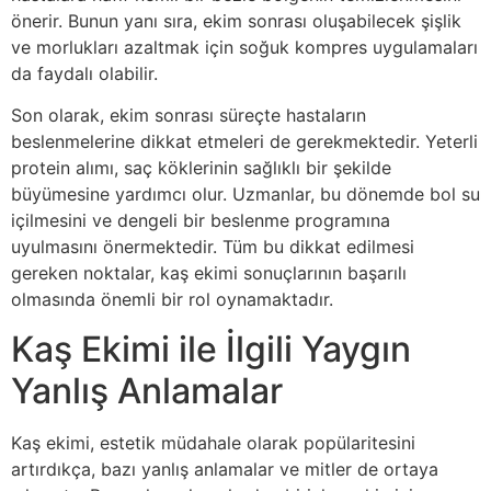
önerir. Bunun yanı sıra, ekim sonrası oluşabilecek şişlik
ve morlukları azaltmak için soğuk kompres uygulamaları
da faydalı olabilir.
Son olarak, ekim sonrası süreçte hastaların
beslenmelerine dikkat etmeleri de gerekmektedir. Yeterli
protein alımı, saç köklerinin sağlıklı bir şekilde
büyümesine yardımcı olur. Uzmanlar, bu dönemde bol su
içilmesini ve dengeli bir beslenme programına
uyulmasını önermektedir. Tüm bu dikkat edilmesi
gereken noktalar, kaş ekimi sonuçlarının başarılı
olmasında önemli bir rol oynamaktadır.
Kaş Ekimi ile İlgili Yaygın
Yanlış Anlamalar
Kaş ekimi, estetik müdahale olarak popülaritesini
artırdıkça, bazı yanlış anlamalar ve mitler de ortaya