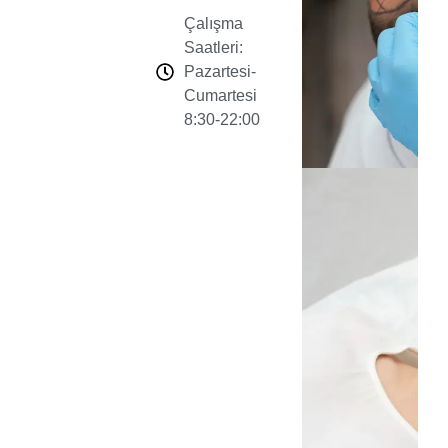
Çalışma
Saatleri:
Pazartesi-
Cumartesi
8:30-22:00