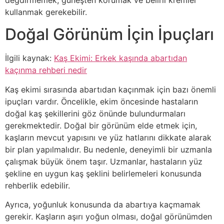
kullanmak gerekebilir.
Doğal Görünüm İçin İpuçları
İlgili kaynak:
Kaş Ekimi: Erkek kaşında abartıdan
kaçınma rehberi nedir
Kaş ekimi sırasında abartıdan kaçınmak için bazı önemli
ipuçları vardır. Öncelikle, ekim öncesinde hastaların
doğal kaş şekillerini göz önünde bulundurmaları
gerekmektedir. Doğal bir görünüm elde etmek için,
kaşların mevcut yapısını ve yüz hatlarını dikkate alarak
bir plan yapılmalıdır. Bu nedenle, deneyimli bir uzmanla
çalışmak büyük önem taşır. Uzmanlar, hastaların yüz
şekline en uygun kaş şeklini belirlemeleri konusunda
rehberlik edebilir.
Ayrıca, yoğunluk konusunda da abartıya kaçmamak
gerekir. Kaşların aşırı yoğun olması, doğal görünümden