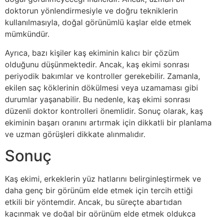
doktorun yönlendirmesiyle ve doğru tekniklerin
kullanılmasıyla, doğal görünümlü kaşlar elde etmek
mümkündür.
Ayrıca, bazı kişiler kaş ekiminin kalıcı bir çözüm
olduğunu düşünmektedir. Ancak, kaş ekimi sonrası
periyodik bakımlar ve kontroller gerekebilir. Zamanla,
ekilen saç köklerinin dökülmesi veya uzamaması gibi
durumlar yaşanabilir. Bu nedenle, kaş ekimi sonrası
düzenli doktor kontrolleri önemlidir. Sonuç olarak, kaş
ekiminin başarı oranını artırmak için dikkatli bir planlama
ve uzman görüşleri dikkate alınmalıdır.
Sonuç
Kaş ekimi, erkeklerin yüz hatlarını belirginleştirmek ve
daha genç bir görünüm elde etmek için tercih ettiği
etkili bir yöntemdir. Ancak, bu süreçte abartıdan
kaçınmak ve doğal bir görünüm elde etmek oldukça