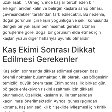
uzaklaşabilir. Örneğin, ince kaşlar tercih eden bir
erkeğin, aniden kalın ve belirgin kaşlara sahip olması,
çevresindekiler tarafından fark edilecektir. Bu nedenle,
doğal görünüm için kaşın yoğunluğu ve şekli konusunda
dengeli bir yaklaşım benimsemek gerekir. Uzman
görüşlerine göre, doğal bir görünüm elde etmek için
kaşlar, yüzün diğer hatlarıyla uyumlu olmalıdır.
Kaş Ekimi Sonrası Dikkat
Edilmesi Gerekenler
Kaş ekimi sonrasında dikkat edilmesi gereken bazı
önemli noktalar bulunmaktadır. İlk olarak, kaş bölgesinin
temizliği büyük önem taşır. Ekim sonrası ilk birkaç gün,
bölgede enfeksiyon riskini azaltmak için dikkatli
olunmalıdır. Özellikle, kaşların su ile temasından
kaçınılması önerilmektedir. Ayrıca, güneş ışığından
koruma, kaşların sağlıklı bir şekilde iyileşmesi için kritik