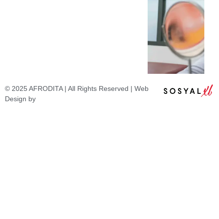
© 2025 AFRODITA | All Rights Reserved | Web
Design by