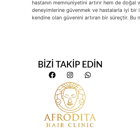
hastanın memnuniyetini artırır hem de doğal v
deneyimlerine güvenmek ve hastalarla iyi bir 
kendine olan güvenini artıran bir süreçtir. Bu
BİZİ TAKİP EDİN