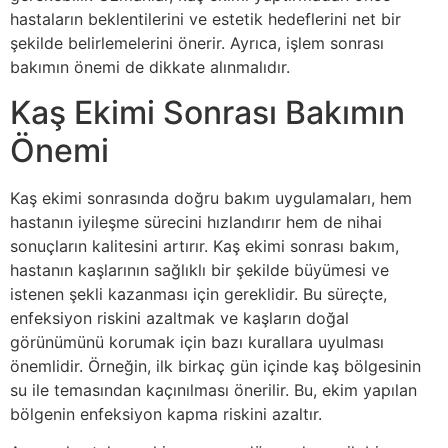
hastaların beklentilerini ve estetik hedeflerini net bir
şekilde belirlemelerini önerir. Ayrıca, işlem sonrası
bakımın önemi de dikkate alınmalıdır.
Kaş Ekimi Sonrası Bakımın
Önemi
Kaş ekimi sonrasında doğru bakım uygulamaları, hem
hastanın iyileşme sürecini hızlandırır hem de nihai
sonuçların kalitesini artırır. Kaş ekimi sonrası bakım,
hastanın kaşlarının sağlıklı bir şekilde büyümesi ve
istenen şekli kazanması için gereklidir. Bu süreçte,
enfeksiyon riskini azaltmak ve kaşların doğal
görünümünü korumak için bazı kurallara uyulması
önemlidir. Örneğin, ilk birkaç gün içinde kaş bölgesinin
su ile temasından kaçınılması önerilir. Bu, ekim yapılan
bölgenin enfeksiyon kapma riskini azaltır.