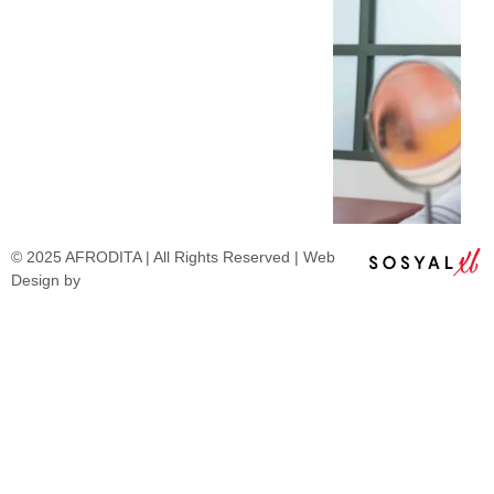
© 2025 AFRODITA | All Rights Reserved | Web
Design by