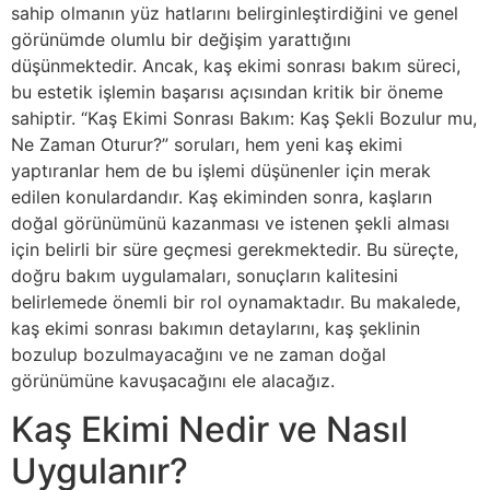
sahip olmanın yüz hatlarını belirginleştirdiğini ve genel
görünümde olumlu bir değişim yarattığını
düşünmektedir. Ancak, kaş ekimi sonrası bakım süreci,
bu estetik işlemin başarısı açısından kritik bir öneme
sahiptir. “Kaş Ekimi Sonrası Bakım: Kaş Şekli Bozulur mu,
Ne Zaman Oturur?” soruları, hem yeni kaş ekimi
yaptıranlar hem de bu işlemi düşünenler için merak
edilen konulardandır. Kaş ekiminden sonra, kaşların
doğal görünümünü kazanması ve istenen şekli alması
için belirli bir süre geçmesi gerekmektedir. Bu süreçte,
doğru bakım uygulamaları, sonuçların kalitesini
belirlemede önemli bir rol oynamaktadır. Bu makalede,
kaş ekimi sonrası bakımın detaylarını, kaş şeklinin
bozulup bozulmayacağını ve ne zaman doğal
görünümüne kavuşacağını ele alacağız.
Kaş Ekimi Nedir ve Nasıl
Uygulanır?