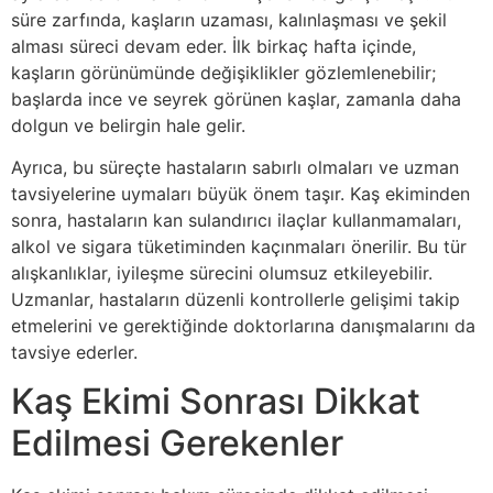
süre zarfında, kaşların uzaması, kalınlaşması ve şekil
alması süreci devam eder. İlk birkaç hafta içinde,
kaşların görünümünde değişiklikler gözlemlenebilir;
başlarda ince ve seyrek görünen kaşlar, zamanla daha
dolgun ve belirgin hale gelir.
Ayrıca, bu süreçte hastaların sabırlı olmaları ve uzman
tavsiyelerine uymaları büyük önem taşır. Kaş ekiminden
sonra, hastaların kan sulandırıcı ilaçlar kullanmamaları,
alkol ve sigara tüketiminden kaçınmaları önerilir. Bu tür
alışkanlıklar, iyileşme sürecini olumsuz etkileyebilir.
Uzmanlar, hastaların düzenli kontrollerle gelişimi takip
etmelerini ve gerektiğinde doktorlarına danışmalarını da
tavsiye ederler.
Kaş Ekimi Sonrası Dikkat
Edilmesi Gerekenler