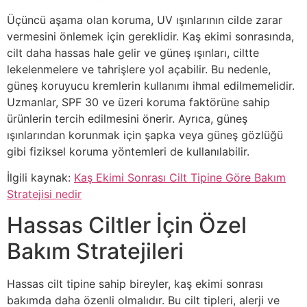
Üçüncü aşama olan koruma, UV ışınlarının cilde zarar
vermesini önlemek için gereklidir. Kaş ekimi sonrasında,
cilt daha hassas hale gelir ve güneş ışınları, ciltte
lekelenmelere ve tahrişlere yol açabilir. Bu nedenle,
güneş koruyucu kremlerin kullanımı ihmal edilmemelidir.
Uzmanlar, SPF 30 ve üzeri koruma faktörüne sahip
ürünlerin tercih edilmesini önerir. Ayrıca, güneş
ışınlarından korunmak için şapka veya güneş gözlüğü
gibi fiziksel koruma yöntemleri de kullanılabilir.
İlgili kaynak:
Kaş Ekimi Sonrası Cilt Tipine Göre Bakım
Stratejisi nedir
Hassas Ciltler İçin Özel
Bakım Stratejileri
Hassas cilt tipine sahip bireyler, kaş ekimi sonrası
bakımda daha özenli olmalıdır. Bu cilt tipleri, alerji ve