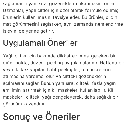
sağlamanın yanı sıra, gözeneklerin tıkanmasını önler.
Uzmanlar, yağlı ciltler için özel olarak formüle edilmiş
ürünlerin kullanılmasını tavsiye eder. Bu ürünler, cildin
mat görünmesini sağlarken, aynı zamanda nemlendirme
işlevini de yerine getirir.
Uygulamalı Öneriler
Yağlı ciltler için bakımda dikkat edilmesi gereken bir
diğer nokta, düzenli peeling uygulamalarıdır. Haftada bir
veya iki kez yapılan hafif peelingler, ölü hücrelerin
atılmasına yardımcı olur ve ciltteki gözeneklerin
açılmasını sağlar. Bunun yanı sıra, ciltteki fazla yağın
emilimini artırmak için kil maskeleri kullanılabilir. Kil
maskeleri, ciltteki yağı dengeleyerek, daha sağlıklı bir
görünüm kazandırır.
Sonuç ve Öneriler