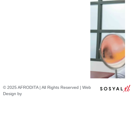
© 2025 AFRODITA | All Rights Reserved | Web
Design by