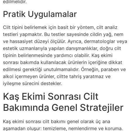
edilmelidir.
Pratik Uygulamalar
Cilt tipini belirlemek için basit bir yöntem, cilt analiz
testleri yapmaktır. Bu testler sayesinde cildin yağ, nem
ve hassasiyet düzeyi ölçülür. Ayrıca, dermatologlar veya
estetik uzmanlarıyla yapılan danışmanlıklar, doğru cilt
tipinin belirlenmesinde yardımcı olabilir. Kaş ekimi
sonrası bakımda kullanılacak ürünlerin içeriğine dikkat
edilmesi gerektiği unutulmamalıdır. Örneğin, paraben ve
alkol içermeyen ürünler, ciltte tahriş yaratmaz ve
iyileşme sürecini destekler.
Kaş Ekimi Sonrası Cilt
Bakımında Genel Stratejiler
Kaş ekimi sonrası cilt bakımı genel olarak üç ana
aşamadan oluşur: temizleme, nemlendirme ve koruma.