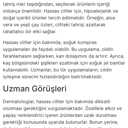
tahriş riski taşıdığından, seçilecek ürünlerin içeriği
oldukça önemlidir. Hassas ciltler için, hipoalerjenik ve
doğal içerikli ürünler tercih edilmelidir. Örneğin, aloe
vera ve yeşil çay özleri, ciltteki tahrişi azaltarak
rahatlatıcı bir etki sağlar.
Hassas ciltler için bakımda, soğuk kompres
uygulamaları da faydalı olabilir. Bu uygulama, cildin
ferahlamasını sağlarken, kan dolaşımını da artırır. Ayrıca,
kaş bölgesindeki şişlikleri azaltmak için soğuk jel bantlar
kullanılabilir. Uzmanlar, bu tür uygulamaların, cildin
iyileşme sürecini hızlandırdığını belirtmektedir.
Uzman Görüşleri
Dermatologlar, hassas ciltler için bakımda dikkatli
olunması gerektiğini vurgulamaktadır. Özellikle alkol ve
yapay renklendirici içeren ürünlerden uzak durulması
gerektiği konusunda uyarıda bulunurlar. Bunun yerine,