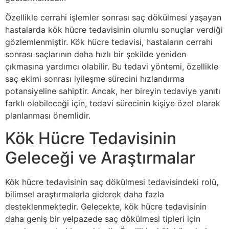
Özellikle cerrahi işlemler sonrası saç dökülmesi yaşayan
hastalarda kök hücre tedavisinin olumlu sonuçlar verdiği
gözlemlenmiştir. Kök hücre tedavisi, hastaların cerrahi
sonrası saçlarının daha hızlı bir şekilde yeniden
çıkmasına yardımcı olabilir. Bu tedavi yöntemi, özellikle
saç ekimi sonrası iyileşme sürecini hızlandırma
potansiyeline sahiptir. Ancak, her bireyin tedaviye yanıtı
farklı olabileceği için, tedavi sürecinin kişiye özel olarak
planlanması önemlidir.
Kök Hücre Tedavisinin
Geleceği ve Araştırmalar
Kök hücre tedavisinin saç dökülmesi tedavisindeki rolü,
bilimsel araştırmalarla giderek daha fazla
desteklenmektedir. Gelecekte, kök hücre tedavisinin
daha geniş bir yelpazede saç dökülmesi tipleri için