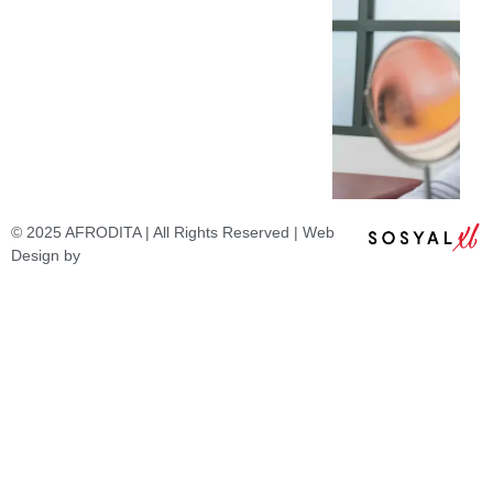
© 2025 AFRODITA | All Rights Reserved | Web
Design by