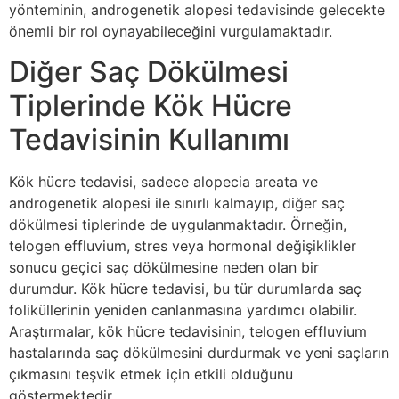
yönteminin, androgenetik alopesi tedavisinde gelecekte
önemli bir rol oynayabileceğini vurgulamaktadır.
Diğer Saç Dökülmesi
Tiplerinde Kök Hücre
Tedavisinin Kullanımı
Kök hücre tedavisi, sadece alopecia areata ve
androgenetik alopesi ile sınırlı kalmayıp, diğer saç
dökülmesi tiplerinde de uygulanmaktadır. Örneğin,
telogen effluvium, stres veya hormonal değişiklikler
sonucu geçici saç dökülmesine neden olan bir
durumdur. Kök hücre tedavisi, bu tür durumlarda saç
foliküllerinin yeniden canlanmasına yardımcı olabilir.
Araştırmalar, kök hücre tedavisinin, telogen effluvium
hastalarında saç dökülmesini durdurmak ve yeni saçların
çıkmasını teşvik etmek için etkili olduğunu
göstermektedir.