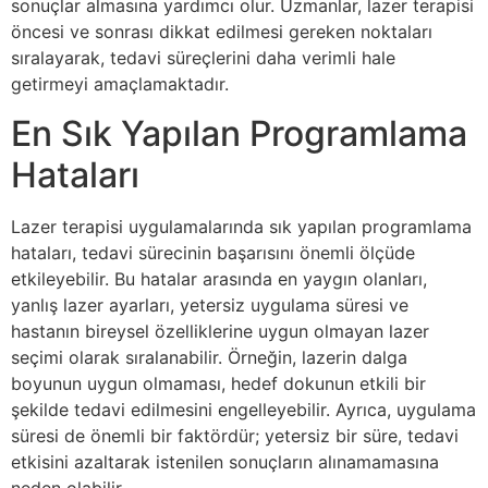
sonuçlar almasına yardımcı olur. Uzmanlar, lazer terapisi
öncesi ve sonrası dikkat edilmesi gereken noktaları
sıralayarak, tedavi süreçlerini daha verimli hale
getirmeyi amaçlamaktadır.
En Sık Yapılan Programlama
Hataları
Lazer terapisi uygulamalarında sık yapılan programlama
hataları, tedavi sürecinin başarısını önemli ölçüde
etkileyebilir. Bu hatalar arasında en yaygın olanları,
yanlış lazer ayarları, yetersiz uygulama süresi ve
hastanın bireysel özelliklerine uygun olmayan lazer
seçimi olarak sıralanabilir. Örneğin, lazerin dalga
boyunun uygun olmaması, hedef dokunun etkili bir
şekilde tedavi edilmesini engelleyebilir. Ayrıca, uygulama
süresi de önemli bir faktördür; yetersiz bir süre, tedavi
etkisini azaltarak istenilen sonuçların alınamamasına
neden olabilir.