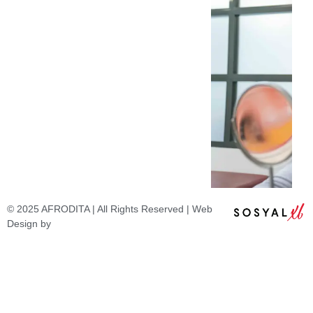
© 2025 AFRODITA | All Rights Reserved | Web
Design by