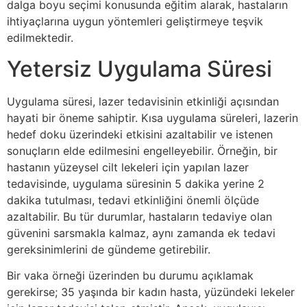
dalga boyu seçimi konusunda eğitim alarak, hastaların
ihtiyaçlarına uygun yöntemleri geliştirmeye teşvik
edilmektedir.
Yetersiz Uygulama Süresi
Uygulama süresi, lazer tedavisinin etkinliği açısından
hayati bir öneme sahiptir. Kısa uygulama süreleri, lazerin
hedef doku üzerindeki etkisini azaltabilir ve istenen
sonuçların elde edilmesini engelleyebilir. Örneğin, bir
hastanın yüzeysel cilt lekeleri için yapılan lazer
tedavisinde, uygulama süresinin 5 dakika yerine 2
dakika tutulması, tedavi etkinliğini önemli ölçüde
azaltabilir. Bu tür durumlar, hastaların tedaviye olan
güvenini sarsmakla kalmaz, aynı zamanda ek tedavi
gereksinimlerini de gündeme getirebilir.
Bir vaka örneği üzerinden bu durumu açıklamak
gerekirse; 35 yaşında bir kadın hasta, yüzündeki lekeler