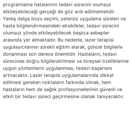
programlama hatalarının tedavi sürecini olumsuz
etkileyebileceği gerçeği de göz ardı edilmemelidir.
Yanlış dalga boyu seçimi, yetersiz uygulama süreleri ve
hasta bilgilendirmesindeki eksiklikler, tedavi sürecini
olumsuz yönde etkileyebilecek başlıca sebepler
arasında yer almaktadır. Bu nedenle, lazer terapisi
uygulayıcılarının sürekli eğitim alarak, güncel bilgilerle
donanması son derece önemlidir. Hastaların, tedavi
sürecinde doğru bilgilendirilmesi ve bireysel özelliklerine
uygun yöntemlerin uygulanması, tedavi başarısını
artıracaktır. Lazer terapisi uygulamalarında dikkat
edilmesi gereken noktaların farkında olmak, hem
hastaların hem de sağlık profesyonellerinin güvenli ve
etkili bir tedavi süreci geçirmesine olanak tanıyacaktır.