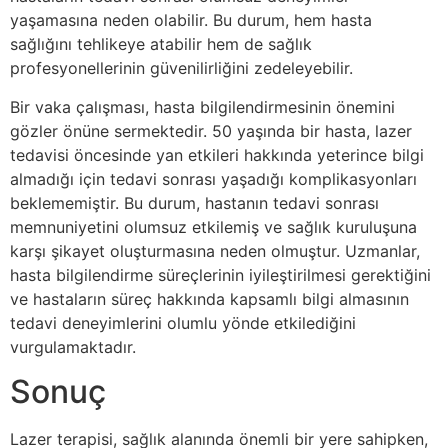
yaşamasına neden olabilir. Bu durum, hem hasta
sağlığını tehlikeye atabilir hem de sağlık
profesyonellerinin güvenilirliğini zedeleyebilir.
Bir vaka çalışması, hasta bilgilendirmesinin önemini
gözler önüne sermektedir. 50 yaşında bir hasta, lazer
tedavisi öncesinde yan etkileri hakkında yeterince bilgi
almadığı için tedavi sonrası yaşadığı komplikasyonları
beklememiştir. Bu durum, hastanın tedavi sonrası
memnuniyetini olumsuz etkilemiş ve sağlık kuruluşuna
karşı şikayet oluşturmasına neden olmuştur. Uzmanlar,
hasta bilgilendirme süreçlerinin iyileştirilmesi gerektiğini
ve hastaların süreç hakkında kapsamlı bilgi almasının
tedavi deneyimlerini olumlu yönde etkilediğini
vurgulamaktadır.
Sonuç
Lazer terapisi, sağlık alanında önemli bir yere sahipken,