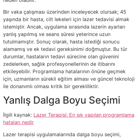
Bir vaka çalışması üzerinden inceleyecek olursak; 45
yaşında bir hasta, cilt lekeleri için lazer tedavisi almak
istemiştir. Ancak, uygulama sırasında lazerin ayarları
yanlış yapılmış ve seans süresi yeterince uzun
tutulmamıştır. Sonuç olarak, hasta istediği sonucu
alamamış ve ek tedavi gereksinimi doğmuştur. Bu tür
durumlar, hastaların tedavi sürecine olan güvenini
zedelerken, sağlık profesyonellerinin de itibarını
etkileyebilir. Programlama hatalarının önüne geçmek
için, uzmanların sürekli eğitim alması ve güncel teknoloji
ile donanımlı olması kritik bir gerekliliktir.
Yanlış Dalga Boyu Seçimi
İlgili kaynak:
Lazer Terapisi: En sık yapılan programlama
hataları nedir
Lazer terapisi uygulamalarında dalga boyu seçimi,