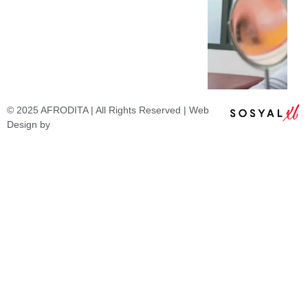
© 2025 AFRODITA | All Rights Reserved | Web
Design by