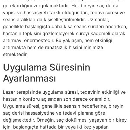
gerektirdiğini vurgulamaktadır. Her bireyin saç derisi
yapısı ve hassasiyeti farklı olduğundan, tedavi süresi ve
seans aralıkları da kişiselleştirilmelidir. Uzmanlar,
genellikle başlangıçta daha kısa seans süreleri önerirken,
hastanın tepkisini gözlemleyerek süreyi kademeli olarak
artırmayı önermektedir. Bu yaklaşım, hem etkinliği
artırmakta hem de rahatsızlık hissini minimize
etmektedir.
Uygulama Süresinin
Ayarlanması
Lazer terapisinde uygulama süresi, tedavinin etkinliği ve
hastanın konforu açısından son derece önemlidir.
Uygulama süresi, genellikle seansın hedeflerine, bireyin
saç derisi hassasiyetine ve tedavi planına göre
değişmektedir. Örneğin, saç dökülmesi yaşayan bir birey
için, başlangıçta haftada bir veya iki kez yapılan