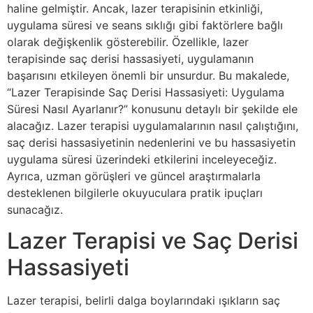
haline gelmiştir. Ancak, lazer terapisinin etkinliği,
uygulama süresi ve seans sıklığı gibi faktörlere bağlı
olarak değişkenlik gösterebilir. Özellikle, lazer
terapisinde saç derisi hassasiyeti, uygulamanın
başarısını etkileyen önemli bir unsurdur. Bu makalede,
“Lazer Terapisinde Saç Derisi Hassasiyeti: Uygulama
Süresi Nasıl Ayarlanır?” konusunu detaylı bir şekilde ele
alacağız. Lazer terapisi uygulamalarının nasıl çalıştığını,
saç derisi hassasiyetinin nedenlerini ve bu hassasiyetin
uygulama süresi üzerindeki etkilerini inceleyeceğiz.
Ayrıca, uzman görüşleri ve güncel araştırmalarla
desteklenen bilgilerle okuyuculara pratik ipuçları
sunacağız.
Lazer Terapisi ve Saç Derisi
Hassasiyeti
Lazer terapisi, belirli dalga boylarındaki ışıkların saç