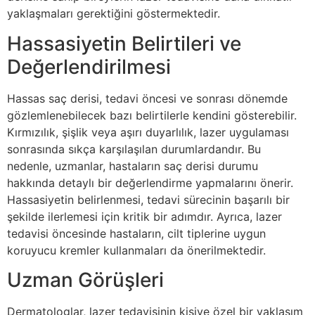
yaklaşmaları gerektiğini göstermektedir.
Hassasiyetin Belirtileri ve
Değerlendirilmesi
Hassas saç derisi, tedavi öncesi ve sonrası dönemde
gözlemlenebilecek bazı belirtilerle kendini gösterebilir.
Kırmızılık, şişlik veya aşırı duyarlılık, lazer uygulaması
sonrasında sıkça karşılaşılan durumlardandır. Bu
nedenle, uzmanlar, hastaların saç derisi durumu
hakkında detaylı bir değerlendirme yapmalarını önerir.
Hassasiyetin belirlenmesi, tedavi sürecinin başarılı bir
şekilde ilerlemesi için kritik bir adımdır. Ayrıca, lazer
tedavisi öncesinde hastaların, cilt tiplerine uygun
koruyucu kremler kullanmaları da önerilmektedir.
Uzman Görüşleri
Dermatologlar, lazer tedavisinin kişiye özel bir yaklaşım