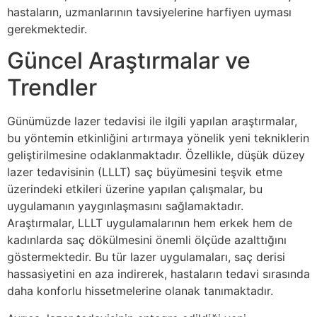
hastaların, uzmanlarının tavsiyelerine harfiyen uyması
gerekmektedir.
Güncel Araştırmalar ve
Trendler
Günümüzde lazer tedavisi ile ilgili yapılan araştırmalar,
bu yöntemin etkinliğini artırmaya yönelik yeni tekniklerin
geliştirilmesine odaklanmaktadır. Özellikle, düşük düzey
lazer tedavisinin (LLLT) saç büyümesini teşvik etme
üzerindeki etkileri üzerine yapılan çalışmalar, bu
uygulamanın yaygınlaşmasını sağlamaktadır.
Araştırmalar, LLLT uygulamalarının hem erkek hem de
kadınlarda saç dökülmesini önemli ölçüde azalttığını
göstermektedir. Bu tür lazer uygulamaları, saç derisi
hassasiyetini en aza indirerek, hastaların tedavi sırasında
daha konforlu hissetmelerine olanak tanımaktadır.