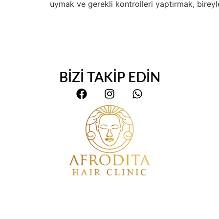
uymak ve gerekli kontrolleri yaptırmak, bireyle
BİZİ TAKİP EDİN