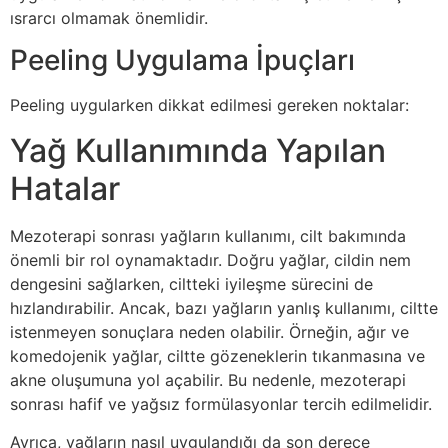
ısrarcı olmamak önemlidir.
Peeling Uygulama İpuçları
Peeling uygularken dikkat edilmesi gereken noktalar:
Yağ Kullanımında Yapılan
Hatalar
Mezoterapi sonrası yağların kullanımı, cilt bakımında
önemli bir rol oynamaktadır. Doğru yağlar, cildin nem
dengesini sağlarken, ciltteki iyileşme sürecini de
hızlandırabilir. Ancak, bazı yağların yanlış kullanımı, ciltte
istenmeyen sonuçlara neden olabilir. Örneğin, ağır ve
komedojenik yağlar, ciltte gözeneklerin tıkanmasına ve
akne oluşumuna yol açabilir. Bu nedenle, mezoterapi
sonrası hafif ve yağsız formülasyonlar tercih edilmelidir.
Ayrıca, yağların nasıl uygulandığı da son derece