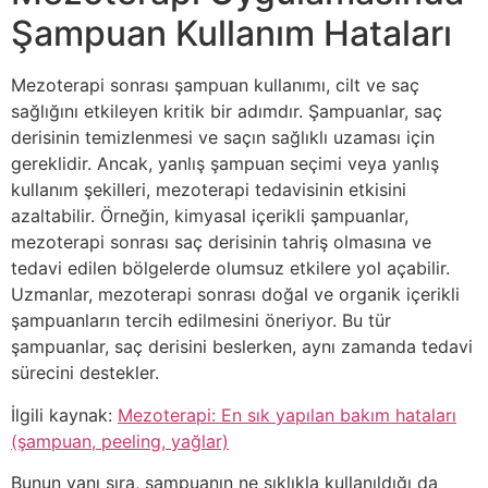
Şampuan Kullanım Hataları
Mezoterapi sonrası şampuan kullanımı, cilt ve saç
sağlığını etkileyen kritik bir adımdır. Şampuanlar, saç
derisinin temizlenmesi ve saçın sağlıklı uzaması için
gereklidir. Ancak, yanlış şampuan seçimi veya yanlış
kullanım şekilleri, mezoterapi tedavisinin etkisini
azaltabilir. Örneğin, kimyasal içerikli şampuanlar,
mezoterapi sonrası saç derisinin tahriş olmasına ve
tedavi edilen bölgelerde olumsuz etkilere yol açabilir.
Uzmanlar, mezoterapi sonrası doğal ve organik içerikli
şampuanların tercih edilmesini öneriyor. Bu tür
şampuanlar, saç derisini beslerken, aynı zamanda tedavi
sürecini destekler.
İlgili kaynak:
Mezoterapi: En sık yapılan bakım hataları
(şampuan, peeling, yağlar)
Bunun yanı sıra, şampuanın ne sıklıkla kullanıldığı da