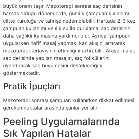
büyük önem taşır. Mezoterapi sonrası saç derisinin
hassas olduğu dönemlerde, günlük şampuan kullanımı
ciltte kuruluğa ve tahrişe neden olabilir. Haftada 2-3 kez
şampuan kullanımı ve ılık su ile durulama, saç derisinin
daha sağlıklı kalmasına yardımcı olur. Ayrıca, şampuan
uygularken hafif masaj yapmak, kan akışını artırarak
mezoterapi tedavisinin etkinliğini artırabilir. Araştırmalar,
saç derisinde yapılan masajın, saç foliküllerini
uyandırarak saç büyümesini desteklediğini
göstermektedir.
Pratik İpuçları
Mezoterapi sonrası şampuan kullanırken dikkat edilmesi
gereken noktalar arasında şunlar yer alır:
Peeling Uygulamalarında
Sık Yapılan Hatalar