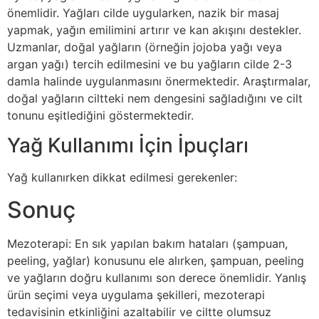
önemlidir. Yağları cilde uygularken, nazik bir masaj
yapmak, yağın emilimini artırır ve kan akışını destekler.
Uzmanlar, doğal yağların (örneğin jojoba yağı veya
argan yağı) tercih edilmesini ve bu yağların cilde 2-3
damla halinde uygulanmasını önermektedir. Araştırmalar,
doğal yağların ciltteki nem dengesini sağladığını ve cilt
tonunu eşitlediğini göstermektedir.
Yağ Kullanımı İçin İpuçları
Yağ kullanırken dikkat edilmesi gerekenler:
Sonuç
Mezoterapi: En sık yapılan bakım hataları (şampuan,
peeling, yağlar) konusunu ele alırken, şampuan, peeling
ve yağların doğru kullanımı son derece önemlidir. Yanlış
ürün seçimi veya uygulama şekilleri, mezoterapi
tedavisinin etkinliğini azaltabilir ve ciltte olumsuz