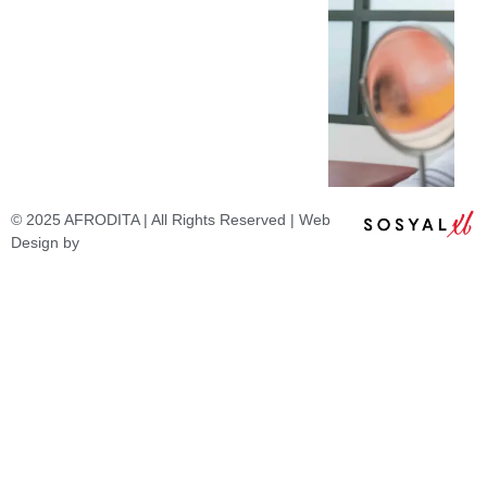
© 2025 AFRODITA | All Rights Reserved | Web
Design by