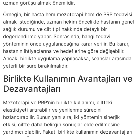
uzman görüşü almak önemlidir.
Örneğin, bir hasta hem mezoterapi hem de PRP tedavisi
almak istediğinde, uzman hekim öncelikle hastanın genel
sağlık durumu ve cilt tipi hakkında detaylı bir
değerlendirme yapar. Sonrasında, hangi tedavi
yönteminin önce uygulanacağına karar verilir. Bu karar,
hastanın ihtiyaçlarına ve hedeflerine göre değişebilir.
Ancak, birlikte uygulama yapılacaksa, seanslar arasında
yeterli bir süre bırakılmalıdır.
Birlikte Kullanımın Avantajları ve
Dezavantajları
Mezoterapi ve PRP’nin birlikte kullanımı, ciltteki
elastikiyeti artırabilir ve yenilenme sürecini
hızlandırabilir. Bunun yanı sıra, iki yöntemin sinerjik
etkisi, ciltte daha belirgin sonuçlar elde edilmesine
yardımcı olabilir. Fakat, birlikte kullanımın dezavantajları