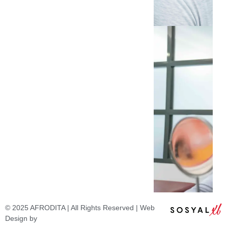
© 2025 AFRODITA | All Rights Reserved | Web
Design by