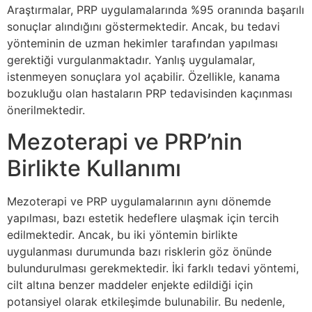
Araştırmalar, PRP uygulamalarında %95 oranında başarılı
sonuçlar alındığını göstermektedir. Ancak, bu tedavi
yönteminin de uzman hekimler tarafından yapılması
gerektiği vurgulanmaktadır. Yanlış uygulamalar,
istenmeyen sonuçlara yol açabilir. Özellikle, kanama
bozukluğu olan hastaların PRP tedavisinden kaçınması
önerilmektedir.
Mezoterapi ve PRP’nin
Birlikte Kullanımı
Mezoterapi ve PRP uygulamalarının aynı dönemde
yapılması, bazı estetik hedeflere ulaşmak için tercih
edilmektedir. Ancak, bu iki yöntemin birlikte
uygulanması durumunda bazı risklerin göz önünde
bulundurulması gerekmektedir. İki farklı tedavi yöntemi,
cilt altına benzer maddeler enjekte edildiği için
potansiyel olarak etkileşimde bulunabilir. Bu nedenle,