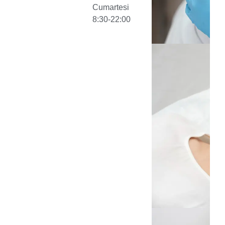
Cumartesi
8:30-22:00