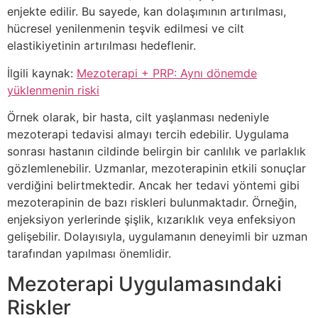
enjekte edilir. Bu sayede, kan dolaşımının artırılması,
hücresel yenilenmenin teşvik edilmesi ve cilt
elastikiyetinin artırılması hedeflenir.
İlgili kaynak:
Mezoterapi + PRP: Aynı dönemde
yüklenmenin riski
Örnek olarak, bir hasta, cilt yaşlanması nedeniyle
mezoterapi tedavisi almayı tercih edebilir. Uygulama
sonrası hastanın cildinde belirgin bir canlılık ve parlaklık
gözlemlenebilir. Uzmanlar, mezoterapinin etkili sonuçlar
verdiğini belirtmektedir. Ancak her tedavi yöntemi gibi
mezoterapinin de bazı riskleri bulunmaktadır. Örneğin,
enjeksiyon yerlerinde şişlik, kızarıklık veya enfeksiyon
gelişebilir. Dolayısıyla, uygulamanın deneyimli bir uzman
tarafından yapılması önemlidir.
Mezoterapi Uygulamasındaki
Riskler