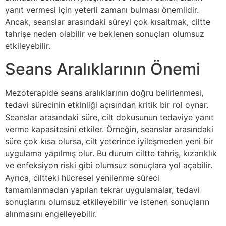
yanıt vermesi için yeterli zamanı bulması önemlidir.
Ancak, seanslar arasındaki süreyi çok kısaltmak, ciltte
tahrişe neden olabilir ve beklenen sonuçları olumsuz
etkileyebilir.
Seans Aralıklarının Önemi
Mezoterapide seans aralıklarının doğru belirlenmesi,
tedavi sürecinin etkinliği açısından kritik bir rol oynar.
Seanslar arasındaki süre, cilt dokusunun tedaviye yanıt
verme kapasitesini etkiler. Örneğin, seanslar arasındaki
süre çok kısa olursa, cilt yeterince iyileşmeden yeni bir
uygulama yapılmış olur. Bu durum ciltte tahriş, kızarıklık
ve enfeksiyon riski gibi olumsuz sonuçlara yol açabilir.
Ayrıca, ciltteki hücresel yenilenme süreci
tamamlanmadan yapılan tekrar uygulamalar, tedavi
sonuçlarını olumsuz etkileyebilir ve istenen sonuçların
alınmasını engelleyebilir.