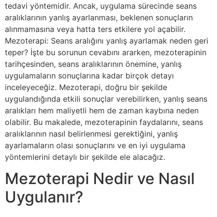
tedavi yöntemidir. Ancak, uygulama sürecinde seans
aralıklarının yanlış ayarlanması, beklenen sonuçların
alınmamasına veya hatta ters etkilere yol açabilir.
Mezoterapi: Seans aralığını yanlış ayarlamak neden geri
teper? İşte bu sorunun cevabını ararken, mezoterapinin
tarihçesinden, seans aralıklarının önemine, yanlış
uygulamaların sonuçlarına kadar birçok detayı
inceleyeceğiz. Mezoterapi, doğru bir şekilde
uygulandığında etkili sonuçlar verebilirken, yanlış seans
aralıkları hem maliyetli hem de zaman kaybına neden
olabilir. Bu makalede, mezoterapinin faydalarını, seans
aralıklarının nasıl belirlenmesi gerektiğini, yanlış
ayarlamaların olası sonuçlarını ve en iyi uygulama
yöntemlerini detaylı bir şekilde ele alacağız.
Mezoterapi Nedir ve Nasıl
Uygulanır?