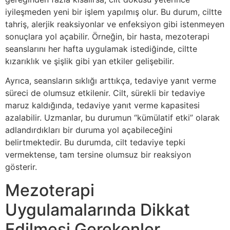
iyileşmeden yeni bir işlem yapılmış olur. Bu durum, ciltte
tahriş, alerjik reaksiyonlar ve enfeksiyon gibi istenmeyen
sonuçlara yol açabilir. Örneğin, bir hasta, mezoterapi
seanslarını her hafta uygulamak istediğinde, ciltte
kızarıklık ve şişlik gibi yan etkiler gelişebilir.
Ayrıca, seansların sıklığı arttıkça, tedaviye yanıt verme
süreci de olumsuz etkilenir. Cilt, sürekli bir tedaviye
maruz kaldığında, tedaviye yanıt verme kapasitesi
azalabilir. Uzmanlar, bu durumun “kümülatif etki” olarak
adlandırdıkları bir duruma yol açabileceğini
belirtmektedir. Bu durumda, cilt tedaviye tepki
vermektense, tam tersine olumsuz bir reaksiyon
gösterir.
Mezoterapi
Uygulamalarında Dikkat
Edilmesi Gerekenler