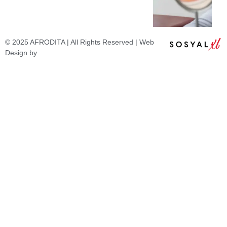
© 2025 AFRODITA | All Rights Reserved | Web
Design by