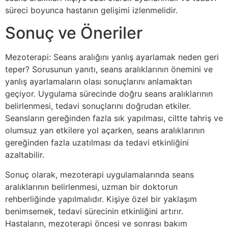
süreci boyunca hastanın gelişimi izlenmelidir.
Sonuç ve Öneriler
Mezoterapi: Seans aralığını yanlış ayarlamak neden geri
teper? Sorusunun yanıtı, seans aralıklarının önemini ve
yanlış ayarlamaların olası sonuçlarını anlamaktan
geçiyor. Uygulama sürecinde doğru seans aralıklarının
belirlenmesi, tedavi sonuçlarını doğrudan etkiler.
Seansların gereğinden fazla sık yapılması, ciltte tahriş ve
olumsuz yan etkilere yol açarken, seans aralıklarının
gereğinden fazla uzatılması da tedavi etkinliğini
azaltabilir.
Sonuç olarak, mezoterapi uygulamalarında seans
aralıklarının belirlenmesi, uzman bir doktorun
rehberliğinde yapılmalıdır. Kişiye özel bir yaklaşım
benimsemek, tedavi sürecinin etkinliğini artırır.
Hastaların, mezoterapi öncesi ve sonrası bakım