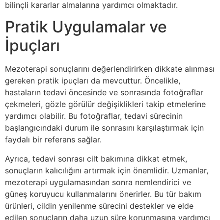
bilinçli kararlar almalarına yardımcı olmaktadır.
Pratik Uygulamalar ve
İpuçları
Mezoterapi sonuçlarını değerlendirirken dikkate alınması
gereken pratik ipuçları da mevcuttur. Öncelikle,
hastaların tedavi öncesinde ve sonrasında fotoğraflar
çekmeleri, gözle görülür değişiklikleri takip etmelerine
yardımcı olabilir. Bu fotoğraflar, tedavi sürecinin
başlangıcındaki durum ile sonrasını karşılaştırmak için
faydalı bir referans sağlar.
Ayrıca, tedavi sonrası cilt bakımına dikkat etmek,
sonuçların kalıcılığını artırmak için önemlidir. Uzmanlar,
mezoterapi uygulamasından sonra nemlendirici ve
güneş koruyucu kullanmalarını önerirler. Bu tür bakım
ürünleri, cildin yenilenme sürecini destekler ve elde
edilen sonuçların daha uzun süre korunmasına yardımcı