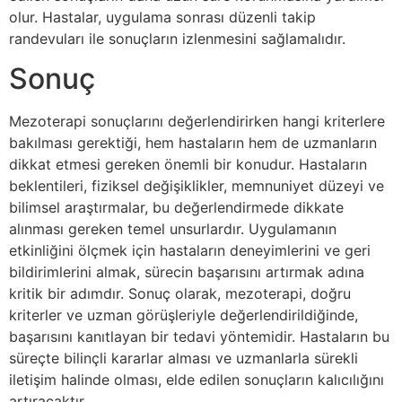
olur. Hastalar, uygulama sonrası düzenli takip
randevuları ile sonuçların izlenmesini sağlamalıdır.
Sonuç
Mezoterapi sonuçlarını değerlendirirken hangi kriterlere
bakılması gerektiği, hem hastaların hem de uzmanların
dikkat etmesi gereken önemli bir konudur. Hastaların
beklentileri, fiziksel değişiklikler, memnuniyet düzeyi ve
bilimsel araştırmalar, bu değerlendirmede dikkate
alınması gereken temel unsurlardır. Uygulamanın
etkinliğini ölçmek için hastaların deneyimlerini ve geri
bildirimlerini almak, sürecin başarısını artırmak adına
kritik bir adımdır. Sonuç olarak, mezoterapi, doğru
kriterler ve uzman görüşleriyle değerlendirildiğinde,
başarısını kanıtlayan bir tedavi yöntemidir. Hastaların bu
süreçte bilinçli kararlar alması ve uzmanlarla sürekli
iletişim halinde olması, elde edilen sonuçların kalıcılığını
artıracaktır.