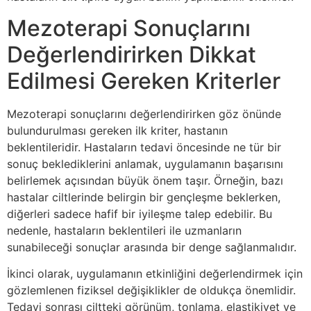
Mezoterapi Sonuçlarını
Değerlendirirken Dikkat
Edilmesi Gereken Kriterler
Mezoterapi sonuçlarını değerlendirirken göz önünde
bulundurulması gereken ilk kriter, hastanın
beklentileridir. Hastaların tedavi öncesinde ne tür bir
sonuç beklediklerini anlamak, uygulamanın başarısını
belirlemek açısından büyük önem taşır. Örneğin, bazı
hastalar ciltlerinde belirgin bir gençleşme beklerken,
diğerleri sadece hafif bir iyileşme talep edebilir. Bu
nedenle, hastaların beklentileri ile uzmanların
sunabileceği sonuçlar arasında bir denge sağlanmalıdır.
İkinci olarak, uygulamanın etkinliğini değerlendirmek için
gözlemlenen fiziksel değişiklikler de oldukça önemlidir.
Tedavi sonrası ciltteki görünüm, tonlama, elastikiyet ve