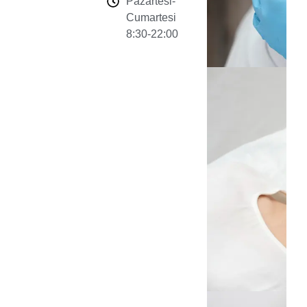
Pazartesi-
Cumartesi
8:30-22:00