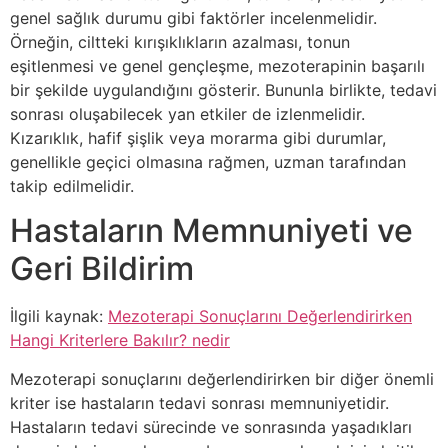
genel sağlık durumu gibi faktörler incelenmelidir.
Örneğin, ciltteki kırışıklıkların azalması, tonun
eşitlenmesi ve genel gençleşme, mezoterapinin başarılı
bir şekilde uygulandığını gösterir. Bununla birlikte, tedavi
sonrası oluşabilecek yan etkiler de izlenmelidir.
Kızarıklık, hafif şişlik veya morarma gibi durumlar,
genellikle geçici olmasına rağmen, uzman tarafından
takip edilmelidir.
Hastaların Memnuniyeti ve
Geri Bildirim
İlgili kaynak:
Mezoterapi Sonuçlarını Değerlendirirken
Hangi Kriterlere Bakılır? nedir
Mezoterapi sonuçlarını değerlendirirken bir diğer önemli
kriter ise hastaların tedavi sonrası memnuniyetidir.
Hastaların tedavi sürecinde ve sonrasında yaşadıkları