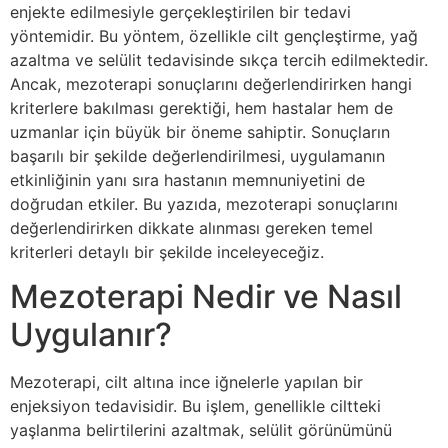
enjekte edilmesiyle gerçekleştirilen bir tedavi
yöntemidir. Bu yöntem, özellikle cilt gençleştirme, yağ
azaltma ve selülit tedavisinde sıkça tercih edilmektedir.
Ancak, mezoterapi sonuçlarını değerlendirirken hangi
kriterlere bakılması gerektiği, hem hastalar hem de
uzmanlar için büyük bir öneme sahiptir. Sonuçların
başarılı bir şekilde değerlendirilmesi, uygulamanın
etkinliğinin yanı sıra hastanın memnuniyetini de
doğrudan etkiler. Bu yazıda, mezoterapi sonuçlarını
değerlendirirken dikkate alınması gereken temel
kriterleri detaylı bir şekilde inceleyeceğiz.
Mezoterapi Nedir ve Nasıl
Uygulanır?
Mezoterapi, cilt altına ince iğnelerle yapılan bir
enjeksiyon tedavisidir. Bu işlem, genellikle ciltteki
yaşlanma belirtilerini azaltmak, selülit görünümünü