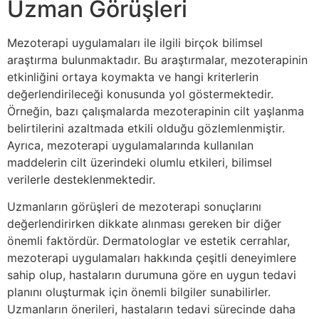
Uzman Görüşleri
Mezoterapi uygulamaları ile ilgili birçok bilimsel
araştırma bulunmaktadır. Bu araştırmalar, mezoterapinin
etkinliğini ortaya koymakta ve hangi kriterlerin
değerlendirileceği konusunda yol göstermektedir.
Örneğin, bazı çalışmalarda mezoterapinin cilt yaşlanma
belirtilerini azaltmada etkili olduğu gözlemlenmiştir.
Ayrıca, mezoterapi uygulamalarında kullanılan
maddelerin cilt üzerindeki olumlu etkileri, bilimsel
verilerle desteklenmektedir.
Uzmanların görüşleri de mezoterapi sonuçlarını
değerlendirirken dikkate alınması gereken bir diğer
önemli faktördür. Dermatologlar ve estetik cerrahlar,
mezoterapi uygulamaları hakkında çeşitli deneyimlere
sahip olup, hastaların durumuna göre en uygun tedavi
planını oluşturmak için önemli bilgiler sunabilirler.
Uzmanların önerileri, hastaların tedavi sürecinde daha