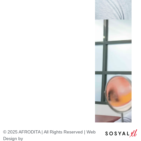
© 2025 AFRODITA | All Rights Reserved | Web
Design by