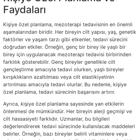
Faydaları
Kişiye özel planlama, mezoterapi tedavisinin en önemli
aşamalarından biridir. Her bireyin cilt yapısı, yaş, genetik
faktörler ve yaşam tarzı gibi etkenler, tedavi sürecini
doğrudan etkiler. Örneğin, genç bir birey ile yaşlı bir
birey için uygulanacak mezoterapi tedavisi birbirinden
farklılık gösterebilir. Genç bireyler genellikle cilt
gençleştirme amacıyla tedavi olurken, yaşlı bireyler
kırışıklıkların azaltılması veya cilt elastikiyetinin
artırılması amacıyla tedavi olurlar. Bu nedenle, kişiye
özel planlama, tedavi sürecinin başarısını artırır.
Ayrıca, kişiye özel planlama sayesinde yan etkilerin
önlenmesi de mümkündür. Her bireyin alerji geçmişi ve
cilt hassasiyeti farklıdır. Uzmanlar, bu bilgileri
değerlendirerek tedavi sürecinde kullanılacak maddeleri
belirler. Örneğin, bazı bireyler belirli vitaminlere veya