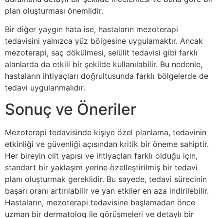
plan oluşturması önemlidir.
Bir diğer yaygın hata ise, hastaların mezoterapi
tedavisini yalnızca yüz bölgesine uygulamaktır. Ancak
mezoterapi, saç dökülmesi, selülit tedavisi gibi farklı
alanlarda da etkili bir şekilde kullanılabilir. Bu nedenle,
hastaların ihtiyaçları doğrultusunda farklı bölgelerde de
tedavi uygulanmalıdır.
Sonuç ve Öneriler
Mezoterapi tedavisinde kişiye özel planlama, tedavinin
etkinliği ve güvenliği açısından kritik bir öneme sahiptir.
Her bireyin cilt yapısı ve ihtiyaçları farklı olduğu için,
standart bir yaklaşım yerine özelleştirilmiş bir tedavi
planı oluşturmak gereklidir. Bu sayede, tedavi sürecinin
başarı oranı artırılabilir ve yan etkiler en aza indirilebilir.
Hastaların, mezoterapi tedavisine başlamadan önce
uzman bir dermatolog ile görüşmeleri ve detaylı bir