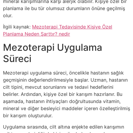
mineral karışımlarına karşı alerjik olabilir. Kişiye özel bir
planlama ile bu tür olumsuz durumların önüne geçilmiş
olur.
İlgili kaynak:
Mezoterapi Tedavisinde Kişiye Özel
Planlama Neden Şarttır? nedir
Mezoterapi Uygulama
Süreci
Mezoterapi uygulama süreci, öncelikle hastanın sağlık
geçmişinin değerlendirilmesiyle başlar. Uzman, hastanın
cilt tipini, mevcut sorunlarını ve tedavi hedeflerini
belirler. Ardından, kişiye özel bir karışım hazırlanır. Bu
aşamada, hastanın ihtiyaçları doğrultusunda vitamin,
mineral ve diğer besleyici maddeler içeren özelleştirilmiş
bir karışım oluşturulur.
Uygulama sırasında, cilt altına enjekte edilen karışımın