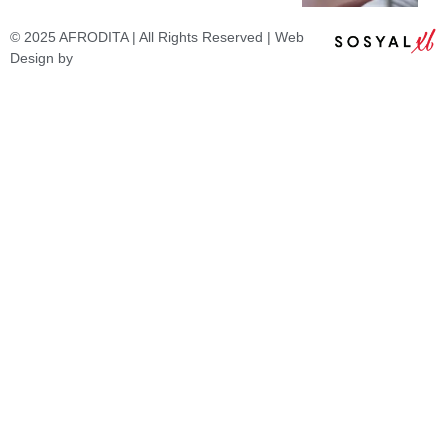
© 2025 AFRODITA | All Rights Reserved | Web
Design by