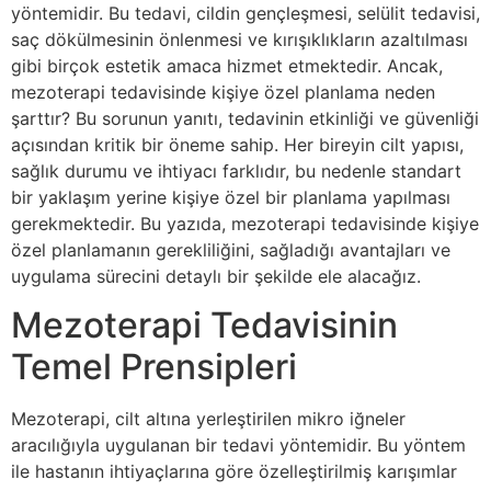
yöntemidir. Bu tedavi, cildin gençleşmesi, selülit tedavisi,
saç dökülmesinin önlenmesi ve kırışıklıkların azaltılması
gibi birçok estetik amaca hizmet etmektedir. Ancak,
mezoterapi tedavisinde kişiye özel planlama neden
şarttır? Bu sorunun yanıtı, tedavinin etkinliği ve güvenliği
açısından kritik bir öneme sahip. Her bireyin cilt yapısı,
sağlık durumu ve ihtiyacı farklıdır, bu nedenle standart
bir yaklaşım yerine kişiye özel bir planlama yapılması
gerekmektedir. Bu yazıda, mezoterapi tedavisinde kişiye
özel planlamanın gerekliliğini, sağladığı avantajları ve
uygulama sürecini detaylı bir şekilde ele alacağız.
Mezoterapi Tedavisinin
Temel Prensipleri
Mezoterapi, cilt altına yerleştirilen mikro iğneler
aracılığıyla uygulanan bir tedavi yöntemidir. Bu yöntem
ile hastanın ihtiyaçlarına göre özelleştirilmiş karışımlar