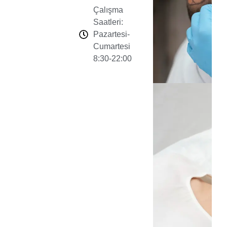
Çalışma
Saatleri:
Pazartesi-
Cumartesi
8:30-22:00