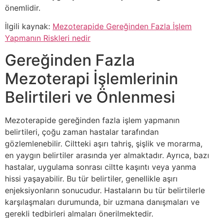
önemlidir.
İlgili kaynak:
Mezoterapide Gereğinden Fazla İşlem
Yapmanın Riskleri nedir
Gereğinden Fazla
Mezoterapi İşlemlerinin
Belirtileri ve Önlenmesi
Mezoterapide gereğinden fazla işlem yapmanın
belirtileri, çoğu zaman hastalar tarafından
gözlemlenebilir. Ciltteki aşırı tahriş, şişlik ve morarma,
en yaygın belirtiler arasında yer almaktadır. Ayrıca, bazı
hastalar, uygulama sonrası ciltte kaşıntı veya yanma
hissi yaşayabilir. Bu tür belirtiler, genellikle aşırı
enjeksiyonların sonucudur. Hastaların bu tür belirtilerle
karşılaşmaları durumunda, bir uzmana danışmaları ve
gerekli tedbirleri almaları önerilmektedir.