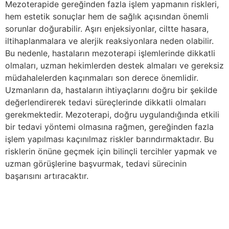
Mezoterapide gereğinden fazla işlem yapmanın riskleri,
hem estetik sonuçlar hem de sağlık açısından önemli
sorunlar doğurabilir. Aşırı enjeksiyonlar, ciltte hasara,
iltihaplanmalara ve alerjik reaksiyonlara neden olabilir.
Bu nedenle, hastaların mezoterapi işlemlerinde dikkatli
olmaları, uzman hekimlerden destek almaları ve gereksiz
müdahalelerden kaçınmaları son derece önemlidir.
Uzmanların da, hastaların ihtiyaçlarını doğru bir şekilde
değerlendirerek tedavi süreçlerinde dikkatli olmaları
gerekmektedir. Mezoterapi, doğru uygulandığında etkili
bir tedavi yöntemi olmasına rağmen, gereğinden fazla
işlem yapılması kaçınılmaz riskler barındırmaktadır. Bu
risklerin önüne geçmek için bilinçli tercihler yapmak ve
uzman görüşlerine başvurmak, tedavi sürecinin
başarısını artıracaktır.