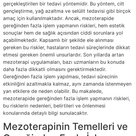
gerçekleştirilen bir tedavi yöntemidir. Bu yöntem, cilt
gençleştirme, yağ azaltma ve selülit tedavisi gibi birçok
amaç için kullanılmaktadır. Ancak, mezoterapide
gereğinden fazla işlem yapmanın riskleri, hem estetik
sonuçlar hem de sağlık açısından ciddi sorunlara yol
açabilmektedir. Kapsamlı bir şekilde ele alınması
gereken bu riskler, hastaların tedavi süreçlerinde dikkat
etmesi gereken önemli unsurlardır. Son yıllarda artan
mezoterapi uygulamaları, bazı uzmanların bu konuda
daha fazla dikkatli olmasını gerektirmektedir.
Gereğinden fazla işlem yapılması, tedavi sürecinin
etkinliğini azaltmakla kalmaz, aynı zamanda istenmeyen
yan etkilere de neden olabilir. Bu makalede,
mezoterapide gereğinden fazla işlem yapmanın riskleri,
bu risklerin nedenleri, belirtileri ve önlenmesi
konularında detaylı bilgi sunulacaktır.
Mezoterapinin Temelleri ve