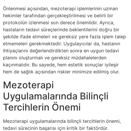
Önlenmesi açısından, mezoterapi işlemlerinin uzman
hekimler tarafından gerçekleştirilmesi ve belirli bir
protokolün izlenmesi son derece önemlidir. Ayrıca,
hastaların tedavi süreçlerinde beklentilerini doğru bir
şekilde ifade etmeleri ve gereksiz yere fazla işlem talep
etmemeleri gerekmektedir. Uygulayıcılar da, hastanın
ihtiyaçlarını değerlendirdikten sonra en uygun tedavi
planını oluşturmalı ve gereksiz müdahalelerden
kaçınmalıdır. Bu sayede, hem estetik sonuçlar iyileşir
hem de sağlık açısından riskler minimize edilmiş olur.
Mezoterapi
Uygulamalarında Bilinçli
Tercihlerin Önemi
Mezoterapi uygulamalarında bilinçli tercihlerin önemi,
tedavi sürecinin başarısı için kritik bir faktördür.