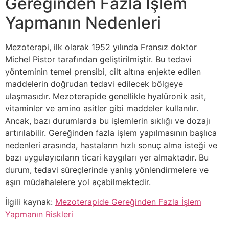
Gereğinden Fazla İşlem
Yapmanın Nedenleri
Mezoterapi, ilk olarak 1952 yılında Fransız doktor
Michel Pistor tarafından geliştirilmiştir. Bu tedavi
yönteminin temel prensibi, cilt altına enjekte edilen
maddelerin doğrudan tedavi edilecek bölgeye
ulaşmasıdır. Mezoterapide genellikle hyalüronik asit,
vitaminler ve amino asitler gibi maddeler kullanılır.
Ancak, bazı durumlarda bu işlemlerin sıklığı ve dozajı
artırılabilir. Gereğinden fazla işlem yapılmasının başlıca
nedenleri arasında, hastaların hızlı sonuç alma isteği ve
bazı uygulayıcıların ticari kaygıları yer almaktadır. Bu
durum, tedavi süreçlerinde yanlış yönlendirmelere ve
aşırı müdahalelere yol açabilmektedir.
İlgili kaynak:
Mezoterapide Gereğinden Fazla İşlem
Yapmanın Riskleri