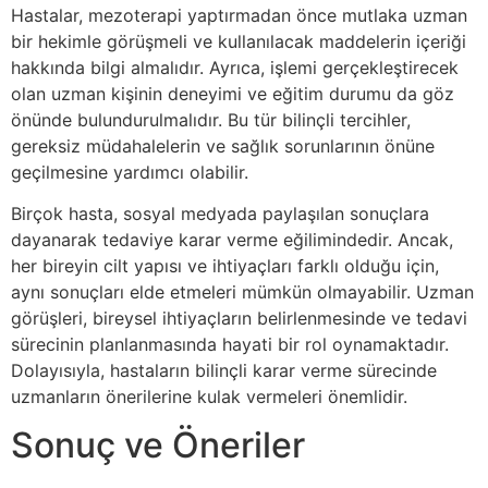
Hastalar, mezoterapi yaptırmadan önce mutlaka uzman
bir hekimle görüşmeli ve kullanılacak maddelerin içeriği
hakkında bilgi almalıdır. Ayrıca, işlemi gerçekleştirecek
olan uzman kişinin deneyimi ve eğitim durumu da göz
önünde bulundurulmalıdır. Bu tür bilinçli tercihler,
gereksiz müdahalelerin ve sağlık sorunlarının önüne
geçilmesine yardımcı olabilir.
Birçok hasta, sosyal medyada paylaşılan sonuçlara
dayanarak tedaviye karar verme eğilimindedir. Ancak,
her bireyin cilt yapısı ve ihtiyaçları farklı olduğu için,
aynı sonuçları elde etmeleri mümkün olmayabilir. Uzman
görüşleri, bireysel ihtiyaçların belirlenmesinde ve tedavi
sürecinin planlanmasında hayati bir rol oynamaktadır.
Dolayısıyla, hastaların bilinçli karar verme sürecinde
uzmanların önerilerine kulak vermeleri önemlidir.
Sonuç ve Öneriler