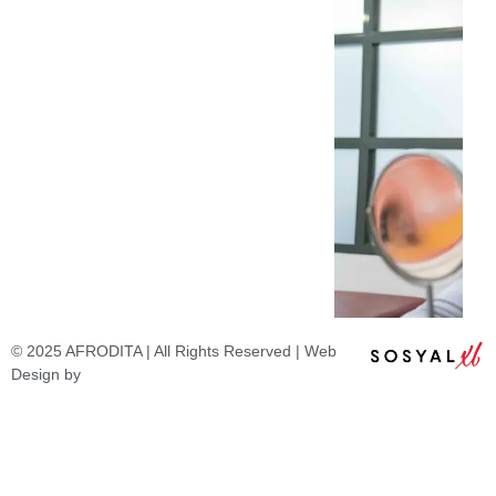
© 2025 AFRODITA | All Rights Reserved | Web
Design by