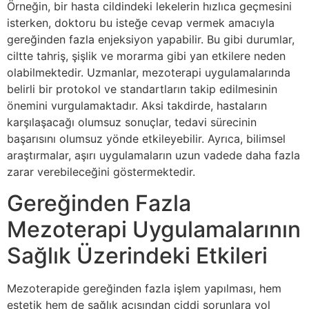
Örneğin, bir hasta cildindeki lekelerin hızlıca geçmesini
isterken, doktoru bu isteğe cevap vermek amacıyla
gereğinden fazla enjeksiyon yapabilir. Bu gibi durumlar,
ciltte tahriş, şişlik ve morarma gibi yan etkilere neden
olabilmektedir. Uzmanlar, mezoterapi uygulamalarında
belirli bir protokol ve standartların takip edilmesinin
önemini vurgulamaktadır. Aksi takdirde, hastaların
karşılaşacağı olumsuz sonuçlar, tedavi sürecinin
başarısını olumsuz yönde etkileyebilir. Ayrıca, bilimsel
araştırmalar, aşırı uygulamaların uzun vadede daha fazla
zarar verebileceğini göstermektedir.
Gereğinden Fazla
Mezoterapi Uygulamalarının
Sağlık Üzerindeki Etkileri
Mezoterapide gereğinden fazla işlem yapılması, hem
estetik hem de sağlık açısından ciddi sorunlara yol