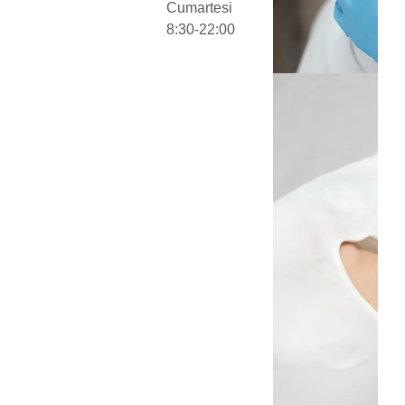
Cumartesi
8:30-22:00