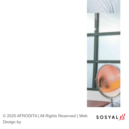
© 2025 AFRODITA | All Rights Reserved | Web
Design by