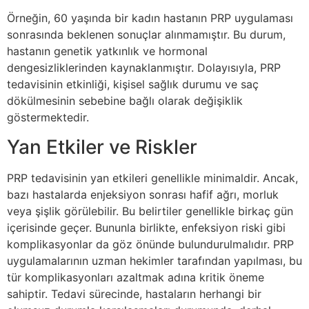
Örneğin, 60 yaşında bir kadın hastanın PRP uygulaması
sonrasında beklenen sonuçlar alınmamıştır. Bu durum,
hastanın genetik yatkınlık ve hormonal
dengesizliklerinden kaynaklanmıştır. Dolayısıyla, PRP
tedavisinin etkinliği, kişisel sağlık durumu ve saç
dökülmesinin sebebine bağlı olarak değişiklik
göstermektedir.
Yan Etkiler ve Riskler
PRP tedavisinin yan etkileri genellikle minimaldir. Ancak,
bazı hastalarda enjeksiyon sonrası hafif ağrı, morluk
veya şişlik görülebilir. Bu belirtiler genellikle birkaç gün
içerisinde geçer. Bununla birlikte, enfeksiyon riski gibi
komplikasyonlar da göz önünde bulundurulmalıdır. PRP
uygulamalarının uzman hekimler tarafından yapılması, bu
tür komplikasyonları azaltmak adına kritik öneme
sahiptir. Tedavi sürecinde, hastaların herhangi bir