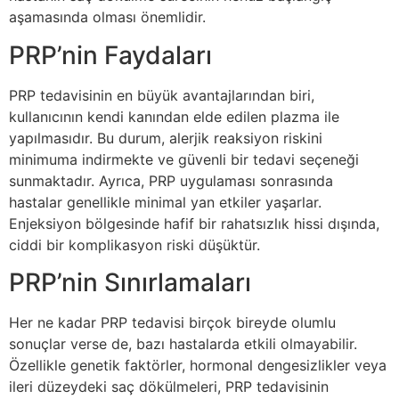
aşamasında olması önemlidir.
PRP’nin Faydaları
PRP tedavisinin en büyük avantajlarından biri,
kullanıcının kendi kanından elde edilen plazma ile
yapılmasıdır. Bu durum, alerjik reaksiyon riskini
minimuma indirmekte ve güvenli bir tedavi seçeneği
sunmaktadır. Ayrıca, PRP uygulaması sonrasında
hastalar genellikle minimal yan etkiler yaşarlar.
Enjeksiyon bölgesinde hafif bir rahatsızlık hissi dışında,
ciddi bir komplikasyon riski düşüktür.
PRP’nin Sınırlamaları
Her ne kadar PRP tedavisi birçok bireyde olumlu
sonuçlar verse de, bazı hastalarda etkili olmayabilir.
Özellikle genetik faktörler, hormonal dengesizlikler veya
ileri düzeydeki saç dökülmeleri, PRP tedavisinin