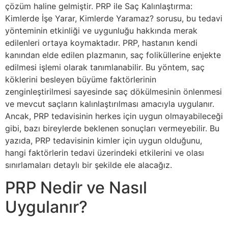
çözüm haline gelmiştir. PRP ile Saç Kalınlaştırma:
Kimlerde İşe Yarar, Kimlerde Yaramaz? sorusu, bu tedavi
yönteminin etkinliği ve uygunluğu hakkında merak
edilenleri ortaya koymaktadır. PRP, hastanın kendi
kanından elde edilen plazmanın, saç foliküllerine enjekte
edilmesi işlemi olarak tanımlanabilir. Bu yöntem, saç
köklerini besleyen büyüme faktörlerinin
zenginleştirilmesi sayesinde saç dökülmesinin önlenmesi
ve mevcut saçların kalınlaştırılması amacıyla uygulanır.
Ancak, PRP tedavisinin herkes için uygun olmayabileceği
gibi, bazı bireylerde beklenen sonuçları vermeyebilir. Bu
yazıda, PRP tedavisinin kimler için uygun olduğunu,
hangi faktörlerin tedavi üzerindeki etkilerini ve olası
sınırlamaları detaylı bir şekilde ele alacağız.
PRP Nedir ve Nasıl
Uygulanır?