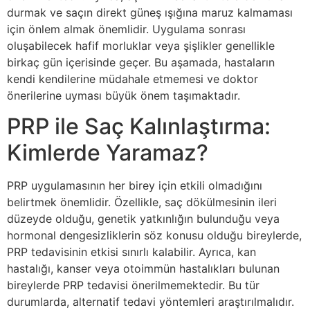
durmak ve saçın direkt güneş ışığına maruz kalmaması
için önlem almak önemlidir. Uygulama sonrası
oluşabilecek hafif morluklar veya şişlikler genellikle
birkaç gün içerisinde geçer. Bu aşamada, hastaların
kendi kendilerine müdahale etmemesi ve doktor
önerilerine uyması büyük önem taşımaktadır.
PRP ile Saç Kalınlaştırma:
Kimlerde Yaramaz?
PRP uygulamasının her birey için etkili olmadığını
belirtmek önemlidir. Özellikle, saç dökülmesinin ileri
düzeyde olduğu, genetik yatkınlığın bulunduğu veya
hormonal dengesizliklerin söz konusu olduğu bireylerde,
PRP tedavisinin etkisi sınırlı kalabilir. Ayrıca, kan
hastalığı, kanser veya otoimmün hastalıkları bulunan
bireylerde PRP tedavisi önerilmemektedir. Bu tür
durumlarda, alternatif tedavi yöntemleri araştırılmalıdır.