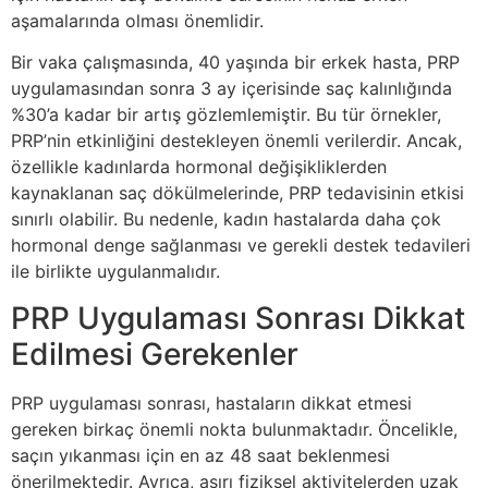
aşamalarında olması önemlidir.
Bir vaka çalışmasında, 40 yaşında bir erkek hasta, PRP
uygulamasından sonra 3 ay içerisinde saç kalınlığında
%30’a kadar bir artış gözlemlemiştir. Bu tür örnekler,
PRP’nin etkinliğini destekleyen önemli verilerdir. Ancak,
özellikle kadınlarda hormonal değişikliklerden
kaynaklanan saç dökülmelerinde, PRP tedavisinin etkisi
sınırlı olabilir. Bu nedenle, kadın hastalarda daha çok
hormonal denge sağlanması ve gerekli destek tedavileri
ile birlikte uygulanmalıdır.
PRP Uygulaması Sonrası Dikkat
Edilmesi Gerekenler
PRP uygulaması sonrası, hastaların dikkat etmesi
gereken birkaç önemli nokta bulunmaktadır. Öncelikle,
saçın yıkanması için en az 48 saat beklenmesi
önerilmektedir. Ayrıca, aşırı fiziksel aktivitelerden uzak