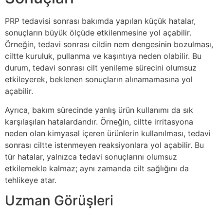
PRP tedavisi sonrası bakımda yapılan küçük hatalar,
sonuçların büyük ölçüde etkilenmesine yol açabilir.
Örneğin, tedavi sonrası cildin nem dengesinin bozulması,
ciltte kuruluk, pullanma ve kaşıntıya neden olabilir. Bu
durum, tedavi sonrası cilt yenileme sürecini olumsuz
etkileyerek, beklenen sonuçların alınamamasına yol
açabilir.
Ayrıca, bakım sürecinde yanlış ürün kullanımı da sık
karşılaşılan hatalardandır. Örneğin, ciltte irritasyona
neden olan kimyasal içeren ürünlerin kullanılması, tedavi
sonrası ciltte istenmeyen reaksiyonlara yol açabilir. Bu
tür hatalar, yalnızca tedavi sonuçlarını olumsuz
etkilemekle kalmaz; aynı zamanda cilt sağlığını da
tehlikeye atar.
Uzman Görüşleri