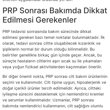
PRP Sonrası Bakımda Dikkat
Edilmesi Gerekenler
PRP tedavisi sonrasında bakım sürecinde dikkat
edilmesi gereken bazı temel noktalar bulunmaktadır. İlk
olarak, tedavi sonrası ciltte oluşabilecek kızarıklık ve
şişliklerin normal bir durum olduğu bilinmelidir. Bu
belirtiler genellikle birkaç gün içinde geçer. Ancak, bu
süreçte hastaların ciltlerini aşırı sıcak su ile yıkamaları
veya yoğun fiziksel aktivitelerden kaçınmaları önerilir.
Bir diğer önemli nokta, PRP sonrası cilt bakım ürünlerinin
seçimi ve kullanımıdır. Cilt tipine uygun, hipoalerjenik ve
doğal içerikli ürünler tercih edilmelidir. Ayrıca, ciltteki
iyileşme sürecini desteklemek için nemlendirici kremler
ve serumlar kullanılmalıdır. Uzmanlar, PRP sonrası
bakımda nemlendirici kullanmanın, cilt sağlığını olumlu