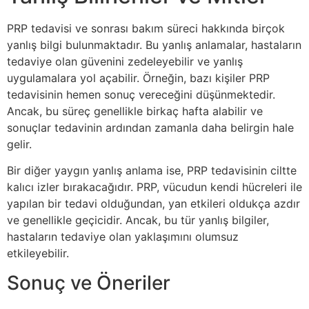
PRP tedavisi ve sonrası bakım süreci hakkında birçok
yanlış bilgi bulunmaktadır. Bu yanlış anlamalar, hastaların
tedaviye olan güvenini zedeleyebilir ve yanlış
uygulamalara yol açabilir. Örneğin, bazı kişiler PRP
tedavisinin hemen sonuç vereceğini düşünmektedir.
Ancak, bu süreç genellikle birkaç hafta alabilir ve
sonuçlar tedavinin ardından zamanla daha belirgin hale
gelir.
Bir diğer yaygın yanlış anlama ise, PRP tedavisinin ciltte
kalıcı izler bırakacağıdır. PRP, vücudun kendi hücreleri ile
yapılan bir tedavi olduğundan, yan etkileri oldukça azdır
ve genellikle geçicidir. Ancak, bu tür yanlış bilgiler,
hastaların tedaviye olan yaklaşımını olumsuz
etkileyebilir.
Sonuç ve Öneriler