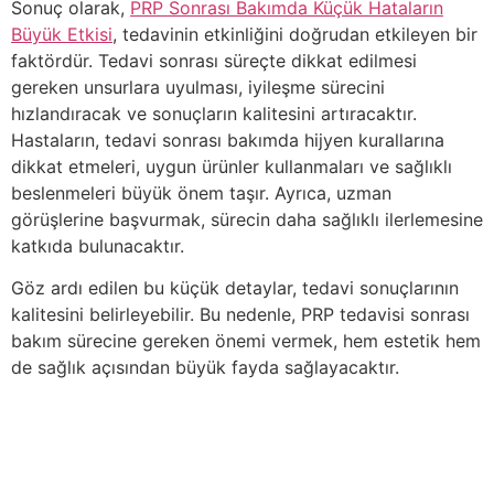
Sonuç olarak,
PRP Sonrası Bakımda Küçük Hataların
Büyük Etkisi
, tedavinin etkinliğini doğrudan etkileyen bir
faktördür. Tedavi sonrası süreçte dikkat edilmesi
gereken unsurlara uyulması, iyileşme sürecini
hızlandıracak ve sonuçların kalitesini artıracaktır.
Hastaların, tedavi sonrası bakımda hijyen kurallarına
dikkat etmeleri, uygun ürünler kullanmaları ve sağlıklı
beslenmeleri büyük önem taşır. Ayrıca, uzman
görüşlerine başvurmak, sürecin daha sağlıklı ilerlemesine
katkıda bulunacaktır.
Göz ardı edilen bu küçük detaylar, tedavi sonuçlarının
kalitesini belirleyebilir. Bu nedenle, PRP tedavisi sonrası
bakım sürecine gereken önemi vermek, hem estetik hem
de sağlık açısından büyük fayda sağlayacaktır.