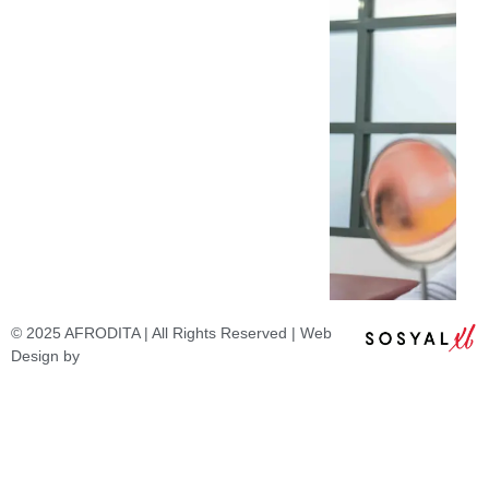
© 2025 AFRODITA | All Rights Reserved | Web
Design by