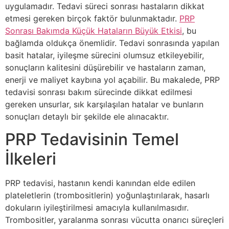
uygulamadır. Tedavi süreci sonrası hastaların dikkat
etmesi gereken birçok faktör bulunmaktadır.
PRP
Sonrası Bakımda Küçük Hataların Büyük Etkisi
, bu
bağlamda oldukça önemlidir. Tedavi sonrasında yapılan
basit hatalar, iyileşme sürecini olumsuz etkileyebilir,
sonuçların kalitesini düşürebilir ve hastaların zaman,
enerji ve maliyet kaybına yol açabilir. Bu makalede, PRP
tedavisi sonrası bakım sürecinde dikkat edilmesi
gereken unsurlar, sık karşılaşılan hatalar ve bunların
sonuçları detaylı bir şekilde ele alınacaktır.
PRP Tedavisinin Temel
İlkeleri
PRP tedavisi, hastanın kendi kanından elde edilen
plateletlerin (trombositlerin) yoğunlaştırılarak, hasarlı
dokuların iyileştirilmesi amacıyla kullanılmasıdır.
Trombositler, yaralanma sonrası vücutta onarıcı süreçleri