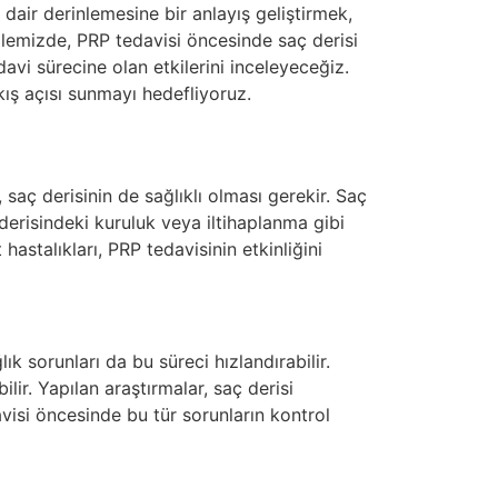
 dair derinlemesine bir anlayış geliştirmek,
alemizde, PRP tedavisi öncesinde saç derisi
davi sürecine olan etkilerini inceleyeceğiz.
ış açısı sunmayı hedefliyoruz.
, saç derisinin de sağlıklı olması gerekir. Saç
derisindeki kuruluk veya iltihaplanma gibi
 hastalıkları, PRP tedavisinin etkinliğini
k sorunları da bu süreci hızlandırabilir.
ir. Yapılan araştırmalar, saç derisi
visi öncesinde bu tür sorunların kontrol