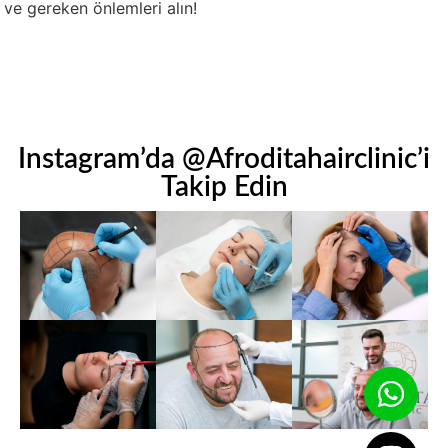
 ve gereken önlemleri alın!
Instagram’da @Afroditahairclinic’i
Takip Edin