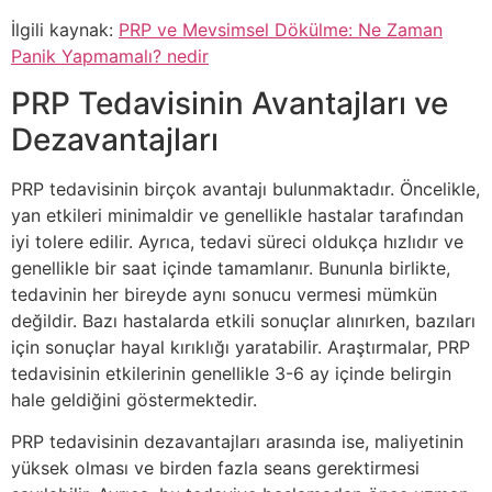
İlgili kaynak:
PRP ve Mevsimsel Dökülme: Ne Zaman
Panik Yapmamalı? nedir
PRP Tedavisinin Avantajları ve
Dezavantajları
PRP tedavisinin birçok avantajı bulunmaktadır. Öncelikle,
yan etkileri minimaldir ve genellikle hastalar tarafından
iyi tolere edilir. Ayrıca, tedavi süreci oldukça hızlıdır ve
genellikle bir saat içinde tamamlanır. Bununla birlikte,
tedavinin her bireyde aynı sonucu vermesi mümkün
değildir. Bazı hastalarda etkili sonuçlar alınırken, bazıları
için sonuçlar hayal kırıklığı yaratabilir. Araştırmalar, PRP
tedavisinin etkilerinin genellikle 3-6 ay içinde belirgin
hale geldiğini göstermektedir.
PRP tedavisinin dezavantajları arasında ise, maliyetinin
yüksek olması ve birden fazla seans gerektirmesi