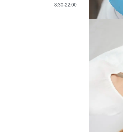
8:30-22:00