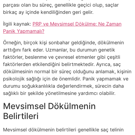
parçası olan bu süreç, genellikle geçici olup, saçlar
birkaç ay içinde kendiliğinden geri gelir.
İlgili kaynak:
PRP ve Mevsimsel Dökülme: Ne Zaman
Panik Yapmamalı?
Örneğin, birçok kişi sonbahar geldiğinde, dökülmenin
arttığını fark eder. Uzmanlar, bu durumun genetik
faktörler, beslenme ve çevresel etmenler gibi çeşitli
faktörlerden etkilendiğini belirtmektedir. Ayrıca, saç
dökülmesinin normal bir süreç olduğunu anlamak, kişinin
psikolojik sağlığı için de önemlidir. Panik yapmamak ve
durumu soğukkanlılıkla değerlendirmek, sürecin daha
sağlıklı bir şekilde yönetilmesine yardımcı olabilir.
Mevsimsel Dökülmenin
Belirtileri
Mevsimsel dökülmenin belirtileri genellikle saç telinin