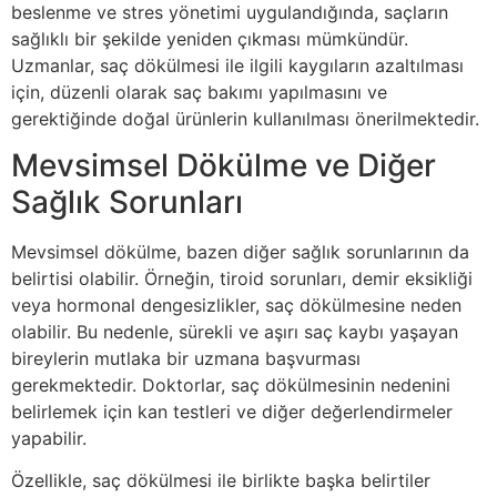
beslenme ve stres yönetimi uygulandığında, saçların
sağlıklı bir şekilde yeniden çıkması mümkündür.
Uzmanlar, saç dökülmesi ile ilgili kaygıların azaltılması
için, düzenli olarak saç bakımı yapılmasını ve
gerektiğinde doğal ürünlerin kullanılması önerilmektedir.
Mevsimsel Dökülme ve Diğer
Sağlık Sorunları
Mevsimsel dökülme, bazen diğer sağlık sorunlarının da
belirtisi olabilir. Örneğin, tiroid sorunları, demir eksikliği
veya hormonal dengesizlikler, saç dökülmesine neden
olabilir. Bu nedenle, sürekli ve aşırı saç kaybı yaşayan
bireylerin mutlaka bir uzmana başvurması
gerekmektedir. Doktorlar, saç dökülmesinin nedenini
belirlemek için kan testleri ve diğer değerlendirmeler
yapabilir.
Özellikle, saç dökülmesi ile birlikte başka belirtiler