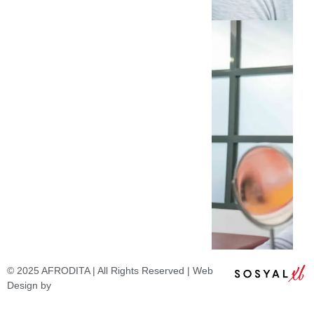
© 2025 AFRODITA | All Rights Reserved | Web
Design by