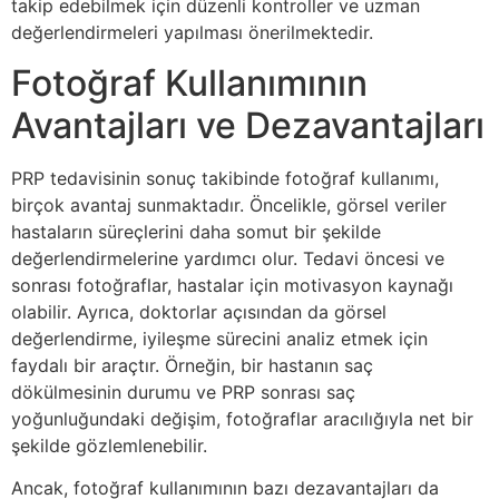
takip edebilmek için düzenli kontroller ve uzman
değerlendirmeleri yapılması önerilmektedir.
Fotoğraf Kullanımının
Avantajları ve Dezavantajları
PRP tedavisinin sonuç takibinde fotoğraf kullanımı,
birçok avantaj sunmaktadır. Öncelikle, görsel veriler
hastaların süreçlerini daha somut bir şekilde
değerlendirmelerine yardımcı olur. Tedavi öncesi ve
sonrası fotoğraflar, hastalar için motivasyon kaynağı
olabilir. Ayrıca, doktorlar açısından da görsel
değerlendirme, iyileşme sürecini analiz etmek için
faydalı bir araçtır. Örneğin, bir hastanın saç
dökülmesinin durumu ve PRP sonrası saç
yoğunluğundaki değişim, fotoğraflar aracılığıyla net bir
şekilde gözlemlenebilir.
Ancak, fotoğraf kullanımının bazı dezavantajları da