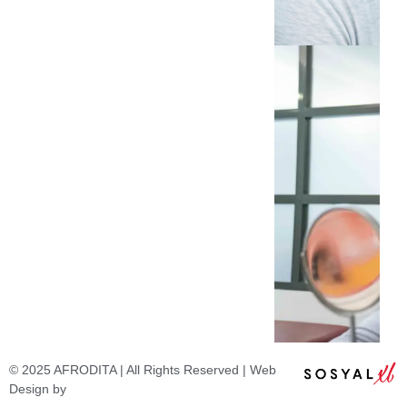
© 2025 AFRODITA | All Rights Reserved | Web
Design by