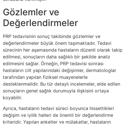
Gözlemler ve
Değerlendirmeler
PRP tedavisinin sonuç takibinde gözlemler ve
değerlendirmeler büyük önem taşımaktadır. Tedavi
sürecinin her aşamasında hastaların düzenli olarak takip
edilmesi, sonuçların daha sağlıklı bir şekilde analiz
edilmesini sağlar. Örneğin, PRP tedavisi sonrası
hastaların cilt yapılarındaki değişimler, dermatologlar
tarafından yapılan fiziksel muayenelerle
desteklenmelidir. Bu tür detaylı incelemeler, elde edilen
sonuçların genel sağlık durumuyla ilişkisini ortaya
koyabilir.
Ayrıca, hastaların tedavi süreci boyunca hissettikleri
değişim ve iyilik halleri de önemli bir değerlendirme
kriteridir. Yapılan anketler ve mülakatlar, hastaların