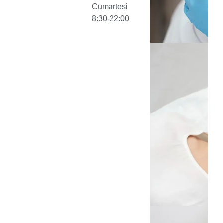
Cumartesi
8:30-22:00