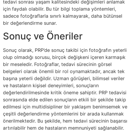
tedavi sonrası yaşam kalitesindeki değişimleri anlamak
için faydalı olabilir. Bu tür bilgi toplama yöntemleri,
sadece fotoğraflarla sınırlı kalmayarak, daha bütünsel
bir değerlendirme sunar.
Sonuç ve Öneriler
Sonuç olarak, PRP’de sonuç takibi için fotoğrafın yeterli
olup olmadığı sorusu, birçok değişkeni içeren karmaşık
bir meseledir. Fotoğraflar, tedavi sürecinin görsel
belgeleri olarak önemli bir rol oynamaktadır, ancak tek
başına yeterli değildir. Uzman görüşleri, bilimsel veriler
ve hastaların kişisel deneyimleri, sonuçların
değerlendirilmesinde kritik öneme sahiptir. PRP tedavisi
sonrasında elde edilen sonuçların etkili bir şekilde takip
edilmesi için multidisipliner bir yaklaşım benimsemek ve
çeşitli değerlendirme yöntemlerini bir arada kullanmak
önerilmektedir. Bu şekilde, hem tedavi sürecinin başarısı
artırılabilir hem de hastaların memnuniyeti sağlanabilir.