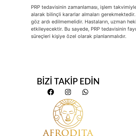
PRP tedavisinin zamanlaması, işlem takvimiyle 
alarak bilinçli kararlar almaları gerekmektedir
göz ardı edilmemelidir. Hastaların, uzman heki
etkileyecektir. Bu sayede, PRP tedavisinin fay
süreçleri kişiye özel olarak planlanmalıdır.
BİZİ TAKİP EDİN