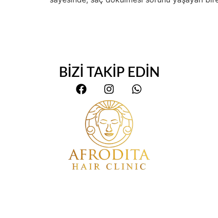
BİZİ TAKİP EDİN