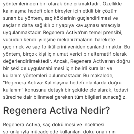
yöntemlerinden biri olarak öne çıkmaktadır. Özellikle
kalınlaşma hedefi olan bireyler için etkili bir çözüm
sunan bu yöntem, saç köklerinin güçlendirilmesi ve
saçların daha sağlıklı bir yapıya kavuşması amacıyla
uygulanmaktadır. Regenera Activa’nın temel prensibi,
vücudun kendi iyileşme mekanizmalarını harekete
geçirmek ve saç foliküllerini yeniden canlandırmaktır. Bu
yöntem, birçok kişi için umut verici bir alternatif olarak
değerlendirilmektedir. Ancak, Regenera Activa’nın doğru
bir şekilde uygulanabilmesi için belirli kurallar ve
kullanım yöntemleri bulunmaktadır. Bu makalede,
“Regenera Activa: Kalınlaşma hedefi olanlarda doğru
kullanım” konusunu detaylı bir şekilde ele alarak, tedavi
sürecine dair bilinmesi gereken tüm bilgileri sunacağız.
Regenera Activa Nedir?
Regenera Activa, saç dökülmesi ve incelmesi
sorunlarıyla mücadelede kullanılan, doku onarımını