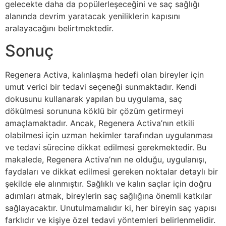
gelecekte daha da popülerleşeceğini ve saç sağlığı
alanında devrim yaratacak yeniliklerin kapısını
aralayacağını belirtmektedir.
Sonuç
Regenera Activa, kalınlaşma hedefi olan bireyler için
umut verici bir tedavi seçeneği sunmaktadır. Kendi
dokusunu kullanarak yapılan bu uygulama, saç
dökülmesi sorununa köklü bir çözüm getirmeyi
amaçlamaktadır. Ancak, Regenera Activa’nın etkili
olabilmesi için uzman hekimler tarafından uygulanması
ve tedavi sürecine dikkat edilmesi gerekmektedir. Bu
makalede, Regenera Activa’nın ne olduğu, uygulanışı,
faydaları ve dikkat edilmesi gereken noktalar detaylı bir
şekilde ele alınmıştır. Sağlıklı ve kalın saçlar için doğru
adımları atmak, bireylerin saç sağlığına önemli katkılar
sağlayacaktır. Unutulmamalıdır ki, her bireyin saç yapısı
farklıdır ve kişiye özel tedavi yöntemleri belirlenmelidir.