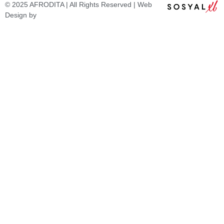
© 2025 AFRODITA | All Rights Reserved | Web
Design by