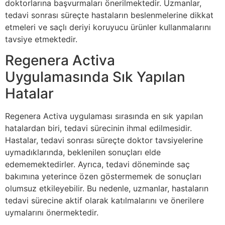
doktorlarına başvurmaları önerilmektedir. Uzmanlar,
tedavi sonrası süreçte hastaların beslenmelerine dikkat
etmeleri ve saçlı deriyi koruyucu ürünler kullanmalarını
tavsiye etmektedir.
Regenera Activa
Uygulamasında Sık Yapılan
Hatalar
Regenera Activa uygulaması sırasında en sık yapılan
hatalardan biri, tedavi sürecinin ihmal edilmesidir.
Hastalar, tedavi sonrası süreçte doktor tavsiyelerine
uymadıklarında, beklenilen sonuçları elde
edememektedirler. Ayrıca, tedavi döneminde saç
bakımına yeterince özen göstermemek de sonuçları
olumsuz etkileyebilir. Bu nedenle, uzmanlar, hastaların
tedavi sürecine aktif olarak katılmalarını ve önerilere
uymalarını önermektedir.