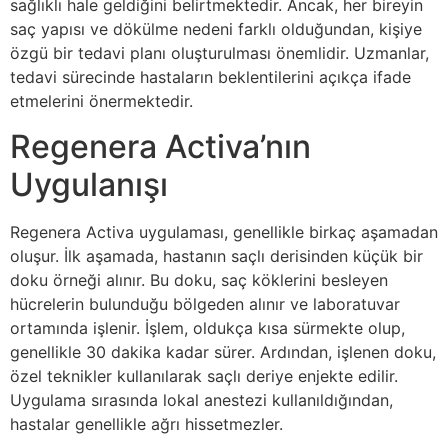
sağlıklı hale geldiğini belirtmektedir. Ancak, her bireyin
saç yapısı ve dökülme nedeni farklı olduğundan, kişiye
özgü bir tedavi planı oluşturulması önemlidir. Uzmanlar,
tedavi sürecinde hastaların beklentilerini açıkça ifade
etmelerini önermektedir.
Regenera Activa’nın
Uygulanışı
Regenera Activa uygulaması, genellikle birkaç aşamadan
oluşur. İlk aşamada, hastanın saçlı derisinden küçük bir
doku örneği alınır. Bu doku, saç köklerini besleyen
hücrelerin bulunduğu bölgeden alınır ve laboratuvar
ortamında işlenir. İşlem, oldukça kısa sürmekte olup,
genellikle 30 dakika kadar sürer. Ardından, işlenen doku,
özel teknikler kullanılarak saçlı deriye enjekte edilir.
Uygulama sırasında lokal anestezi kullanıldığından,
hastalar genellikle ağrı hissetmezler.