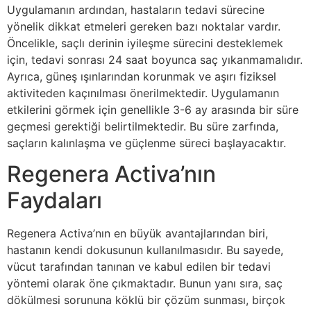
Uygulamanın ardından, hastaların tedavi sürecine
yönelik dikkat etmeleri gereken bazı noktalar vardır.
Öncelikle, saçlı derinin iyileşme sürecini desteklemek
için, tedavi sonrası 24 saat boyunca saç yıkanmamalıdır.
Ayrıca, güneş ışınlarından korunmak ve aşırı fiziksel
aktiviteden kaçınılması önerilmektedir. Uygulamanın
etkilerini görmek için genellikle 3-6 ay arasında bir süre
geçmesi gerektiği belirtilmektedir. Bu süre zarfında,
saçların kalınlaşma ve güçlenme süreci başlayacaktır.
Regenera Activa’nın
Faydaları
Regenera Activa’nın en büyük avantajlarından biri,
hastanın kendi dokusunun kullanılmasıdır. Bu sayede,
vücut tarafından tanınan ve kabul edilen bir tedavi
yöntemi olarak öne çıkmaktadır. Bunun yanı sıra, saç
dökülmesi sorununa köklü bir çözüm sunması, birçok