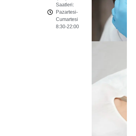
Saatleri:
Pazartesi-
Cumartesi
8:30-22:00