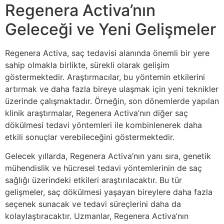
Regenera Activa’nın
Geleceği ve Yeni Gelişmeler
Regenera Activa, saç tedavisi alanında önemli bir yere
sahip olmakla birlikte, sürekli olarak gelişim
göstermektedir. Araştırmacılar, bu yöntemin etkilerini
artırmak ve daha fazla bireye ulaşmak için yeni teknikler
üzerinde çalışmaktadır. Örneğin, son dönemlerde yapılan
klinik araştırmalar, Regenera Activa’nın diğer saç
dökülmesi tedavi yöntemleri ile kombinlenerek daha
etkili sonuçlar verebileceğini göstermektedir.
Gelecek yıllarda, Regenera Activa’nın yanı sıra, genetik
mühendislik ve hücresel tedavi yöntemlerinin de saç
sağlığı üzerindeki etkileri araştırılacaktır. Bu tür
gelişmeler, saç dökülmesi yaşayan bireylere daha fazla
seçenek sunacak ve tedavi süreçlerini daha da
kolaylaştıracaktır. Uzmanlar, Regenera Activa’nın