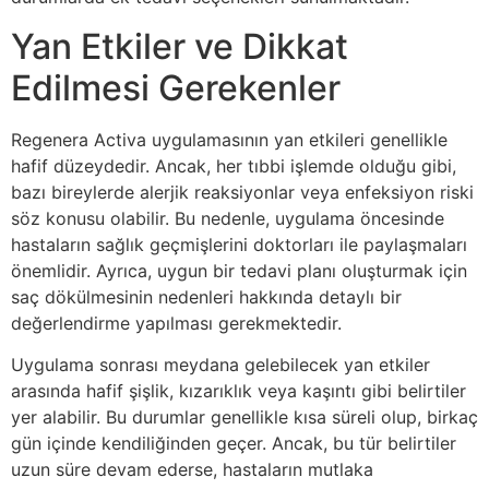
Yan Etkiler ve Dikkat
Edilmesi Gerekenler
Regenera Activa uygulamasının yan etkileri genellikle
hafif düzeydedir. Ancak, her tıbbi işlemde olduğu gibi,
bazı bireylerde alerjik reaksiyonlar veya enfeksiyon riski
söz konusu olabilir. Bu nedenle, uygulama öncesinde
hastaların sağlık geçmişlerini doktorları ile paylaşmaları
önemlidir. Ayrıca, uygun bir tedavi planı oluşturmak için
saç dökülmesinin nedenleri hakkında detaylı bir
değerlendirme yapılması gerekmektedir.
Uygulama sonrası meydana gelebilecek yan etkiler
arasında hafif şişlik, kızarıklık veya kaşıntı gibi belirtiler
yer alabilir. Bu durumlar genellikle kısa süreli olup, birkaç
gün içinde kendiliğinden geçer. Ancak, bu tür belirtiler
uzun süre devam ederse, hastaların mutlaka