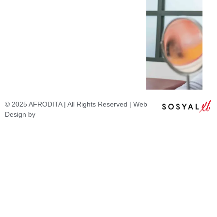
© 2025 AFRODITA | All Rights Reserved | Web
Design by