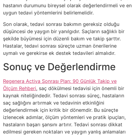
hastanın durumunu bireysel olarak değerlendirmeli ve en
uygun tedavi yöntemlerini belirlemelidir.
Son olarak, tedavi sonrası bakımın gereksiz olduğu
düşüncesi de yaygın bir yanılgıdır. Saçların sağlıklı bir
şekilde büyümesi için düzenli bakım ve takip şarttır.
Hastalar, tedavi sonrası süreçte uzman önerilerine
uymalı ve gerekirse ek destek tedavileri almalıdır.
Sonuç ve Değerlendirme
Regenera Activa Sonrası Plan: 90 Günlük Takip ve
Ölçüm Rehberi
, saç dökülmesi tedavisi için önemli bir
kaynak niteliğindedir. Tedavi sonrası süreç, hastaların
saç sağlığını artırmak ve tedavinin etkinliğini
değerlendirmek için kritik bir dönemdir. Bu süreçte
izlenecek adımlar, ölçüm yöntemleri ve pratik ipuçları,
hastaların başarı şansını artırır. Tedavi sonrası dikkat
edilmesi gereken noktaları ve yaygın yanlış anlamaları