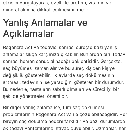
etkisini vurgulayarak, özellikle protein, vitamin ve
mineral alımına dikkat edilmesini önerir.
Yanlış Anlamalar ve
Açıklamalar
Regenera Activa tedavisi sonrası süreçte bazı yanlış
anlamalar sıkça karşımıza çıkabilir. Bunlardan biri, tedavi
sonrası hemen sonuç alınacağı beklentisidir. Gerçekte,
saç büyümesi zaman alır ve bu süreç kişiden kişiye
değişiklik gösterebilir. İlk aylarda saç dökülmesinin
artması, tedavinin işe yaradığını gösteren bir durumdur.
Bu nedenle, hastaların sabırlı olmaları ve süreci iyi bir
şekilde yönetmeleri önemlidir.
Bir diğer yanlış anlama ise, tüm saç dökülmesi
problemlerinin Regenera Activa ile çözülebileceğidir. Her
bireyin saç dökülme nedeni farklıdır ve bazı durumlarda
ek tedavi yöntemlerine ihtiyaç duyulabilir. Uzmanlar, her