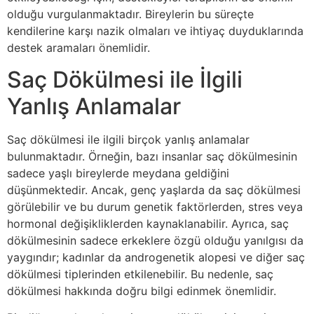
olduğu vurgulanmaktadır. Bireylerin bu süreçte
kendilerine karşı nazik olmaları ve ihtiyaç duyduklarında
destek aramaları önemlidir.
Saç Dökülmesi ile İlgili
Yanlış Anlamalar
Saç dökülmesi ile ilgili birçok yanlış anlamalar
bulunmaktadır. Örneğin, bazı insanlar saç dökülmesinin
sadece yaşlı bireylerde meydana geldiğini
düşünmektedir. Ancak, genç yaşlarda da saç dökülmesi
görülebilir ve bu durum genetik faktörlerden, stres veya
hormonal değişikliklerden kaynaklanabilir. Ayrıca, saç
dökülmesinin sadece erkeklere özgü olduğu yanılgısı da
yaygındır; kadınlar da androgenetik alopesi ve diğer saç
dökülmesi tiplerinden etkilenebilir. Bu nedenle, saç
dökülmesi hakkında doğru bilgi edinmek önemlidir.