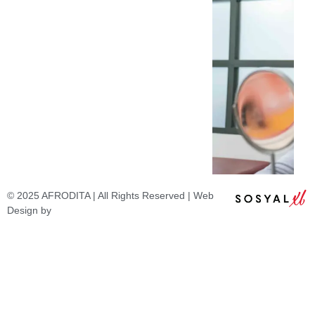
© 2025 AFRODITA | All Rights Reserved | Web
Design by