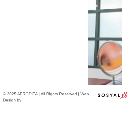
© 2025 AFRODITA | All Rights Reserved | Web
Design by