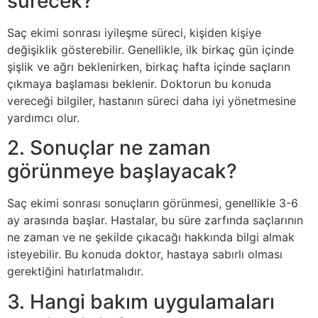
sürecek?
Saç ekimi sonrası iyileşme süreci, kişiden kişiye
değişiklik gösterebilir. Genellikle, ilk birkaç gün içinde
şişlik ve ağrı beklenirken, birkaç hafta içinde saçların
çıkmaya başlaması beklenir. Doktorun bu konuda
vereceği bilgiler, hastanın süreci daha iyi yönetmesine
yardımcı olur.
2. Sonuçlar ne zaman
görünmeye başlayacak?
Saç ekimi sonrası sonuçların görünmesi, genellikle 3-6
ay arasında başlar. Hastalar, bu süre zarfında saçlarının
ne zaman ve ne şekilde çıkacağı hakkında bilgi almak
isteyebilir. Bu konuda doktor, hastaya sabırlı olması
gerektiğini hatırlatmalıdır.
3. Hangi bakım uygulamaları