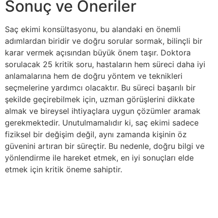
Sonuç ve Öneriler
Saç ekimi konsültasyonu, bu alandaki en önemli
adımlardan biridir ve doğru sorular sormak, bilinçli bir
karar vermek açısından büyük önem taşır. Doktora
sorulacak 25 kritik soru, hastaların hem süreci daha iyi
anlamalarına hem de doğru yöntem ve teknikleri
seçmelerine yardımcı olacaktır. Bu süreci başarılı bir
şekilde geçirebilmek için, uzman görüşlerini dikkate
almak ve bireysel ihtiyaçlara uygun çözümler aramak
gerekmektedir. Unutulmamalıdır ki, saç ekimi sadece
fiziksel bir değişim değil, aynı zamanda kişinin öz
güvenini artıran bir süreçtir. Bu nedenle, doğru bilgi ve
yönlendirme ile hareket etmek, en iyi sonuçları elde
etmek için kritik öneme sahiptir.