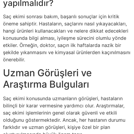
yapılmalıdır?
Saç ekimi sonrası bakım, başarılı sonuçlar için kritik
öneme sahiptir. Hastaların, saçlarını nasıl yıkayacakları,
hangi ürünleri kullanacakları ve nelere dikkat edecekleri
konusunda bilgi alması, iyileşme sürecini olumlu yönde
etkiler. Örneğin, doktor, saçın ilk haftalarda nazik bir
şekilde yıkanmasını ve kimyasal ürünlerden kaçınılmasını
önerebilir.
Uzman Görüşleri ve
Araştırma Bulguları
Saç ekimi konusunda uzmanların görüşleri, hastaların
bilinçli bir karar vermesine yardımcı olur. Araştırmalar,
saç ekimi işlemlerinin genel olarak güvenli ve etkili
olduğunu göstermektedir. Ancak, her hastanın durumu
farklıdır ve uzman görüşleri, kişiye özel bir plan