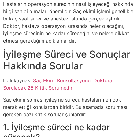
Hastaların operasyon sürecinin nasıl işleyeceği hakkında
bilgi sahibi olmaları önemlidir. Saç ekimi işlemi genellikle
birkaç saat sürer ve anestezi altında gerçekleştirilir.
Doktor, hastaya operasyon sırasında neler olacağını,
iyileşme sürecinin ne kadar süreceğini ve nelere dikkat
etmesi gerektiğini açıklamalıdır.
İyileşme Süreci ve Sonuçlar
Hakkında Sorular
İlgili kaynak:
Saç Ekimi Konsültasyonu: Doktora
Sorulacak 25 Kritik Soru nedir
Saç ekimi sonrası iyileşme süreci, hastaların en çok
merak ettiği konulardan biridir. Bu aşamada sorulması
gereken bazı kritik sorular şunlardır:
1. İyileşme süreci ne kadar