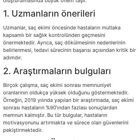
oluşturulmasında büyük önem taşır.
1. Uzmanların önerileri
Uzmanlar, saç ekimi öncesinde hastaların mutlaka
kapsamlı bir sağlık kontrolünden geçmesini
önermektedir. Ayrıca, saç dökülmesinin nedenlerinin
belirlenmesi, tedavi sürecinin başarısı açısından kritik bir
adımdır.
2. Araştırmaların bulguları
Birçok çalışma, saç ekimi sonrası memnuniyet
oranlarının oldukça yüksek olduğunu göstermektedir.
Örneğin, 2019 yılında yapılan bir araştırmada, saç ekimi
sonrası hastaların %90’ından fazlası sonuçlardan
memnun kalmıştır. Bu tür bulgular, hastaların
motivasyonunu artırmakta ve sürece olan güvenlerini
pekiştirmektedir.