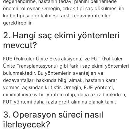
değerlendirme, hastanın tedavi planını belirlemede
önemli rol oynar. Örneğin, erkek tipi saç dökülmesi ile
kadın tipi saç dökülmesi farklı tedavi yöntemleri
gerektirebilir.
2. Hangi saç ekimi yöntemleri
mevcut?
FUE (Foliküler Ünite Ekstraksiyonu) ve FUT (Foliküler
Ünite Transplantasyonu) gibi farklı saç ekimi yöntemleri
bulunmaktadır. Bu yöntemlerin avantajları ve
dezavantajları hakkında bilgi almak, hastanın karar
vermesi açısından kritiktir. Örneğin, FUE yöntemi,
minimal invaziv bir yöntem olup, daha az iz bırakırken,
FUT yöntemi daha fazla greft alımına olanak tanır.
3. Operasyon süreci nasıl
ilerleyecek?