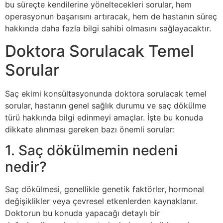
bu süreçte kendilerine yöneltecekleri sorular, hem
operasyonun başarısını artıracak, hem de hastanın süreç
hakkında daha fazla bilgi sahibi olmasını sağlayacaktır.
Doktora Sorulacak Temel
Sorular
Saç ekimi konsültasyonunda doktora sorulacak temel
sorular, hastanın genel sağlık durumu ve saç dökülme
türü hakkında bilgi edinmeyi amaçlar. İşte bu konuda
dikkate alınması gereken bazı önemli sorular:
1. Saç dökülmemin nedeni
nedir?
Saç dökülmesi, genellikle genetik faktörler, hormonal
değişiklikler veya çevresel etkenlerden kaynaklanır.
Doktorun bu konuda yapacağı detaylı bir