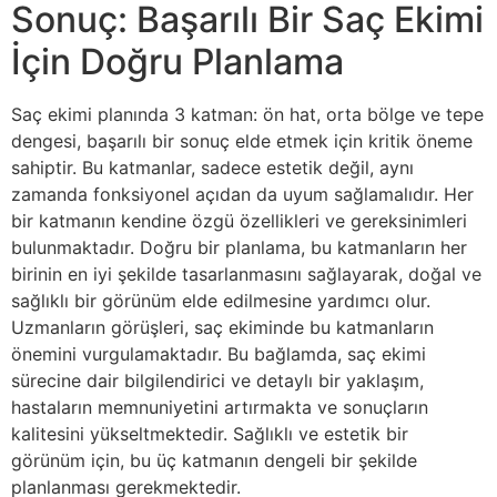
Sonuç: Başarılı Bir Saç Ekimi
İçin Doğru Planlama
Saç ekimi planında 3 katman: ön hat, orta bölge ve tepe
dengesi, başarılı bir sonuç elde etmek için kritik öneme
sahiptir. Bu katmanlar, sadece estetik değil, aynı
zamanda fonksiyonel açıdan da uyum sağlamalıdır. Her
bir katmanın kendine özgü özellikleri ve gereksinimleri
bulunmaktadır. Doğru bir planlama, bu katmanların her
birinin en iyi şekilde tasarlanmasını sağlayarak, doğal ve
sağlıklı bir görünüm elde edilmesine yardımcı olur.
Uzmanların görüşleri, saç ekiminde bu katmanların
önemini vurgulamaktadır. Bu bağlamda, saç ekimi
sürecine dair bilgilendirici ve detaylı bir yaklaşım,
hastaların memnuniyetini artırmakta ve sonuçların
kalitesini yükseltmektedir. Sağlıklı ve estetik bir
görünüm için, bu üç katmanın dengeli bir şekilde
planlanması gerekmektedir.