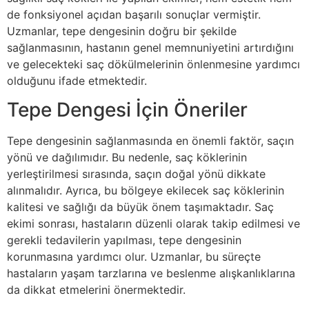
de fonksiyonel açıdan başarılı sonuçlar vermiştir.
Uzmanlar, tepe dengesinin doğru bir şekilde
sağlanmasının, hastanın genel memnuniyetini artırdığını
ve gelecekteki saç dökülmelerinin önlenmesine yardımcı
olduğunu ifade etmektedir.
Tepe Dengesi İçin Öneriler
Tepe dengesinin sağlanmasında en önemli faktör, saçın
yönü ve dağılımıdır. Bu nedenle, saç köklerinin
yerleştirilmesi sırasında, saçın doğal yönü dikkate
alınmalıdır. Ayrıca, bu bölgeye ekilecek saç köklerinin
kalitesi ve sağlığı da büyük önem taşımaktadır. Saç
ekimi sonrası, hastaların düzenli olarak takip edilmesi ve
gerekli tedavilerin yapılması, tepe dengesinin
korunmasına yardımcı olur. Uzmanlar, bu süreçte
hastaların yaşam tarzlarına ve beslenme alışkanlıklarına
da dikkat etmelerini önermektedir.