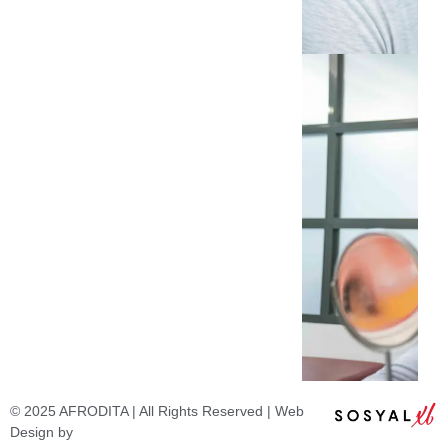
© 2025 AFRODITA | All Rights Reserved | Web
Design by