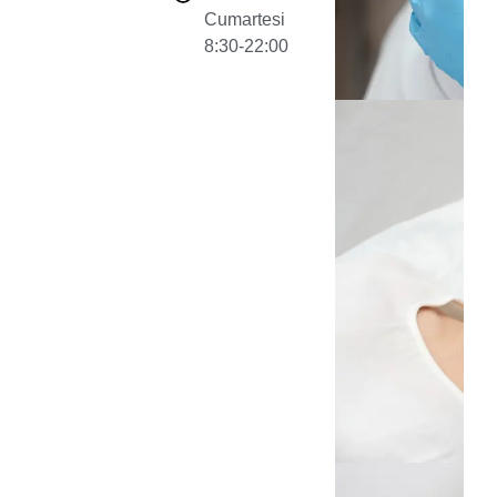
Cumartesi
8:30-22:00