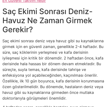
En Güvenli Takvim nedir
Saç Ekimi Sonrası Deniz-
Havuz Ne Zaman Girmek
Gerekir?
Saç ekimi sonrası deniz veya havuz gibi su kaynaklarına
girmek için en güvenli zaman, genellikle 2-4 haftadır. Bu
süre, saç köklerinin yerleşmesi ve kafa derisinin
iyileşmesi için kritik bir dönemdir. 2 haftadan önce, kafa
derisinde hala hassas bir dönem devam etmektedir. Bu
süreçte, suyla temas, kafa derisinde tahrişe ve
enfeksiyona yol açabileceğinden, kaçınılması önerilir.
Özellikle, ilk 10 gün boyunca, kafa derisinin korunmasına
özen gösterilmelidir. Bu dönemde, hastaların deniz veya
havuz gibi su kaynaklarına girmeden önce mutlaka
doktorlarıyla görüşmeleri önemlidir.