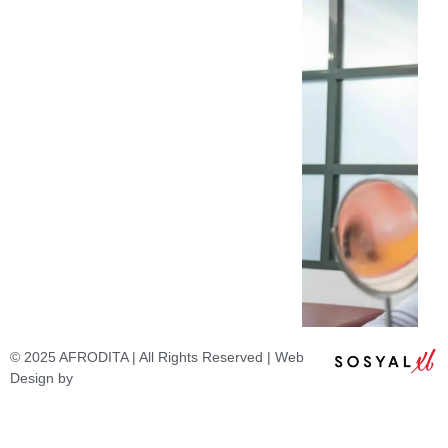
© 2025 AFRODITA | All Rights Reserved | Web
Design by