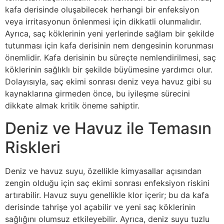
kafa derisinde oluşabilecek herhangi bir enfeksiyon
veya irritasyonun önlenmesi için dikkatli olunmalıdır.
Ayrıca, saç köklerinin yeni yerlerinde sağlam bir şekilde
tutunması için kafa derisinin nem dengesinin korunması
önemlidir. Kafa derisinin bu süreçte nemlendirilmesi, saç
köklerinin sağlıklı bir şekilde büyümesine yardımcı olur.
Dolayısıyla, saç ekimi sonrası deniz veya havuz gibi su
kaynaklarına girmeden önce, bu iyileşme sürecini
dikkate almak kritik öneme sahiptir.
Deniz ve Havuz ile Temasın
Riskleri
Deniz ve havuz suyu, özellikle kimyasallar açısından
zengin olduğu için saç ekimi sonrası enfeksiyon riskini
artırabilir. Havuz suyu genellikle klor içerir; bu da kafa
derisinde tahrişe yol açabilir ve yeni saç köklerinin
sağlığını olumsuz etkileyebilir. Ayrıca, deniz suyu tuzlu