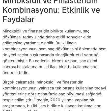
Minoksidil ve Finasteridin
Kombinasyonu: Etkinlik ve
Faydalar
Minoksidil ve finasteridin birlikte kullanımı, saç
dökülmesi tedavisinde daha etkili sonuçlar elde
edilmesine yardımcı olabilir. Bu iki ilacın
kombinasyonunun, hem saç dökülmesini önlemede hem
de yeni saçların çıkmasında sinerjik bir etki yarattığı
gösterilmiştir. Bu nedenle, birçok uzman, saç ekimi
sonrası hastalarına bu iki ilacı birlikte kullanmalarını
önermektedir.
Birçok çalışmada, minoksidil ve finasteridin
kombinasyonunun, yalnızca tek başına kullanılan tedavi
yöntemlerine göre daha fazla saç büyümesi sağladığı
tespit edilmiştir. Örneğin, 2020 yılında yapılan bir
araştırmada, bu iki ilacı birlikte kullanan katılımcıların