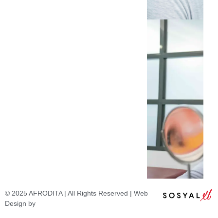
© 2025 AFRODITA | All Rights Reserved | Web
Design by