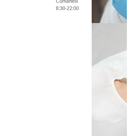
Cumartesi
8:30-22:00