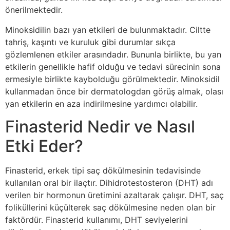
önerilmektedir.
Minoksidilin bazı yan etkileri de bulunmaktadır. Ciltte
tahriş, kaşıntı ve kuruluk gibi durumlar sıkça
gözlemlenen etkiler arasındadır. Bununla birlikte, bu yan
etkilerin genellikle hafif olduğu ve tedavi sürecinin sona
ermesiyle birlikte kaybolduğu görülmektedir. Minoksidil
kullanmadan önce bir dermatologdan görüş almak, olası
yan etkilerin en aza indirilmesine yardımcı olabilir.
Finasterid Nedir ve Nasıl
Etki Eder?
Finasterid, erkek tipi saç dökülmesinin tedavisinde
kullanılan oral bir ilaçtır. Dihidrotestosteron (DHT) adı
verilen bir hormonun üretimini azaltarak çalışır. DHT, saç
foliküllerini küçülterek saç dökülmesine neden olan bir
faktördür. Finasterid kullanımı, DHT seviyelerini