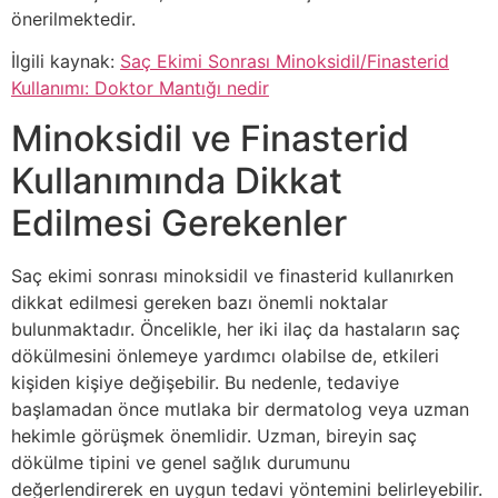
önerilmektedir.
İlgili kaynak:
Saç Ekimi Sonrası Minoksidil/Finasterid
Kullanımı: Doktor Mantığı nedir
Minoksidil ve Finasterid
Kullanımında Dikkat
Edilmesi Gerekenler
Saç ekimi sonrası minoksidil ve finasterid kullanırken
dikkat edilmesi gereken bazı önemli noktalar
bulunmaktadır. Öncelikle, her iki ilaç da hastaların saç
dökülmesini önlemeye yardımcı olabilse de, etkileri
kişiden kişiye değişebilir. Bu nedenle, tedaviye
başlamadan önce mutlaka bir dermatolog veya uzman
hekimle görüşmek önemlidir. Uzman, bireyin saç
dökülme tipini ve genel sağlık durumunu
değerlendirerek en uygun tedavi yöntemini belirleyebilir.