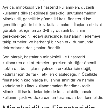
Ayrıca, minoksidil ve finasterid kullanırken, düzenli
kullanıma dikkat edilmesi gerektiği unutulmamalıdır.
Minoksidil, genellikle günde iki kez, finasterid ise
genellikle günde bir kez kullanılmalıdır. İlaçların etkisini
görebilmek için en az 3-6 ay düzenli kullanım
gerekmektedir. Tedavi sürecinde, hastaların ilerlemeyi
takip etmeleri ve herhangi bir yan etki durumunda
doktorlarına danışmaları önerilir.
Son olarak, hastaların minoksidil ve finasterid
kullanırken dikkat etmeleri gereken bir diğer önemli
nokta da, bu ilaçların yalnızca erkekler için değil,
kadınlar için de farklı etkileri olabileceğidir. Özellikle
finasteridin kadınlarda kullanımı sınırlıdır ve hamile
kadınların bu ilacı kullanmamaları önerilmektedir.
Minoksidil ise kadınlar için de kullanılabilir, ancak
kullanım şekli ve dozu uzman tarafından belirlenmelidir.