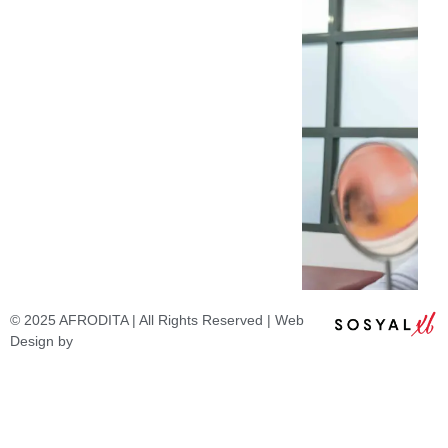
© 2025 AFRODITA | All Rights Reserved | Web
Design by