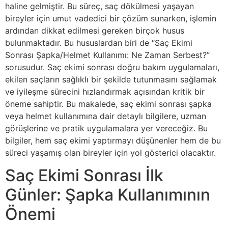
haline gelmiştir. Bu süreç, saç dökülmesi yaşayan
bireyler için umut vadedici bir çözüm sunarken, işlemin
ardından dikkat edilmesi gereken birçok husus
bulunmaktadır. Bu hususlardan biri de “Saç Ekimi
Sonrası Şapka/Helmet Kullanımı: Ne Zaman Serbest?”
sorusudur. Saç ekimi sonrası doğru bakım uygulamaları,
ekilen saçların sağlıklı bir şekilde tutunmasını sağlamak
ve iyileşme sürecini hızlandırmak açısından kritik bir
öneme sahiptir. Bu makalede, saç ekimi sonrası şapka
veya helmet kullanımına dair detaylı bilgilere, uzman
görüşlerine ve pratik uygulamalara yer vereceğiz. Bu
bilgiler, hem saç ekimi yaptırmayı düşünenler hem de bu
süreci yaşamış olan bireyler için yol gösterici olacaktır.
Saç Ekimi Sonrası İlk
Günler: Şapka Kullanımının
Önemi