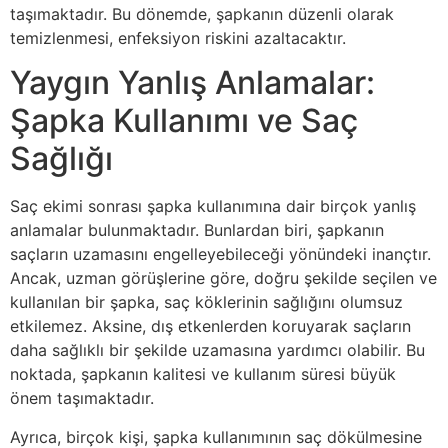
taşımaktadır. Bu dönemde, şapkanın düzenli olarak
temizlenmesi, enfeksiyon riskini azaltacaktır.
Yaygın Yanlış Anlamalar:
Şapka Kullanımı ve Saç
Sağlığı
Saç ekimi sonrası şapka kullanımına dair birçok yanlış
anlamalar bulunmaktadır. Bunlardan biri, şapkanın
saçların uzamasını engelleyebileceği yönündeki inançtır.
Ancak, uzman görüşlerine göre, doğru şekilde seçilen ve
kullanılan bir şapka, saç köklerinin sağlığını olumsuz
etkilemez. Aksine, dış etkenlerden koruyarak saçların
daha sağlıklı bir şekilde uzamasına yardımcı olabilir. Bu
noktada, şapkanın kalitesi ve kullanım süresi büyük
önem taşımaktadır.
Ayrıca, birçok kişi, şapka kullanımının saç dökülmesine