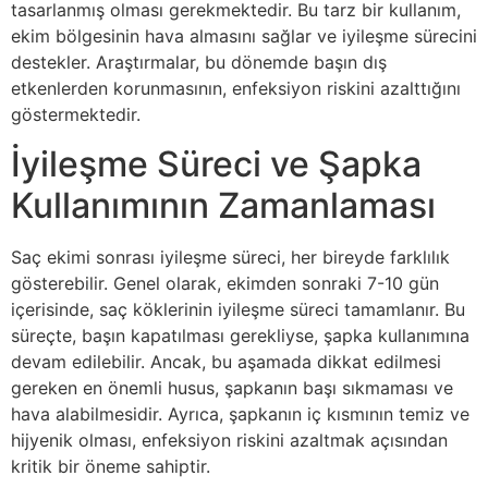
tasarlanmış olması gerekmektedir. Bu tarz bir kullanım,
ekim bölgesinin hava almasını sağlar ve iyileşme sürecini
destekler. Araştırmalar, bu dönemde başın dış
etkenlerden korunmasının, enfeksiyon riskini azalttığını
göstermektedir.
İyileşme Süreci ve Şapka
Kullanımının Zamanlaması
Saç ekimi sonrası iyileşme süreci, her bireyde farklılık
gösterebilir. Genel olarak, ekimden sonraki 7-10 gün
içerisinde, saç köklerinin iyileşme süreci tamamlanır. Bu
süreçte, başın kapatılması gerekliyse, şapka kullanımına
devam edilebilir. Ancak, bu aşamada dikkat edilmesi
gereken en önemli husus, şapkanın başı sıkmaması ve
hava alabilmesidir. Ayrıca, şapkanın iç kısmının temiz ve
hijyenik olması, enfeksiyon riskini azaltmak açısından
kritik bir öneme sahiptir.