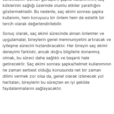
köklerinin sağlığı üzerinde olumlu etkiler yarattığını
göstermektedir. Bu nedenle, saç ekimi sonrası şapka
kullanımı, hem koruyucu bir önlem hem de estetik bir
tercih olarak değerlendirilebilir.
Sonuç olarak, saç ekimi sürecinde alınan önlemler ve
uygulamalar, bireylerin genel memnuniyetini artıracak ve
iyileşme sürecini hızlandıracaktır. Her bireyin saç ekimi
deneyimi farklıdır, ancak doğru bilgilerle donanmış
olmak, bu süreci daha sağlıklı ve başarılı hale
getirecektir. Saç ekimi sonrası şapka/helmet kullanımının
ne zaman serbest olduğu konusunda net bir zaman
dilimi vermek zor olsa da, genel olarak izlenecek yol
haritaları, bireylerin bu süreçten en iyi şekilde
faydalanmalarını sağlayacaktır.