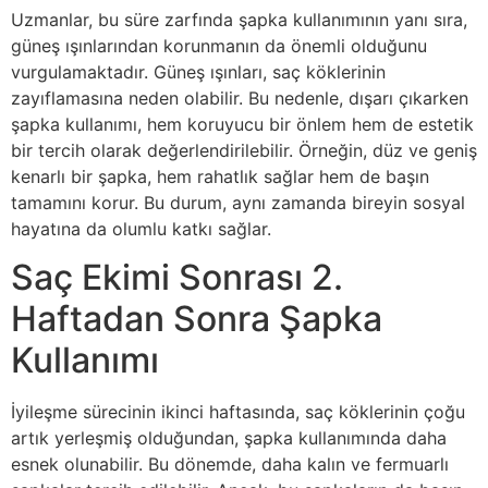
Uzmanlar, bu süre zarfında şapka kullanımının yanı sıra,
güneş ışınlarından korunmanın da önemli olduğunu
vurgulamaktadır. Güneş ışınları, saç köklerinin
zayıflamasına neden olabilir. Bu nedenle, dışarı çıkarken
şapka kullanımı, hem koruyucu bir önlem hem de estetik
bir tercih olarak değerlendirilebilir. Örneğin, düz ve geniş
kenarlı bir şapka, hem rahatlık sağlar hem de başın
tamamını korur. Bu durum, aynı zamanda bireyin sosyal
hayatına da olumlu katkı sağlar.
Saç Ekimi Sonrası 2.
Haftadan Sonra Şapka
Kullanımı
İyileşme sürecinin ikinci haftasında, saç köklerinin çoğu
artık yerleşmiş olduğundan, şapka kullanımında daha
esnek olunabilir. Bu dönemde, daha kalın ve fermuarlı