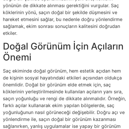
yönünün de dikkate alınması gerektiğini vurgular. Saç
köklerinin yönü, saçın doğal bir şekilde düşmesini ve
hareket etmesini sağlar, bu nedenle doğru yönlendirme
sağlamak, ekim sonrası sonuçların kalitesini doğrudan
etkiler.
Doğal Görünüm İçin Açıların
Önemi
Saç ekiminde doğal görünüm, hem estetik açıdan hem
de kişinin sosyal hayatındaki etkileri açısından oldukça
önemlidir. Doğal bir görünüm elde etmek için, saç
köklerinin yerleştirilmesinde kullanılan açıların yanı sıra,
saçın yoğunluğu ve rengi de dikkate alınmalıdır. Örneğin,
farklı açılar kullanarak ekim yapılan bölgelerde, saç
yoğunluğunun nasıl görüneceği değişebilir. Doğru açı ve
yönlendirme ile, saçın doğal bir görünüm kazanması
sağlanırken, yanlış uygulamalar ise yapay bir görünüm