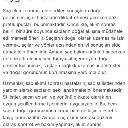
Saç ekimi sonrası elde edilen sonuçların doğal
görünmesi için, hastaların dikkat etmesi gereken bazı
pratik ipuçları bulunmaktadır. Öncelikle, ekim sonrası
belirli bir süre boyunca saçların doğal akışına müdahale
edilmemesi önerilir. Saçların doğal olarak uzamasına izin
vermek, açılar ve yönler açısından en iyi sonuçları elde
etmek için önemlidir. Ayrıca, saç bakım ürünleri seçerken
de dikkatli olunmalıdır. Kimyasal içermeyen doğal
ürünler kullanmak, saçların sağlıklı uzamasını destekler
ve doğal görünümün korunmasına yardımcı olur.
Uzmanlar, saç ekimi sonrası hastaların, saç stilistlerinden
yardım alarak saçlarını şekillendirmelerini önermektedir.
Stilistler, saçın açısını ve yönünü dikkate alarak en
uygun şekillendirme işlemlerini uygulayabilir. Bu, hem
saçın doğal görünümünü korur hem de kişinin estetik
kaygılarını azaltır. Ayrıca, saç ekimi sonrası düzenli
olarak kontrol ve bakım yapmak, ekim sonrası