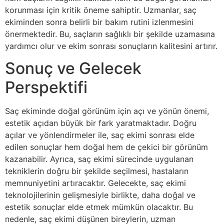
korunması için kritik öneme sahiptir. Uzmanlar, saç
ekiminden sonra belirli bir bakım rutini izlenmesini
önermektedir. Bu, saçların sağlıklı bir şekilde uzamasına
yardımcı olur ve ekim sonrası sonuçların kalitesini artırır.
Sonuç ve Gelecek
Perspektifi
Saç ekiminde doğal görünüm için açı ve yönün önemi,
estetik açıdan büyük bir fark yaratmaktadır. Doğru
açılar ve yönlendirmeler ile, saç ekimi sonrası elde
edilen sonuçlar hem doğal hem de çekici bir görünüm
kazanabilir. Ayrıca, saç ekimi sürecinde uygulanan
tekniklerin doğru bir şekilde seçilmesi, hastaların
memnuniyetini artıracaktır. Gelecekte, saç ekimi
teknolojilerinin gelişmesiyle birlikte, daha doğal ve
estetik sonuçlar elde etmek mümkün olacaktır. Bu
nedenle, saç ekimi düşünen bireylerin, uzman