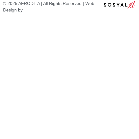
© 2025 AFRODITA | All Rights Reserved | Web
Design by