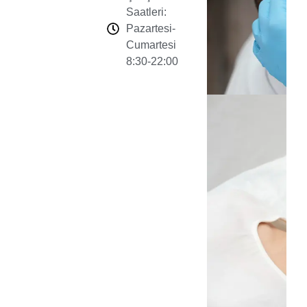
Saatleri:
Pazartesi-
Cumartesi
8:30-22:00