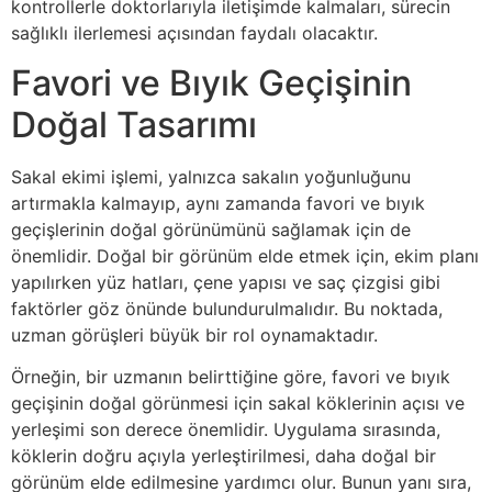
kontrollerle doktorlarıyla iletişimde kalmaları, sürecin
sağlıklı ilerlemesi açısından faydalı olacaktır.
Favori ve Bıyık Geçişinin
Doğal Tasarımı
Sakal ekimi işlemi, yalnızca sakalın yoğunluğunu
artırmakla kalmayıp, aynı zamanda favori ve bıyık
geçişlerinin doğal görünümünü sağlamak için de
önemlidir. Doğal bir görünüm elde etmek için, ekim planı
yapılırken yüz hatları, çene yapısı ve saç çizgisi gibi
faktörler göz önünde bulundurulmalıdır. Bu noktada,
uzman görüşleri büyük bir rol oynamaktadır.
Örneğin, bir uzmanın belirttiğine göre, favori ve bıyık
geçişinin doğal görünmesi için sakal köklerinin açısı ve
yerleşimi son derece önemlidir. Uygulama sırasında,
köklerin doğru açıyla yerleştirilmesi, daha doğal bir
görünüm elde edilmesine yardımcı olur. Bunun yanı sıra,