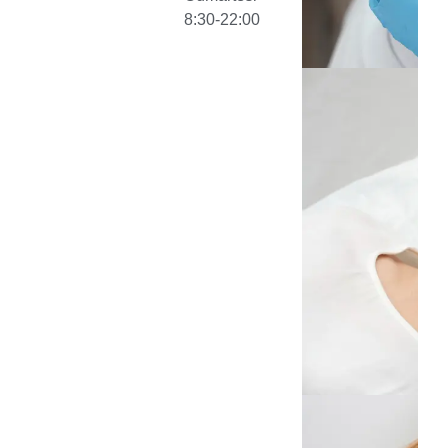
8:30-22:00