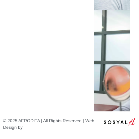
© 2025 AFRODITA | All Rights Reserved | Web
Design by