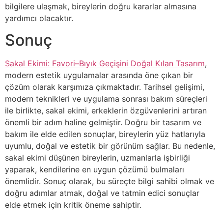
bilgilere ulaşmak, bireylerin doğru kararlar almasına
yardımcı olacaktır.
Sonuç
Sakal Ekimi: Favori–Bıyık Geçişini Doğal Kılan Tasarım
,
modern estetik uygulamalar arasında öne çıkan bir
çözüm olarak karşımıza çıkmaktadır. Tarihsel gelişimi,
modern teknikleri ve uygulama sonrası bakım süreçleri
ile birlikte, sakal ekimi, erkeklerin özgüvenlerini artıran
önemli bir adım haline gelmiştir. Doğru bir tasarım ve
bakım ile elde edilen sonuçlar, bireylerin yüz hatlarıyla
uyumlu, doğal ve estetik bir görünüm sağlar. Bu nedenle,
sakal ekimi düşünen bireylerin, uzmanlarla işbirliği
yaparak, kendilerine en uygun çözümü bulmaları
önemlidir. Sonuç olarak, bu süreçte bilgi sahibi olmak ve
doğru adımlar atmak, doğal ve tatmin edici sonuçlar
elde etmek için kritik öneme sahiptir.