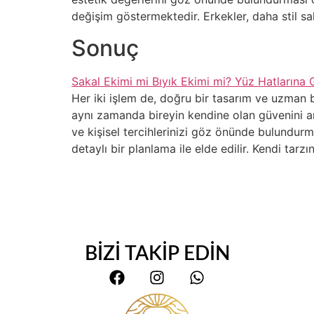
değişim göstermektedir. Erkekler, daha stil sa
Sonuç
Sakal Ekimi mi Bıyık Ekimi mi? Yüz Hatlarına
Her iki işlem de, doğru bir tasarım ve uzman bi
aynı zamanda bireyin kendine olan güvenini artı
ve kişisel tercihlerinizi göz önünde bulundurm
detaylı bir planlama ile elde edilir. Kendi ta
BİZİ TAKİP EDİN