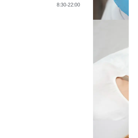
8:30-22:00