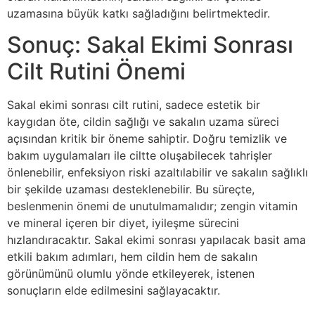
uzamasına büyük katkı sağladığını belirtmektedir.
Sonuç: Sakal Ekimi Sonrası
Cilt Rutini Önemi
Sakal ekimi sonrası cilt rutini, sadece estetik bir
kaygıdan öte, cildin sağlığı ve sakalın uzama süreci
açısından kritik bir öneme sahiptir. Doğru temizlik ve
bakım uygulamaları ile ciltte oluşabilecek tahrişler
önlenebilir, enfeksiyon riski azaltılabilir ve sakalın sağlıklı
bir şekilde uzaması desteklenebilir. Bu süreçte,
beslenmenin önemi de unutulmamalıdır; zengin vitamin
ve mineral içeren bir diyet, iyileşme sürecini
hızlandıracaktır. Sakal ekimi sonrası yapılacak basit ama
etkili bakım adımları, hem cildin hem de sakalın
görünümünü olumlu yönde etkileyerek, istenen
sonuçların elde edilmesini sağlayacaktır.