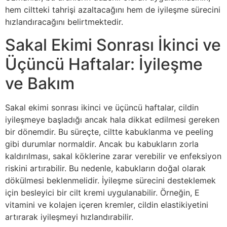
hem ciltteki tahrişi azaltacağını hem de iyileşme sürecini
hızlandıracağını belirtmektedir.
Sakal Ekimi Sonrası İkinci ve
Üçüncü Haftalar: İyileşme
ve Bakım
Sakal ekimi sonrası ikinci ve üçüncü haftalar, cildin
iyileşmeye başladığı ancak hala dikkat edilmesi gereken
bir dönemdir. Bu süreçte, ciltte kabuklanma ve peeling
gibi durumlar normaldir. Ancak bu kabukların zorla
kaldırılması, sakal köklerine zarar verebilir ve enfeksiyon
riskini artırabilir. Bu nedenle, kabukların doğal olarak
dökülmesi beklenmelidir. İyileşme sürecini desteklemek
için besleyici bir cilt kremi uygulanabilir. Örneğin, E
vitamini ve kolajen içeren kremler, cildin elastikiyetini
artırarak iyileşmeyi hızlandırabilir.