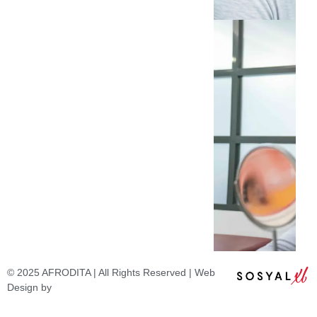
© 2025 AFRODITA | All Rights Reserved | Web
Design by