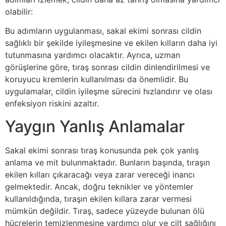
olabilir:
Bu adımların uygulanması, sakal ekimi sonrası cildin
sağlıklı bir şekilde iyileşmesine ve ekilen kılların daha iyi
tutunmasına yardımcı olacaktır. Ayrıca, uzman
görüşlerine göre, tıraş sonrası cildin dinlendirilmesi ve
koruyucu kremlerin kullanılması da önemlidir. Bu
uygulamalar, cildin iyileşme sürecini hızlandırır ve olası
enfeksiyon riskini azaltır.
Yaygın Yanlış Anlamalar
Sakal ekimi sonrası tıraş konusunda pek çok yanlış
anlama ve mit bulunmaktadır. Bunların başında, tıraşın
ekilen kılları çıkaracağı veya zarar vereceği inancı
gelmektedir. Ancak, doğru teknikler ve yöntemler
kullanıldığında, tıraşın ekilen kıllara zarar vermesi
mümkün değildir. Tıraş, sadece yüzeyde bulunan ölü
hücrelerin temizlenmesine yardımcı olur ve cilt sağlığını