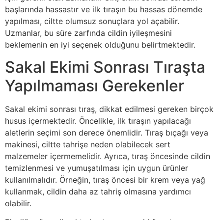
başlarında hassastır ve ilk tıraşın bu hassas dönemde
yapılması, ciltte olumsuz sonuçlara yol açabilir.
Uzmanlar, bu süre zarfında cildin iyileşmesini
beklemenin en iyi seçenek olduğunu belirtmektedir.
Sakal Ekimi Sonrası Tıraşta
Yapılmaması Gerekenler
Sakal ekimi sonrası tıraş, dikkat edilmesi gereken birçok
husus içermektedir. Öncelikle, ilk tıraşın yapılacağı
aletlerin seçimi son derece önemlidir. Tıraş bıçağı veya
makinesi, ciltte tahrişe neden olabilecek sert
malzemeler içermemelidir. Ayrıca, tıraş öncesinde cildin
temizlenmesi ve yumuşatılması için uygun ürünler
kullanılmalıdır. Örneğin, tıraş öncesi bir krem veya yağ
kullanmak, cildin daha az tahriş olmasına yardımcı
olabilir.