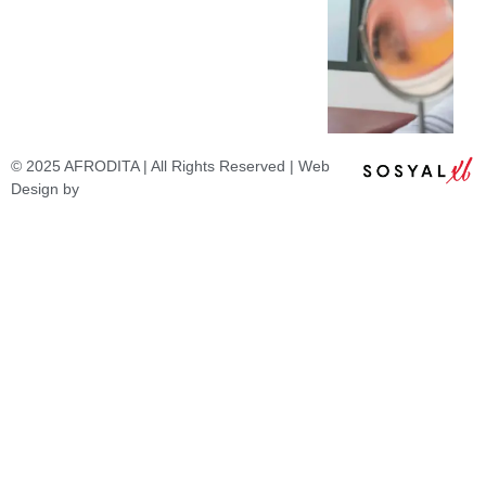
© 2025 AFRODITA | All Rights Reserved | Web
Design by